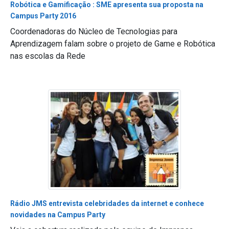
Robótica e Gamificação : SME apresenta sua proposta na
Campus Party 2016
Coordenadoras do Núcleo de Tecnologias para
Aprendizagem falam sobre o projeto de Game e Robótica
nas escolas da Rede
Rádio JMS entrevista celebridades da internet e conhece
novidades na Campus Party