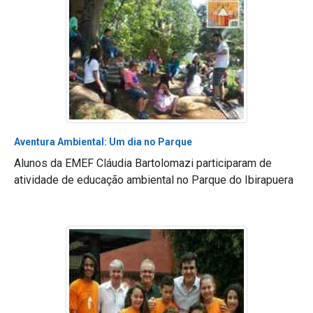
Aventura Ambiental: Um dia no Parque
Alunos da EMEF Cláudia Bartolomazi participaram de
atividade de educação ambiental no Parque do Ibirapuera