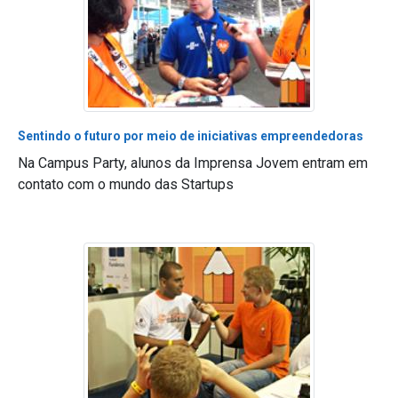
Sentindo o futuro por meio de iniciativas empreendedoras
Na Campus Party, alunos da Imprensa Jovem entram em
contato com o mundo das Startups