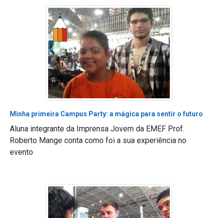
Minha primeira Campus Party: a mágica para sentir o futuro
Aluna integrante da Imprensa Jovem da EMEF Prof.
Roberto Mange conta como foi a sua experiência no
evento