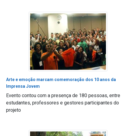
Arte e emoção marcam comemoração dos 10 anos da
Imprensa Jovem
Evento contou com a presença de 180 pessoas, entre
estudantes, professores e gestores participantes do
projeto