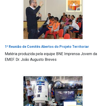
1ª Reunião de Comitês Abertos do Projeto Territoriar
Matéria produzida pela equipe BNE Imprensa Jovem da
EMEF. Dr. João Augusto Breves