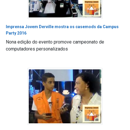
Imprensa Jovem Derville mostra os casemods da Campus
Party 2016
Nona edição do evento promove campeonato de
computadores personalizados