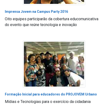
Imprensa Jovem na Campus Party 2016
Oito equipes participarão da cobertura educomunicativa
do evento que reúne tecnologia e inovação
Formação Inicial para educadores do PROJOVEM Urbano
Mídias e Tecnologias para o exercício da cidadania