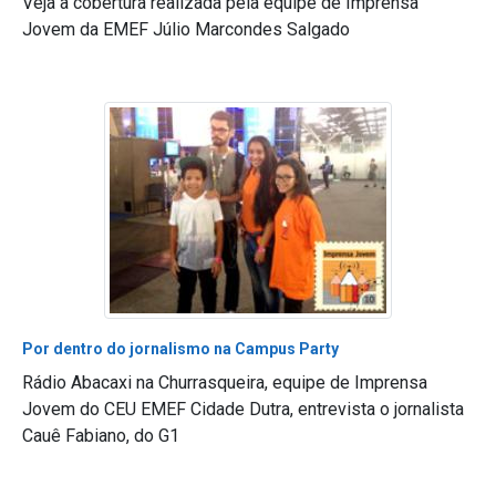
Veja a cobertura realizada pela equipe de Imprensa
Jovem da EMEF Júlio Marcondes Salgado
Por dentro do jornalismo na Campus Party
Rádio Abacaxi na Churrasqueira, equipe de Imprensa
Jovem do CEU EMEF Cidade Dutra, entrevista o jornalista
Cauê Fabiano, do G1