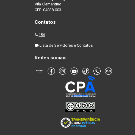
Vila Clementino
CEP: 04038-003
Contatos
156
Lista de Servidores e Contatos
Redes sociais