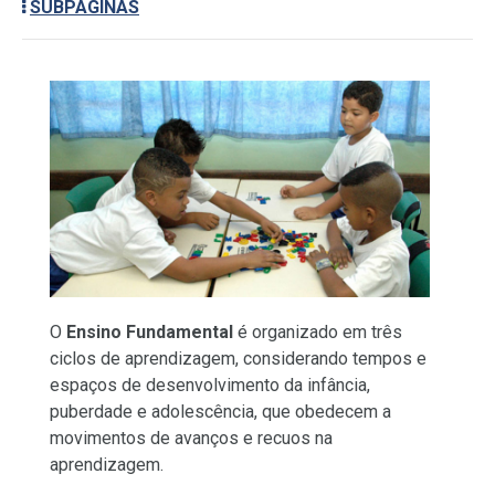
SUBPÁGINAS
O
Ensino Fundamental
é organizado em três
ciclos de aprendizagem, considerando tempos e
espaços de desenvolvimento da infância,
puberdade e adolescência, que obedecem a
movimentos de avanços e recuos na
aprendizagem.