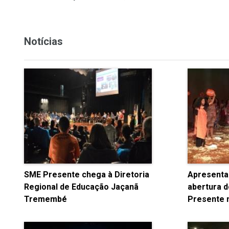
Notícias
SME Presente chega à Diretoria
Apresenta
Regional de Educação Jaçanã
abertura 
Tremembé
Presente 