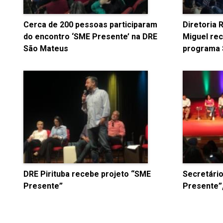
Cerca de 200 pessoas participaram
Diretoria 
do encontro ‘SME Presente’ na DRE
Miguel re
São Mateus
programa 
DRE Pirituba recebe projeto “SME
Secretário
Presente”
Presente”,