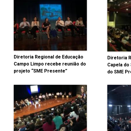
Diretoria Regional de Educação
Diretoria 
Campo Limpo recebe reunião do
Capela do 
projeto “SME Presente”
do SME Pr