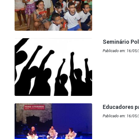
Seminário Pol
Publicado em: 16/05/
Educadores pa
Publicado em: 16/05/