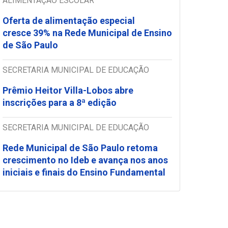
ALIMENTAÇÃO ESCOLAR
Oferta de alimentação especial
cresce 39% na Rede Municipal de Ensino
de São Paulo
SECRETARIA MUNICIPAL DE EDUCAÇÃO
Prêmio Heitor Villa-Lobos abre
inscrições para a 8ª edição
SECRETARIA MUNICIPAL DE EDUCAÇÃO
Rede Municipal de São Paulo retoma
crescimento no Ideb e avança nos anos
iniciais e finais do Ensino Fundamental