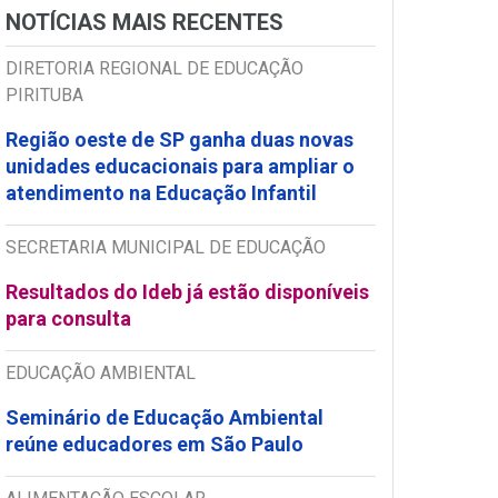
NOTÍCIAS MAIS RECENTES
DIRETORIA REGIONAL DE EDUCAÇÃO
PIRITUBA
Região oeste de SP ganha duas novas
unidades educacionais para ampliar o
atendimento na Educação Infantil
SECRETARIA MUNICIPAL DE EDUCAÇÃO
Resultados do Ideb já estão disponíveis
para consulta
EDUCAÇÃO AMBIENTAL
Seminário de Educação Ambiental
reúne educadores em São Paulo