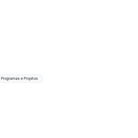
Programas e Projetos