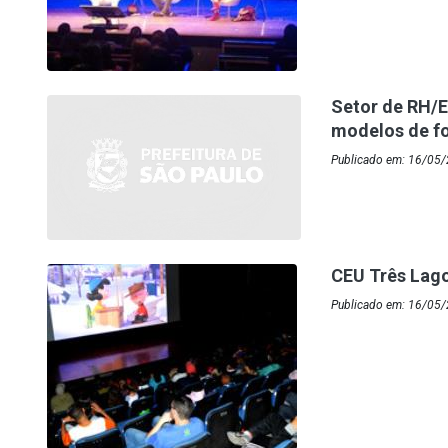
Setor de RH/E
modelos de f
Publicado em: 16/05/
CEU Três Lago
Publicado em: 16/05