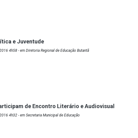
ítica e Juventude
2016 4h58 - em Diretoria Regional de Educação Butantã
rticipam de Encontro Literário e Audiovisual
2016 4h32 - em Secretaria Municipal de Educação