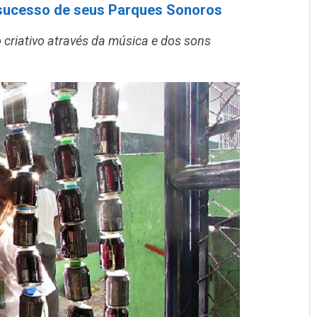
ucesso de seus Parques Sonoros
 criativo através da música e dos sons