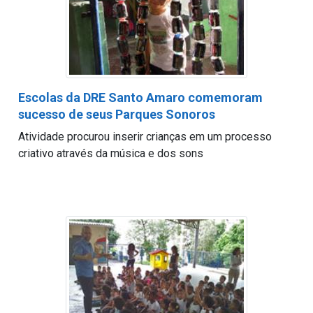
Escolas da DRE Santo Amaro comemoram
sucesso de seus Parques Sonoros
Atividade procurou inserir crianças em um processo
criativo através da música e dos sons