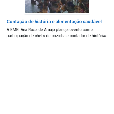
Contação de história e alimentação saudável
A EMEI Ana Rosa de Araújo planeja evento com a
participação de chefs de cozinha e contador de histórias