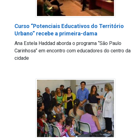
Curso “Potenciais Educativos do Território
Urbano” recebe a primeira-dama
Ana Estela Haddad aborda o programa “São Paulo
Carinhosa” em encontro com educadores do centro da
cidade