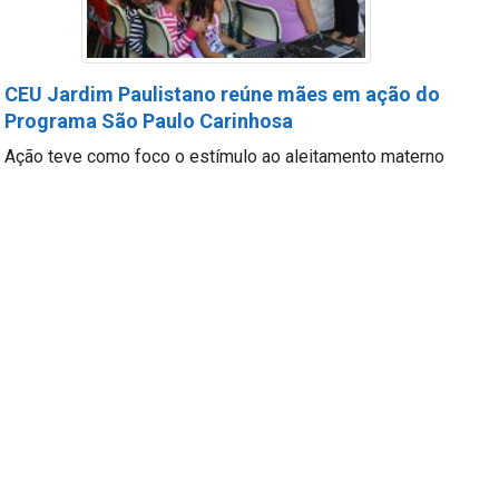
CEU Jardim Paulistano reúne mães em ação do
Programa São Paulo Carinhosa
Ação teve como foco o estímulo ao aleitamento materno