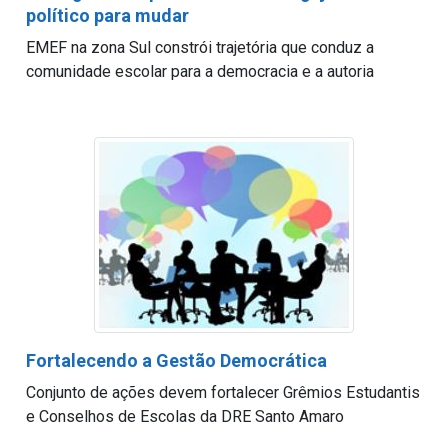
político para mudar
EMEF na zona Sul constrói trajetória que conduz a
comunidade escolar para a democracia e a autoria
Fortalecendo a Gestão Democrática
Conjunto de ações devem fortalecer Grêmios Estudantis
e Conselhos de Escolas da DRE Santo Amaro