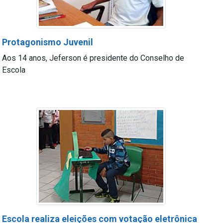
Protagonismo Juvenil
Aos 14 anos, Jeferson é presidente do Conselho de
Escola
Escola realiza eleições com votação eletrônica