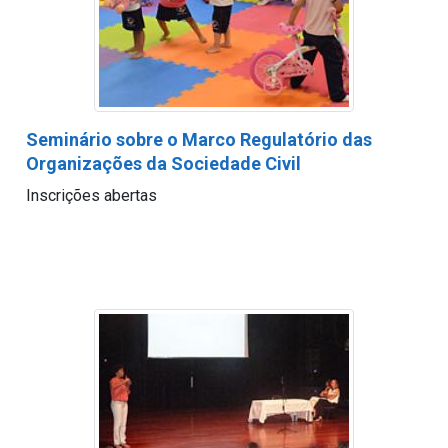
Seminário sobre o Marco Regulatório das
Organizações da Sociedade Civil
Inscrições abertas