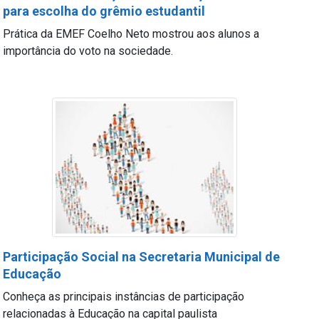
para escolha do grêmio estudantil
Prática da EMEF Coelho Neto mostrou aos alunos a
importância do voto na sociedade.
Participação Social na Secretaria Municipal de
Educação
Conheça as principais instâncias de participação
relacionadas à Educação na capital paulista