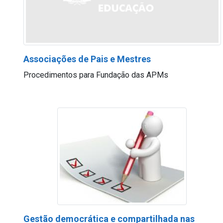
Associações de Pais e Mestres
Procedimentos para Fundação das APMs
Gestão democrática e compartilhada nas