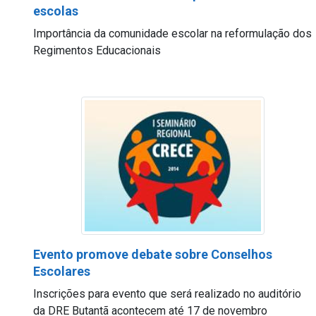
escolas
Importância da comunidade escolar na reformulação dos
Regimentos Educacionais
Evento promove debate sobre Conselhos
Escolares
Inscrições para evento que será realizado no auditório
da DRE Butantã acontecem até 17 de novembro