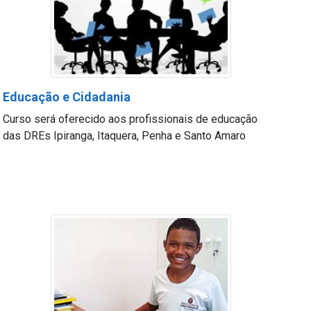
Educação e Cidadania
Curso será oferecido aos profissionais de educação
das DREs Ipiranga, Itaquera, Penha e Santo Amaro