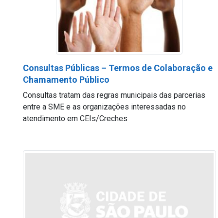
Consultas Públicas – Termos de Colaboração e
Chamamento Público
Consultas tratam das regras municipais das parcerias
entre a SME e as organizações interessadas no
atendimento em CEIs/Creches