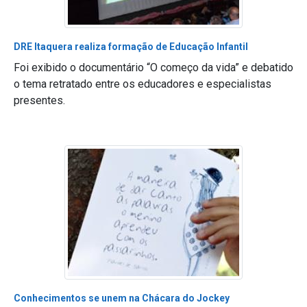
DRE Itaquera realiza formação de Educação Infantil
Foi exibido o documentário “O começo da vida” e debatido
o tema retratado entre os educadores e especialistas
presentes.
Conhecimentos se unem na Chácara do Jockey