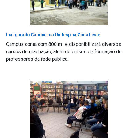
Inaugurado Campus da Unifesp na Zona Leste
Campus conta com 800 m² e disponibilizará diversos
cursos de graduação, além de cursos de formação de
professores da rede pública.