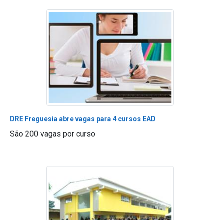
DRE Freguesia abre vagas para 4 cursos EAD
São 200 vagas por curso