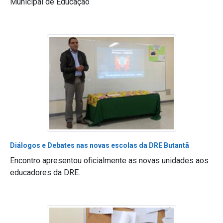
Municipal de Educação
Diálogos e Debates nas novas escolas da DRE Butantã
Encontro apresentou oficialmente as novas unidades aos
educadores da DRE.