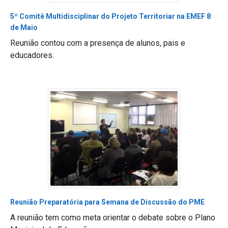
5º Comitê Multidisciplinar do Projeto Territoriar na EMEF 8
de Maio
Reunião contou com a presença de alunos, pais e
educadores.
Reunião Preparatória para Semana de Discussão do PME
A reunião tem como meta orientar o debate sobre o Plano