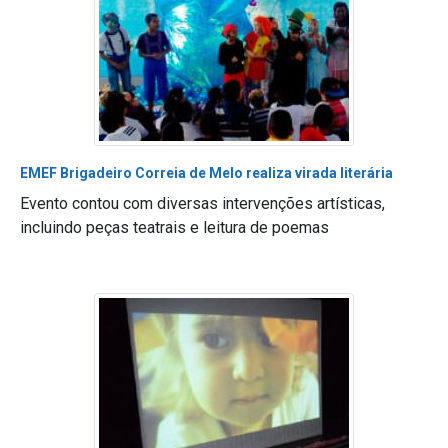
EMEF Brigadeiro Correia de Melo realiza virada literária
Evento contou com diversas intervenções artísticas,
incluindo peças teatrais e leitura de poemas