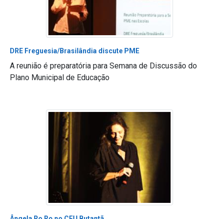
DRE Freguesia/Brasilândia discute PME
A reunião é preparatória para Semana de Discussão do
Plano Municipal de Educação
Ângela Ro Ro no CEU Butantã