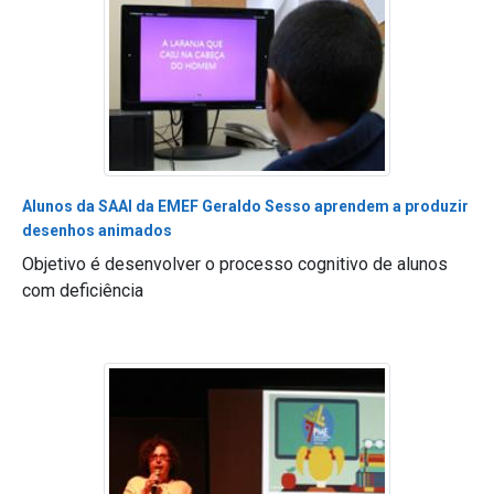
Alunos da SAAI da EMEF Geraldo Sesso aprendem a produzir
desenhos animados
Objetivo é desenvolver o processo cognitivo de alunos
com deficiência