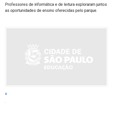
Professores de informática e de leitura exploraram juntos
as oportunidades de ensino oferecidas pelo parque.
c
.