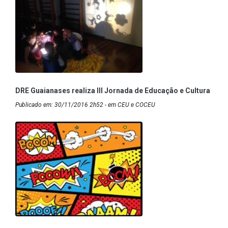
DRE Guaianases realiza III Jornada de Educação e Cultura
Publicado em: 30/11/2016 2h52 - em CEU e COCEU