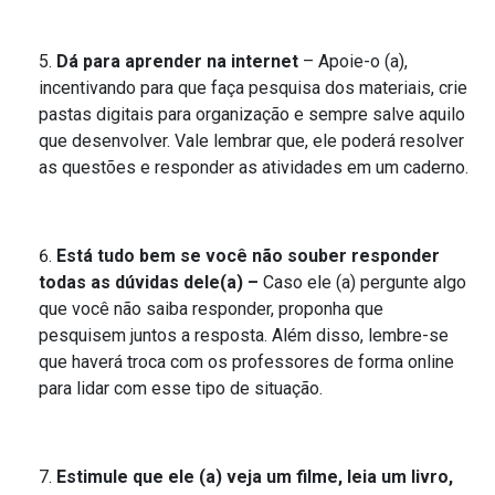
Dá para aprender na internet
– Apoie-o (a),
incentivando para que faça pesquisa dos materiais, crie
pastas digitais para organização e sempre salve aquilo
que desenvolver. Vale lembrar que, ele poderá resolver
as questões e responder as atividades em um caderno.
Está tudo bem se você não souber responder
todas as dúvidas dele(a) –
Caso ele (a) pergunte algo
que você não saiba responder, proponha que
pesquisem juntos a resposta. Além disso, lembre-se
que haverá troca com os professores de forma online
para lidar com esse tipo de situação.
Estimule que ele (a) veja um filme, leia um livro,