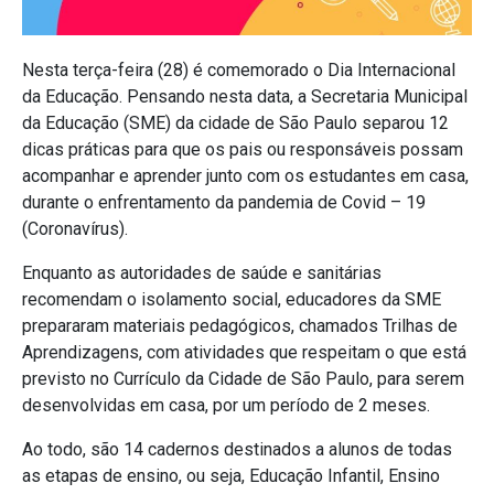
Nesta terça-feira (28) é comemorado o Dia Internacional
da Educação. Pensando nesta data, a Secretaria Municipal
da Educação (SME) da cidade de São Paulo separou 12
dicas práticas para que os pais ou responsáveis possam
acompanhar e aprender junto com os estudantes em casa,
durante o enfrentamento da pandemia de Covid – 19
(Coronavírus).
Enquanto as autoridades de saúde e sanitárias
recomendam o isolamento social, educadores da SME
prepararam materiais pedagógicos, chamados Trilhas de
Aprendizagens, com atividades que respeitam o que está
previsto no Currículo da Cidade de São Paulo, para serem
desenvolvidas em casa, por um período de 2 meses.
Ao todo, são 14 cadernos destinados a alunos de todas
as etapas de ensino, ou seja, Educação Infantil, Ensino