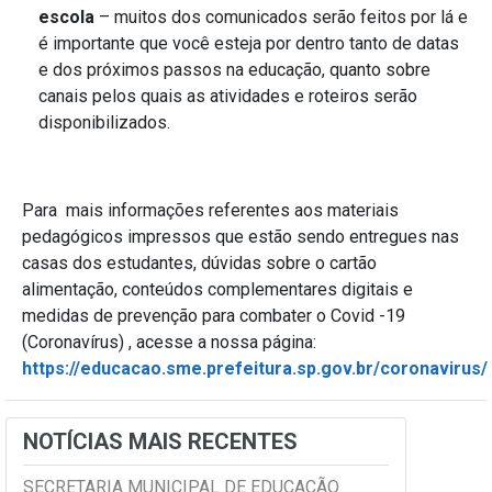
escola
– muitos dos comunicados serão feitos por lá e
é importante que você esteja por dentro tanto de datas
e dos próximos passos na educação, quanto sobre
canais pelos quais as atividades e roteiros serão
disponibilizados.
Para mais informações referentes aos materiais
pedagógicos impressos que estão sendo entregues nas
casas dos estudantes, dúvidas sobre o cartão
alimentação, conteúdos complementares digitais e
medidas de prevenção para combater o Covid -19
(Coronavírus) , acesse a nossa página:
https://educacao.sme.prefeitura.sp.gov.br/coronavirus/
NOTÍCIAS MAIS RECENTES
SECRETARIA MUNICIPAL DE EDUCAÇÃO