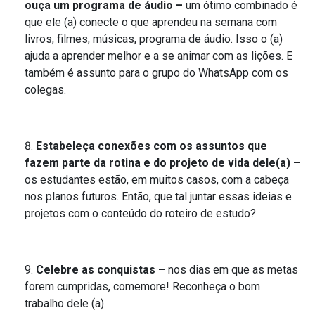
ouça um programa de áudio –
um ótimo combinado é
que ele (a) conecte o que aprendeu na semana com
livros, filmes, músicas, programa de áudio. Isso o (a)
ajuda a aprender melhor e a se animar com as lições. E
também é assunto para o grupo do WhatsApp com os
colegas.
Estabeleça conexões com os assuntos que
fazem parte da rotina e do projeto de vida dele(a) –
os estudantes estão, em muitos casos, com a cabeça
nos planos futuros. Então, que tal juntar essas ideias e
projetos com o conteúdo do roteiro de estudo?
Celebre as conquistas –
nos dias em que as metas
forem cumpridas, comemore! Reconheça o bom
trabalho dele (a).