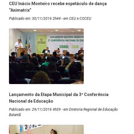
CEU Inácio Monteiro recebe espetáculo de dança
“Animatrix”
Publicado em: 30/11/2016 2h44 - em CEU e COCEU
Lançamento da Etapa Municipal da 3ª Conferência
Nacional de Educação
Publicado em: 29/11/2016 4h59 - em Diretoria Regional de Educação
Butantã