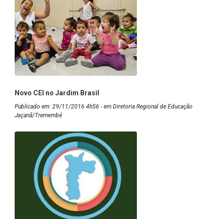
Novo CEI no Jardim Brasil
Publicado em: 29/11/2016 4h56 - em Diretoria Regional de Educação
Jaçanã/Tremembé