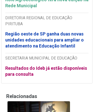
Rede Municipal
DIRETORIA REGIONAL DE EDUCAÇÃO
PIRITUBA
Região oeste de SP ganha duas novas
unidades educacionais para ampliar o
atendimento na Educação Infantil
SECRETARIA MUNICIPAL DE EDUCAÇÃO
Resultados do Ideb já estão disponíveis
para consulta
Relacionadas