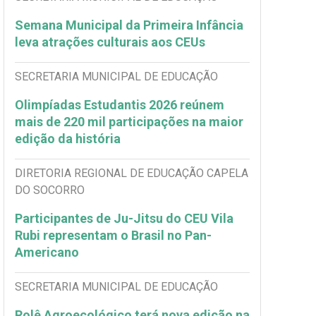
Semana Municipal da Primeira Infância
leva atrações culturais aos CEUs
SECRETARIA MUNICIPAL DE EDUCAÇÃO
Olimpíadas Estudantis 2026 reúnem
mais de 220 mil participações na maior
edição da história
DIRETORIA REGIONAL DE EDUCAÇÃO CAPELA
DO SOCORRO
Participantes de Ju-Jitsu do CEU Vila
Rubi representam o Brasil no Pan-
Americano
SECRETARIA MUNICIPAL DE EDUCAÇÃO
Rolê Agroecológico terá nova edição na