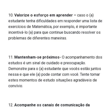
Valorize o esforço em aprender –
caso o (a)
estudante tenha dificuldades em responder uma lista de
exercícios de Matemática, por exemplo, é importante
incentivá-lo (a) para que continue buscando resolver os
problemas de diferentes maneiras.
Mantenham-se próximos-
O acompanhamento dos
estudos é um sinal de cuidado e preocupação.
Demonstre para o (a) estudante que vocês estão juntos
nessa e que ele (a) pode contar com você. Tente tornar
estes momentos de estudo situações agradáveis de
convívio.
Acompanhe os canais de comunicação da