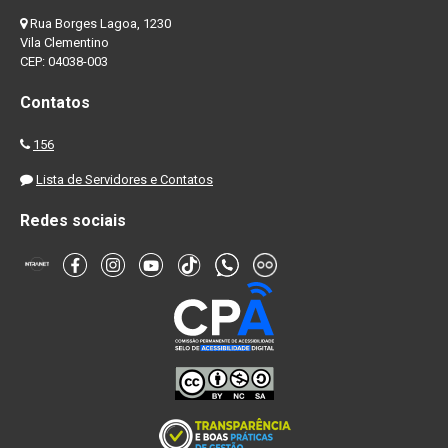
Rua Borges Lagoa, 1230
Vila Clementino
CEP: 04038-003
Contatos
156
Lista de Servidores e Contatos
Redes sociais