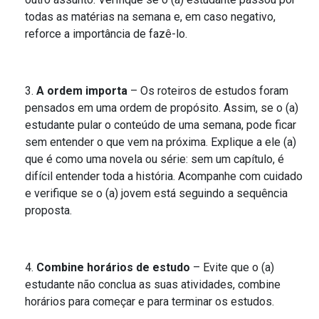
todas as matérias na semana e, em caso negativo,
reforce a importância de fazê-lo.
A ordem importa
– Os roteiros de estudos foram
pensados em uma ordem de propósito. Assim, se o (a)
estudante pular o conteúdo de uma semana, pode ficar
sem entender o que vem na próxima. Explique a ele (a)
que é como uma novela ou série: sem um capítulo, é
difícil entender toda a história. Acompanhe com cuidado
e verifique se o (a) jovem está seguindo a sequência
proposta.
Combine horários de estudo
– Evite que o (a)
estudante não conclua as suas atividades, combine
horários para começar e para terminar os estudos.