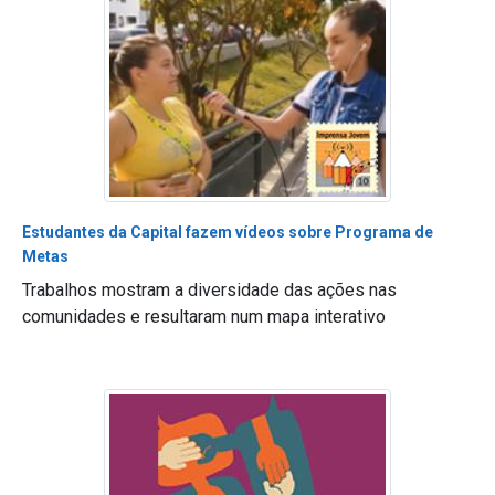
Estudantes da Capital fazem vídeos sobre Programa de
Metas
Trabalhos mostram a diversidade das ações nas
comunidades e resultaram num mapa interativo