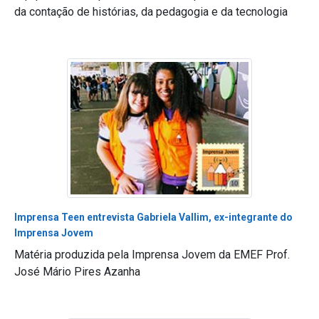
da contação de histórias, da pedagogia e da tecnologia
Imprensa Teen entrevista Gabriela Vallim, ex-integrante do
Imprensa Jovem
Matéria produzida pela Imprensa Jovem da EMEF Prof.
José Mário Pires Azanha