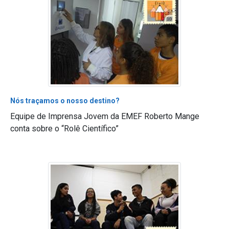
Nós traçamos o nosso destino?
Equipe de Imprensa Jovem da EMEF Roberto Mange
conta sobre o “Rolê Científico”