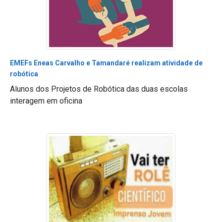
EMEFs Eneas Carvalho e Tamandaré realizam atividade de
robótica
Alunos dos Projetos de Robótica das duas escolas
interagem em oficina