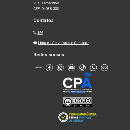
Vila Clementino
CEP: 04038-003
Contatos
156
Lista de Servidores e Contatos
Redes sociais