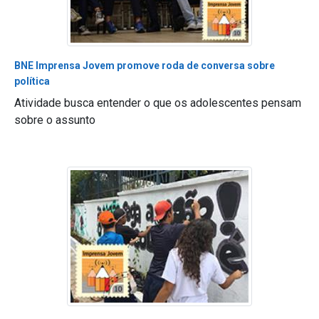
BNE Imprensa Jovem promove roda de conversa sobre
política
Atividade busca entender o que os adolescentes pensam
sobre o assunto