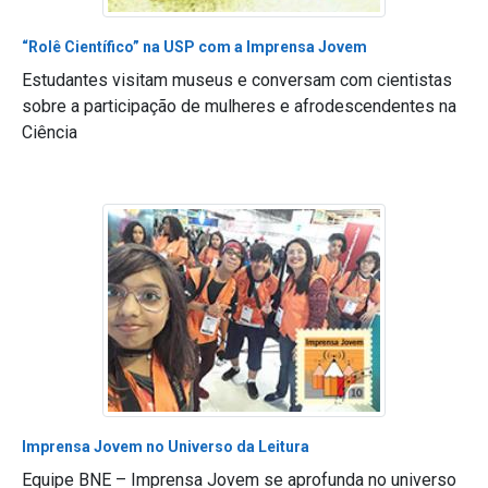
“Rolê Científico” na USP com a Imprensa Jovem
Estudantes visitam museus e conversam com cientistas
sobre a participação de mulheres e afrodescendentes na
Ciência
Imprensa Jovem no Universo da Leitura
Equipe BNE – Imprensa Jovem se aprofunda no universo