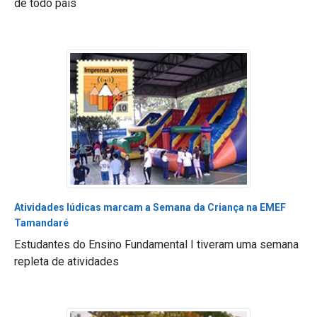
de todo país
Atividades lúdicas marcam a Semana da Criança na EMEF
Tamandaré
Estudantes do Ensino Fundamental I tiveram uma semana
repleta de atividades