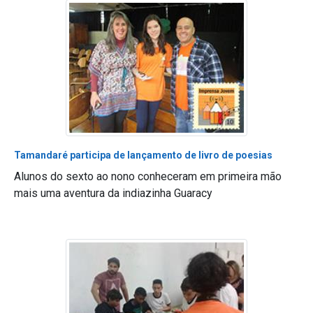
Tamandaré participa de lançamento de livro de poesias
Alunos do sexto ao nono conheceram em primeira mão
mais uma aventura da indiazinha Guaracy