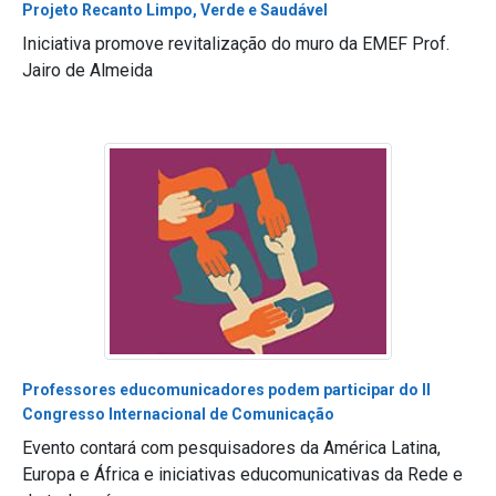
Projeto Recanto Limpo, Verde e Saudável
Iniciativa promove revitalização do muro da EMEF Prof.
Jairo de Almeida
Professores educomunicadores podem participar do II
Congresso Internacional de Comunicação
Evento contará com pesquisadores da América Latina,
Europa e África e iniciativas educomunicativas da Rede e