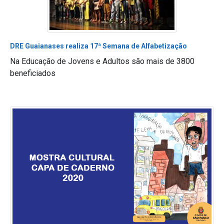
DRE Guaianases realiza 17ª Semana de Alfabetização
Na Educação de Jovens e Adultos são mais de 3800
beneficiados