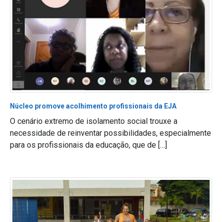
Núcleo promove acolhimento profissionais da EJA
O cenário extremo de isolamento social trouxe a
necessidade de reinventar possibilidades, especialmente
para os profissionais da educação, que de […]