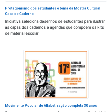
Protagonismo dos estudantes é tema da Mostra Cultural
Capa de Caderno
Iniciativa seleciona desenhos de estudantes para ilustrar
as capas dos cadernos e agendas que compõem os kits
de material escolar
Movimento Popular de Alfabetização completa 30 anos