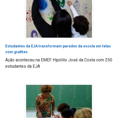
Estudantes da EJA transformam paredes da escola em telas
com grafites
Ação aconteceu na EMEF Hipólito José da Costa com 250
estudantes da EJA