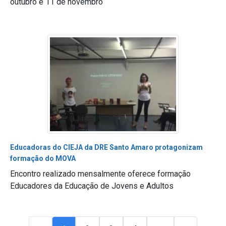
outubro e 11 de novembro
Educadoras do CIEJA da DRE Santo Amaro protagonizam
formação do MOVA
Encontro realizado mensalmente oferece formação
Educadores da Educação de Jovens e Adultos