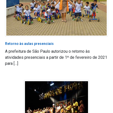
Retorno às aulas presenciais
A prefeitura de São Paulo autorizou o retorno às
atividades presenciais a partir de 1º de fevereiro de 2021
para […]