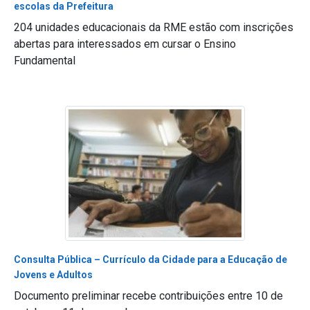
escolas da Prefeitura
204 unidades educacionais da RME estão com inscrições
abertas para interessados em cursar o Ensino
Fundamental
Consulta Pública – Currículo da Cidade para a Educação de
Jovens e Adultos
Documento preliminar recebe contribuições entre 10 de