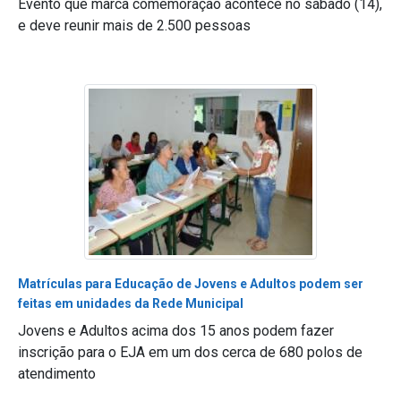
Evento que marca comemoração acontece no sábado (14),
e deve reunir mais de 2.500 pessoas
Matrículas para Educação de Jovens e Adultos podem ser
feitas em unidades da Rede Municipal
Jovens e Adultos acima dos 15 anos podem fazer
inscrição para o EJA em um dos cerca de 680 polos de
atendimento