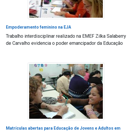
Empoderamento feminino na EJA
Trabalho interdisciplinar realizado na EMEF Zilka Salaberry
de Carvalho evidencia o poder emancipador da Educação
Matrículas abertas para Educação de Jovens e Adultos em