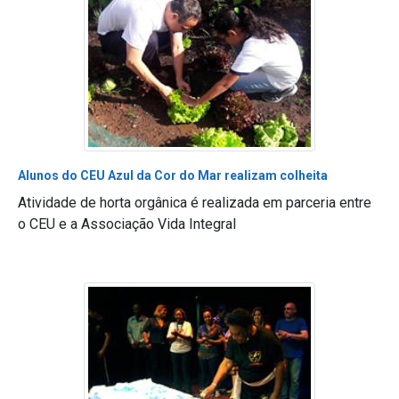
Alunos do CEU Azul da Cor do Mar realizam colheita
Atividade de horta orgânica é realizada em parceria entre
o CEU e a Associação Vida Integral