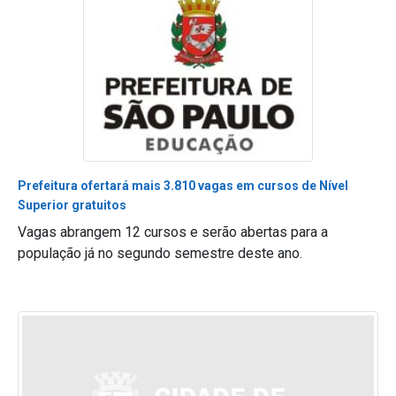
Prefeitura ofertará mais 3.810 vagas em cursos de Nível
Superior gratuitos
Vagas abrangem 12 cursos e serão abertas para a
população já no segundo semestre deste ano.