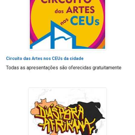
Circuito das Artes nos CEUs da cidade
Todas as apresentações são oferecidas gratuitamente