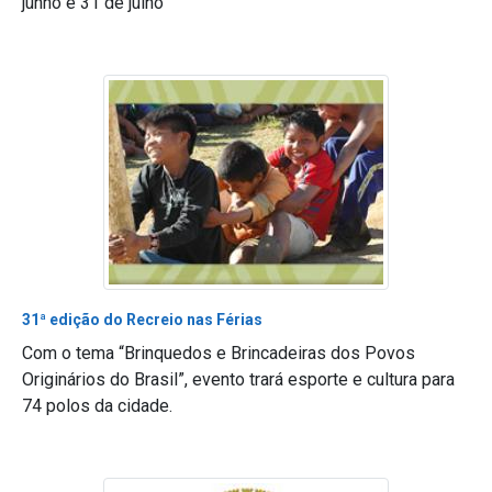
junho e 31 de julho
31ª edição do Recreio nas Férias
Com o tema “Brinquedos e Brincadeiras dos Povos
Originários do Brasil”, evento trará esporte e cultura para
74 polos da cidade.