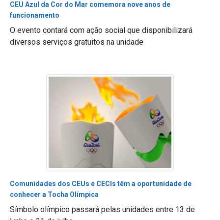
CEU Azul da Cor do Mar comemora nove anos de
funcionamento
O evento contará com ação social que disponibilizará
diversos serviços gratuitos na unidade
Comunidades dos CEUs e CECIs têm a oportunidade de
conhecer a Tocha Olímpica
Símbolo olímpico passará pelas unidades entre 13 de