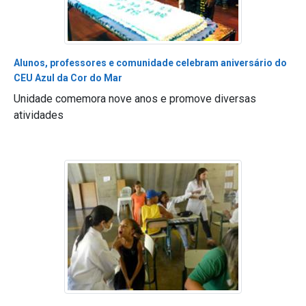
Alunos, professores e comunidade celebram aniversário do
CEU Azul da Cor do Mar
Unidade comemora nove anos e promove diversas
atividades