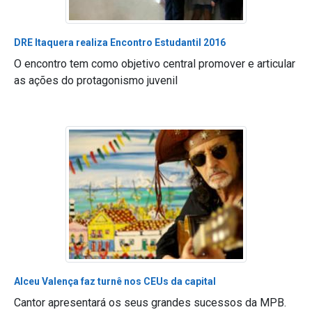
DRE Itaquera realiza Encontro Estudantil 2016
O encontro tem como objetivo central promover e articular
as ações do protagonismo juvenil
Alceu Valença faz turnê nos CEUs da capital
Cantor apresentará os seus grandes sucessos da MPB.