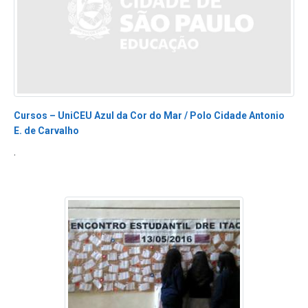
Cursos – UniCEU Azul da Cor do Mar / Polo Cidade Antonio
E. de Carvalho
.