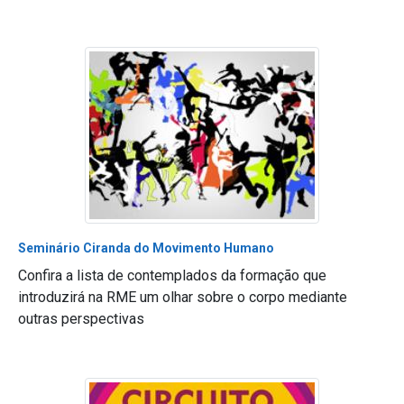
Seminário Ciranda do Movimento Humano
Confira a lista de contemplados da formação que
introduzirá na RME um olhar sobre o corpo mediante
outras perspectivas