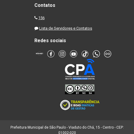
Contatos
156
Lista de Servidores e Contatos
Redes sociais
Prefeitura Municipal de São Paulo - Viaduto do Chá, 15 - Centro - CEP:
01002-020