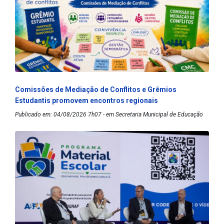
Comissões de Mediação de Conflitos e Grêmios
Estudantis promovem encontros regionais
Publicado em: 04/08/2026 7h07 - em Secretaria Municipal de Educação