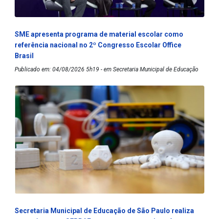
SME apresenta programa de material escolar como
referência nacional no 2º Congresso Escolar Office
Brasil
Publicado em: 04/08/2026 5h19 - em Secretaria Municipal de Educação
Secretaria Municipal de Educação de São Paulo realiza