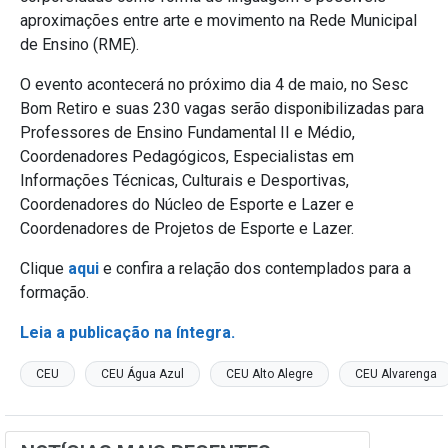
aproximações entre arte e movimento na Rede Municipal
de Ensino (RME).
O evento acontecerá no próximo dia 4 de maio, no Sesc
Bom Retiro e suas 230 vagas serão disponibilizadas para
Professores de Ensino Fundamental II e Médio,
Coordenadores Pedagógicos, Especialistas em
Informações Técnicas, Culturais e Desportivas,
Coordenadores do Núcleo de Esporte e Lazer e
Coordenadores de Projetos de Esporte e Lazer.
Clique
aqui
e confira a relação dos contemplados para a
formação.
Leia a publicação na íntegra.
CEU
CEU Água Azul
CEU Alto Alegre
CEU Alvarenga