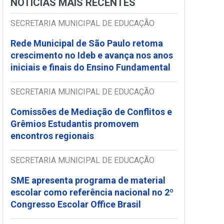
NOTÍCIAS MAIS RECENTES
SECRETARIA MUNICIPAL DE EDUCAÇÃO
Rede Municipal de São Paulo retoma
crescimento no Ideb e avança nos anos
iniciais e finais do Ensino Fundamental
SECRETARIA MUNICIPAL DE EDUCAÇÃO
Comissões de Mediação de Conflitos e
Grêmios Estudantis promovem
encontros regionais
SECRETARIA MUNICIPAL DE EDUCAÇÃO
SME apresenta programa de material
escolar como referência nacional no 2º
Congresso Escolar Office Brasil