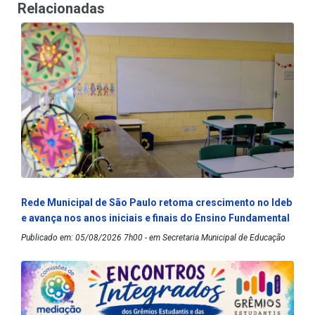
Relacionadas
Rede Municipal de São Paulo retoma crescimento no Ideb
e avança nos anos iniciais e finais do Ensino Fundamental
Publicado em: 05/08/2026 7h00 - em Secretaria Municipal de Educação