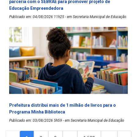
parceria com o SEBRAE para promover projeto de
Educação Empreendedora
Publicado em: 04/08/2026 11h25 - em Secretaria Municipal de Educação
Prefeitura distribui mais de 1 milhão de livros para o
Programa Minha Biblioteca
Publicado em: 03/08/2026 5h59 - em Secretaria Municipal de Educação