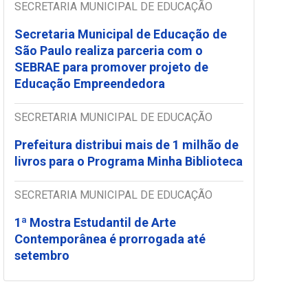
SECRETARIA MUNICIPAL DE EDUCAÇÃO
Secretaria Municipal de Educação de
São Paulo realiza parceria com o
SEBRAE para promover projeto de
Educação Empreendedora
SECRETARIA MUNICIPAL DE EDUCAÇÃO
Prefeitura distribui mais de 1 milhão de
livros para o Programa Minha Biblioteca
SECRETARIA MUNICIPAL DE EDUCAÇÃO
1ª Mostra Estudantil de Arte
Contemporânea é prorrogada até
setembro