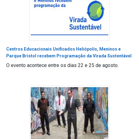
Centros Educacionais Unificados Heliópolis, Meninos e
Parque Bristol recebem Programação da Virada Sustentável
O evento acontece entre os dias 22 e 25 de agosto.