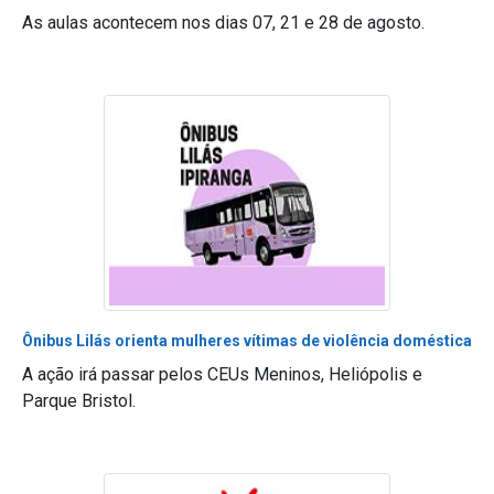
As aulas acontecem nos dias 07, 21 e 28 de agosto.
Ônibus Lilás orienta mulheres vítimas de violência doméstica
A ação irá passar pelos CEUs Meninos, Heliópolis e
Parque Bristol.