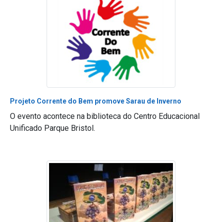
Projeto Corrente do Bem promove Sarau de Inverno
O evento acontece na biblioteca do Centro Educacional
Unificado Parque Bristol.