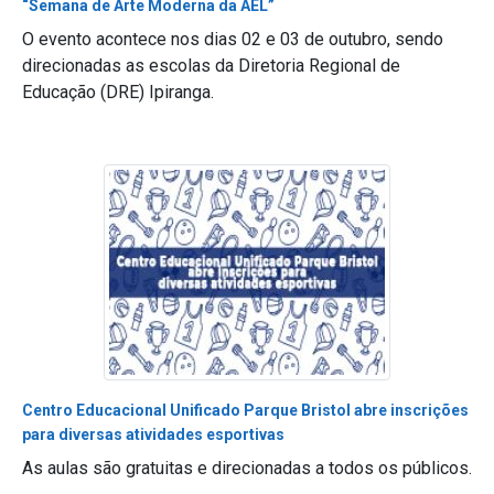
“Semana de Arte Moderna da AEL”
O evento acontece nos dias 02 e 03 de outubro, sendo
direcionadas as escolas da Diretoria Regional de
Educação (DRE) Ipiranga.
Centro Educacional Unificado Parque Bristol abre inscrições
para diversas atividades esportivas
As aulas são gratuitas e direcionadas a todos os públicos.