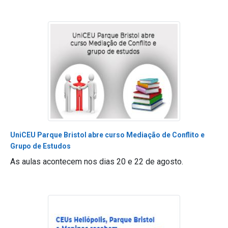
UniCEU Parque Bristol abre curso Mediação de Conflito e
Grupo de Estudos
As aulas acontecem nos dias 20 e 22 de agosto.