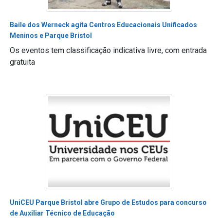
Baile dos Werneck agita Centros Educacionais Unificados
Meninos e Parque Bristol
Os eventos tem classificação indicativa livre, com entrada
gratuita
UniCEU Parque Bristol abre Grupo de Estudos para concurso
de Auxiliar Técnico de Educação