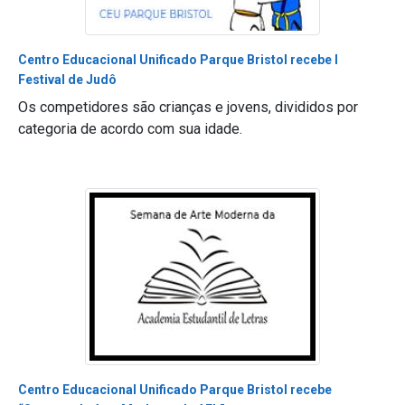
Centro Educacional Unificado Parque Bristol recebe I
Festival de Judô
Os competidores são crianças e jovens, divididos por
categoria de acordo com sua idade.
Centro Educacional Unificado Parque Bristol recebe