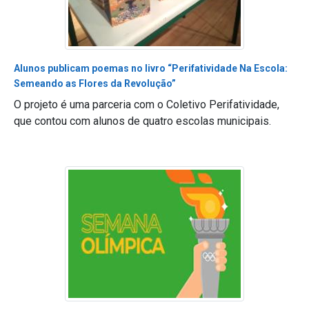
Alunos publicam poemas no livro “Perifatividade Na Escola:
Semeando as Flores da Revolução”
O projeto é uma parceria com o Coletivo Perifatividade,
que contou com alunos de quatro escolas municipais.