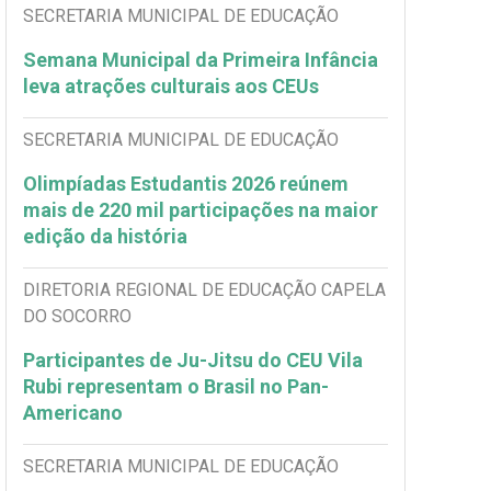
SECRETARIA MUNICIPAL DE EDUCAÇÃO
Semana Municipal da Primeira Infância
leva atrações culturais aos CEUs
SECRETARIA MUNICIPAL DE EDUCAÇÃO
Olimpíadas Estudantis 2026 reúnem
mais de 220 mil participações na maior
edição da história
DIRETORIA REGIONAL DE EDUCAÇÃO CAPELA
DO SOCORRO
Participantes de Ju-Jitsu do CEU Vila
Rubi representam o Brasil no Pan-
Americano
SECRETARIA MUNICIPAL DE EDUCAÇÃO