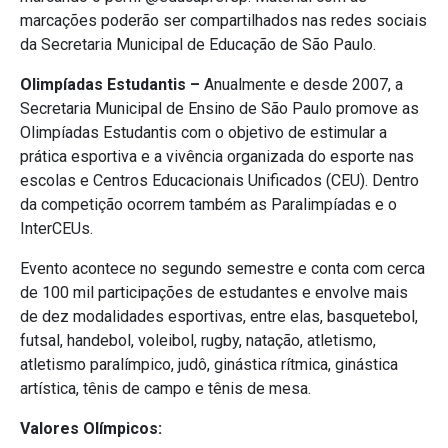
marcações poderão ser compartilhados nas redes sociais
da Secretaria Municipal de Educação de São Paulo.
Olimpíadas Estudantis –
Anualmente e desde 2007, a
Secretaria Municipal de Ensino de São Paulo promove as
Olimpíadas Estudantis com o objetivo de estimular a
prática esportiva e a vivência organizada do esporte nas
escolas e Centros Educacionais Unificados (CEU). Dentro
da competição ocorrem também as Paralimpíadas e o
InterCEUs.
Evento acontece no segundo semestre e conta com cerca
de 100 mil participações de estudantes e envolve mais
de dez modalidades esportivas, entre elas, basquetebol,
futsal, handebol, voleibol, rugby, natação, atletismo,
atletismo paralímpico, judô, ginástica rítmica, ginástica
artística, tênis de campo e tênis de mesa.
Valores Olímpicos: