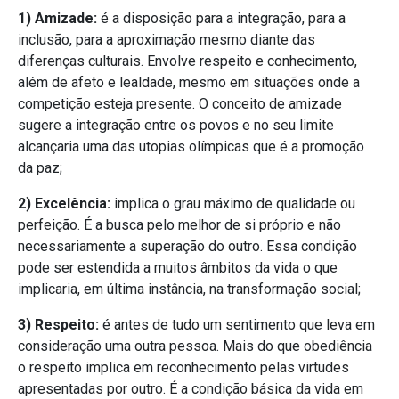
1) Amizade:
é a disposição para a integração, para a
inclusão, para a aproximação mesmo diante das
diferenças culturais. Envolve respeito e conhecimento,
além de afeto e lealdade, mesmo em situações onde a
competição esteja presente. O conceito de amizade
sugere a integração entre os povos e no seu limite
alcançaria uma das utopias olímpicas que é a promoção
da paz;
2) Excelência:
implica o grau máximo de qualidade ou
perfeição. É a busca pelo melhor de si próprio e não
necessariamente a superação do outro. Essa condição
pode ser estendida a muitos âmbitos da vida o que
implicaria, em última instância, na transformação social;
3) Respeito:
é antes de tudo um sentimento que leva em
consideração uma outra pessoa. Mais do que obediência
o respeito implica em reconhecimento pelas virtudes
apresentadas por outro. É a condição básica da vida em