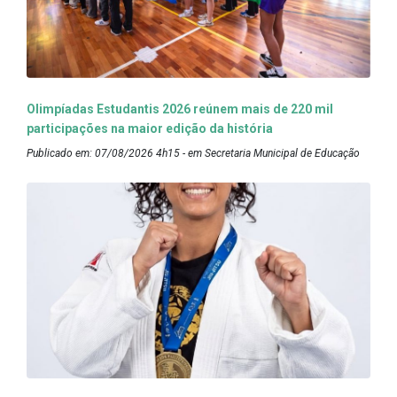
Olimpíadas Estudantis 2026 reúnem mais de 220 mil
participações na maior edição da história
Publicado em: 07/08/2026 4h15 - em Secretaria Municipal de Educação