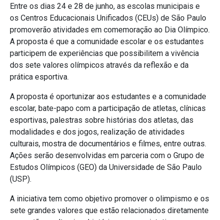
Entre os dias 24 e 28 de junho, as escolas municipais e
os Centros Educacionais Unificados (CEUs) de São Paulo
promoverão atividades em comemoração ao Dia Olímpico.
A proposta é que a comunidade escolar e os estudantes
participem de experiências que possibilitem a vivência
dos sete valores olímpicos através da reflexão e da
prática esportiva.
A proposta é oportunizar aos estudantes e a comunidade
escolar, bate-papo com a participação de atletas, clínicas
esportivas, palestras sobre histórias dos atletas, das
modalidades e dos jogos, realização de atividades
culturais, mostra de documentários e filmes, entre outras.
Ações serão desenvolvidas em parceria com o Grupo de
Estudos Olímpicos (GEO) da Universidade de São Paulo
(USP).
A iniciativa tem como objetivo promover o olimpismo e os
sete grandes valores que estão relacionados diretamente