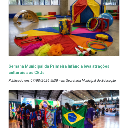
Semana Municipal da Primeira Infância leva atrações
culturais aos CEUs
Publicado em: 07/08/2026 5h30 - em Secretaria Municipal de Educação