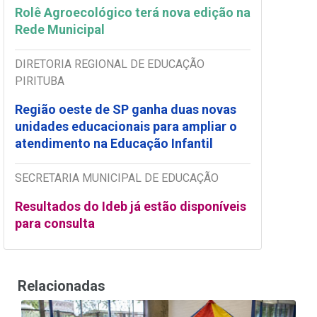
Rolê Agroecológico terá nova edição na
Rede Municipal
DIRETORIA REGIONAL DE EDUCAÇÃO
PIRITUBA
Região oeste de SP ganha duas novas
unidades educacionais para ampliar o
atendimento na Educação Infantil
SECRETARIA MUNICIPAL DE EDUCAÇÃO
Resultados do Ideb já estão disponíveis
para consulta
Relacionadas