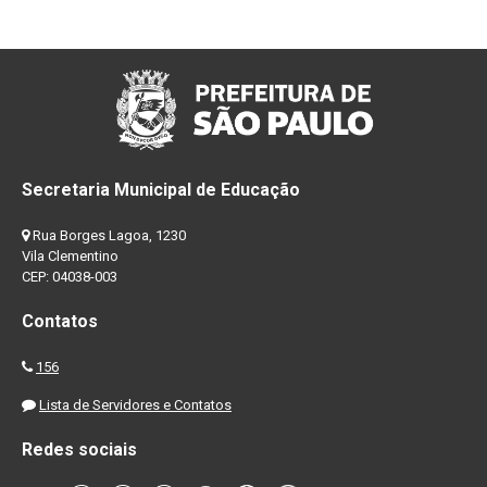
Secretaria Municipal de Educação
Rua Borges Lagoa, 1230
Vila Clementino
CEP: 04038-003
Contatos
156
Lista de Servidores e Contatos
Redes sociais