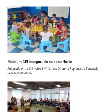
Mais um CEI inaugurado na zona Norte
Publicado em: 11/11/2015 4h12 - em Diretoria Regional de Educação
Jaçanã/Tremembé