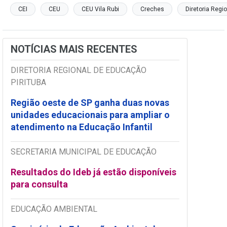
CEI
CEU
CEU Vila Rubi
Creches
Diretoria Regi
NOTÍCIAS MAIS RECENTES
DIRETORIA REGIONAL DE EDUCAÇÃO
PIRITUBA
Região oeste de SP ganha duas novas
unidades educacionais para ampliar o
atendimento na Educação Infantil
SECRETARIA MUNICIPAL DE EDUCAÇÃO
Resultados do Ideb já estão disponíveis
para consulta
EDUCAÇÃO AMBIENTAL