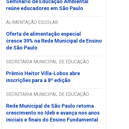
Seminário de Educação Ambiental
reúne educadores em São Paulo
ALIMENTAÇÃO ESCOLAR
Oferta de alimentação especial
cresce 39% na Rede Municipal de Ensino
de São Paulo
SECRETARIA MUNICIPAL DE EDUCAÇÃO
Prêmio Heitor Villa-Lobos abre
inscrições para a 8ª edição
SECRETARIA MUNICIPAL DE EDUCAÇÃO
Rede Municipal de São Paulo retoma
crescimento no Ideb e avança nos anos
iniciais e finais do Ensino Fundamental