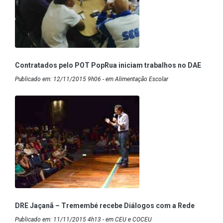
Contratados pelo POT PopRua iniciam trabalhos no DAE
Publicado em: 12/11/2015 9h06 - em Alimentação Escolar
DRE Jaçanã – Tremembé recebe Diálogos com a Rede
Publicado em: 11/11/2015 4h13 - em CEU e COCEU