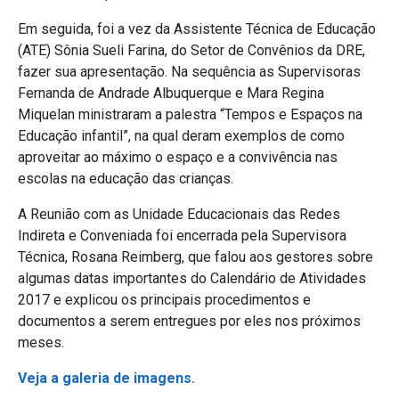
Em seguida, foi a vez da Assistente Técnica de Educação
(ATE) Sônia Sueli Farina, do Setor de Convênios da DRE,
fazer sua apresentação. Na sequência as Supervisoras
Fernanda de Andrade Albuquerque e Mara Regina
Miquelan ministraram a palestra “Tempos e Espaços na
Educação infantil”, na qual deram exemplos de como
aproveitar ao máximo o espaço e a convivência nas
escolas na educação das crianças.
A Reunião com as Unidade Educacionais das Redes
Indireta e Conveniada foi encerrada pela Supervisora
Técnica, Rosana Reimberg, que falou aos gestores sobre
algumas datas importantes do Calendário de Atividades
2017 e explicou os principais procedimentos e
documentos a serem entregues por eles nos próximos
meses.
Veja a galeria de imagens.