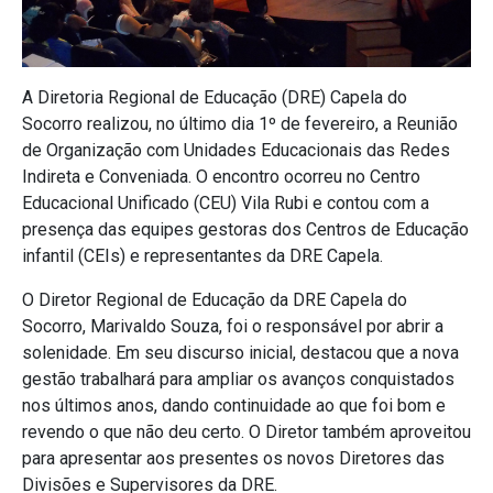
A Diretoria Regional de Educação (DRE) Capela do
Socorro realizou, no último dia 1º de fevereiro, a Reunião
de Organização com Unidades Educacionais das Redes
Indireta e Conveniada. O encontro ocorreu no Centro
Educacional Unificado (CEU) Vila Rubi e contou com a
presença das equipes gestoras dos Centros de Educação
infantil (CEIs) e representantes da DRE Capela.
O Diretor Regional de Educação da DRE Capela do
Socorro, Marivaldo Souza, foi o responsável por abrir a
solenidade. Em seu discurso inicial, destacou que a nova
gestão trabalhará para ampliar os avanços conquistados
nos últimos anos, dando continuidade ao que foi bom e
revendo o que não deu certo. O Diretor também aproveitou
para apresentar aos presentes os novos Diretores das
Divisões e Supervisores da DRE.