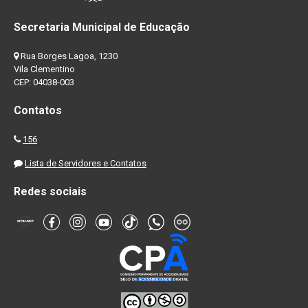
Secretaria Municipal de Educação
Rua Borges Lagoa, 1230
Vila Clementino
CEP: 04038-003
Contatos
156
Lista de Servidores e Contatos
Redes sociais