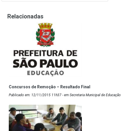
Relacionadas
Concursos de Remoção – Resultado Final
Publicado em: 12/11/2015 11h37 - em Secretaria Municipal de Educação