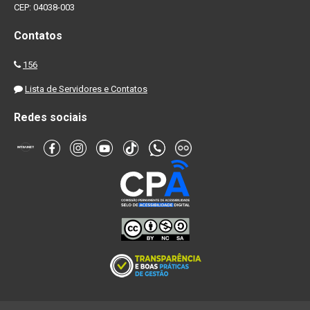
CEP: 04038-003
Contatos
156
Lista de Servidores e Contatos
Redes sociais