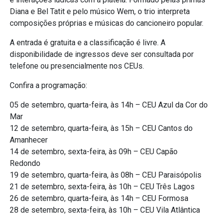
Diana e Bel Tatit e pelo músico Wem, o trio interpreta
composições próprias e músicas do cancioneiro popular.
A entrada é gratuita e a classificação é livre. A
disponibilidade de ingressos deve ser consultada por
telefone ou presencialmente nos CEUs.
Confira a programação:
05 de setembro, quarta-feira, às 14h – CEU Azul da Cor do
Mar
12 de setembro, quarta-feira, às 15h – CEU Cantos do
Amanhecer
14 de setembro, sexta-feira, às 09h – CEU Capão
Redondo
19 de setembro, quarta-feira, às 08h – CEU Paraisópolis
21 de setembro, sexta-feira, às 10h – CEU Três Lagos
26 de setembro, quarta-feira, às 14h – CEU Formosa
28 de setembro, sexta-feira, às 10h – CEU Vila Atlântica