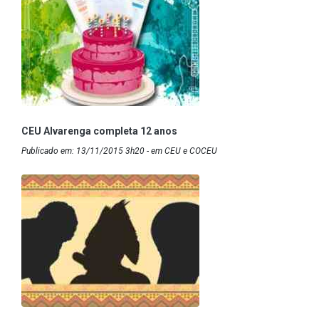
CEU Alvarenga completa 12 anos
Publicado em: 13/11/2015 3h20 - em CEU e COCEU