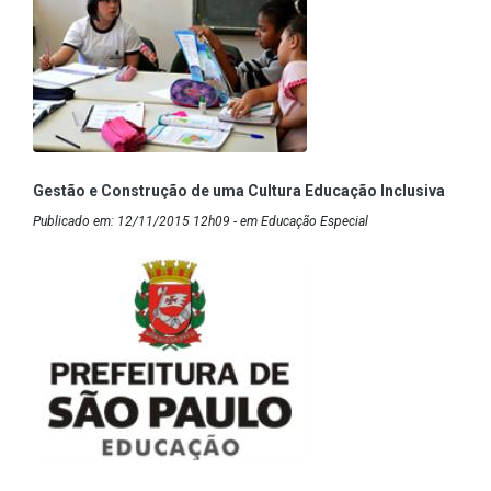
Gestão e Construção de uma Cultura Educação Inclusiva
Publicado em: 12/11/2015 12h09 - em Educação Especial