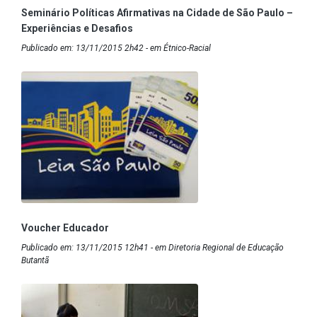
Seminário Políticas Afirmativas na Cidade de São Paulo –
Experiências e Desafios
Publicado em: 13/11/2015 2h42 - em Étnico-Racial
Voucher Educador
Publicado em: 13/11/2015 12h41 - em Diretoria Regional de Educação
Butantã