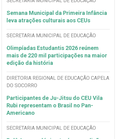
SECRETARIA MUNICIPAL DE EDUCAÇÃO
Semana Municipal da Primeira Infância
leva atrações culturais aos CEUs
SECRETARIA MUNICIPAL DE EDUCAÇÃO
Olimpíadas Estudantis 2026 reúnem
mais de 220 mil participações na maior
edição da história
DIRETORIA REGIONAL DE EDUCAÇÃO CAPELA
DO SOCORRO
Participantes de Ju-Jitsu do CEU Vila
Rubi representam o Brasil no Pan-
Americano
SECRETARIA MUNICIPAL DE EDUCAÇÃO