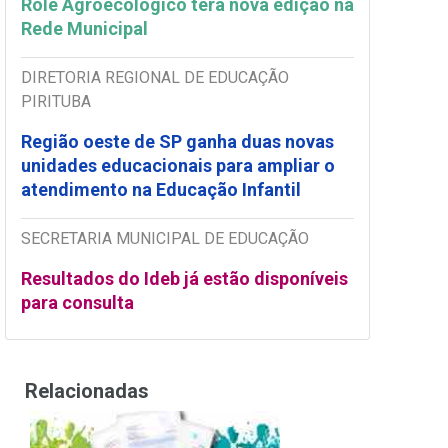
Rolê Agroecológico terá nova edição na
Rede Municipal
DIRETORIA REGIONAL DE EDUCAÇÃO
PIRITUBA
Região oeste de SP ganha duas novas
unidades educacionais para ampliar o
atendimento na Educação Infantil
SECRETARIA MUNICIPAL DE EDUCAÇÃO
Resultados do Ideb já estão disponíveis
para consulta
Relacionadas