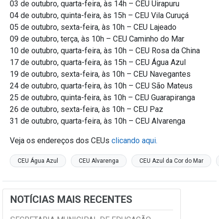
03 de outubro, quarta-feira, às 14h – CEU Uirapuru
04 de outubro, quinta-feira, às 15h – CEU Vila Curuçá
05 de outubro, sexta-feira, às 10h – CEU Lajeado
09 de outubro, terça, às 10h – CEU Caminho do Mar
10 de outubro, quarta-feira, às 10h – CEU Rosa da China
17 de outubro, quarta-feira, às 15h – CEU Água Azul
19 de outubro, sexta-feira, às 10h – CEU Navegantes
24 de outubro, quarta-feira, às 10h – CEU São Mateus
25 de outubro, quinta-feira, às 10h – CEU Guarapiranga
26 de outubro, sexta-feira, às 10h – CEU Paz
31 de outubro, quarta-feira, às 10h – CEU Alvarenga
Veja os endereços dos CEUs
clicando aqui.
CEU Água Azul
CEU Alvarenga
CEU Azul da Cor do Mar
NOTÍCIAS MAIS RECENTES