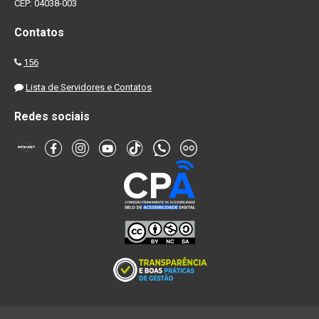
CEP: 04038-003
Contatos
156
Lista de Servidores e Contatos
Redes sociais