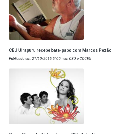
CEU Uirapuru recebe bate-papo com Marcos Pezão
Publicado em: 21/10/2015 5h00 - em CEU e COCEU