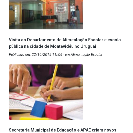
Visita ao Departamento de Alimentação Escolar e escola
pública na cidade de Montevidéu no Uruguai
Publicado em: 22/10/2015 11h06 - em Alimentação Escolar
Secretaria Municipal de Educação e APAE criam novos