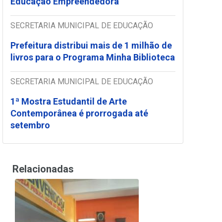
Educação Empreendedora
SECRETARIA MUNICIPAL DE EDUCAÇÃO
Prefeitura distribui mais de 1 milhão de
livros para o Programa Minha Biblioteca
SECRETARIA MUNICIPAL DE EDUCAÇÃO
1ª Mostra Estudantil de Arte
Contemporânea é prorrogada até
setembro
Relacionadas