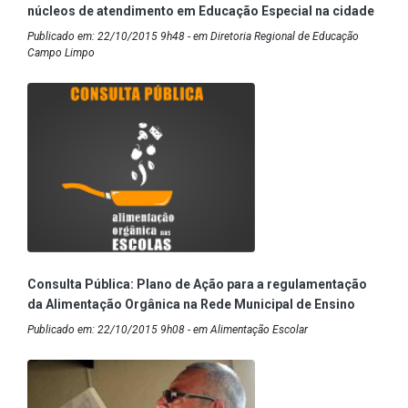
núcleos de atendimento em Educação Especial na cidade
Publicado em: 22/10/2015 9h48 - em Diretoria Regional de Educação
Campo Limpo
Consulta Pública: Plano de Ação para a regulamentação
da Alimentação Orgânica na Rede Municipal de Ensino
Publicado em: 22/10/2015 9h08 - em Alimentação Escolar