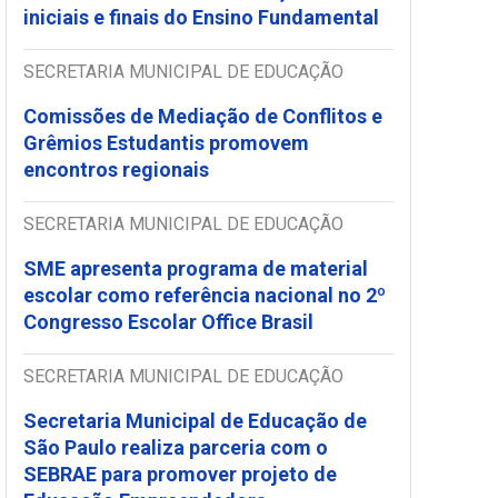
iniciais e finais do Ensino Fundamental
SECRETARIA MUNICIPAL DE EDUCAÇÃO
Comissões de Mediação de Conflitos e
Grêmios Estudantis promovem
encontros regionais
SECRETARIA MUNICIPAL DE EDUCAÇÃO
SME apresenta programa de material
escolar como referência nacional no 2º
Congresso Escolar Office Brasil
SECRETARIA MUNICIPAL DE EDUCAÇÃO
Secretaria Municipal de Educação de
São Paulo realiza parceria com o
SEBRAE para promover projeto de