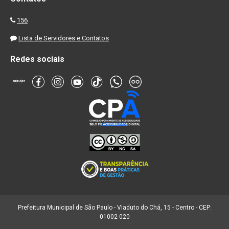
156
Lista de Servidores e Contatos
Redes sociais
Prefeitura Municipal de São Paulo - Viaduto do Chá, 15 - Centro - CEP:
01002-020