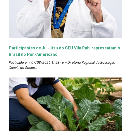
Participantes de Ju-Jitsu do CEU Vila Rubi representam o
Brasil no Pan-Americano
Publicado em: 07/08/2026 1h58 - em Diretoria Regional de Educação
Capela do Socorro