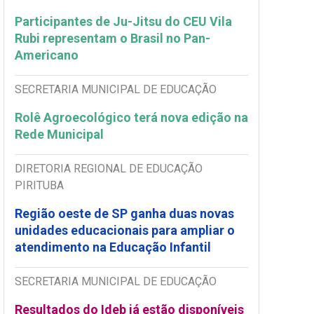
Participantes de Ju-Jitsu do CEU Vila
Rubi representam o Brasil no Pan-
Americano
SECRETARIA MUNICIPAL DE EDUCAÇÃO
Rolê Agroecológico terá nova edição na
Rede Municipal
DIRETORIA REGIONAL DE EDUCAÇÃO
PIRITUBA
Região oeste de SP ganha duas novas
unidades educacionais para ampliar o
atendimento na Educação Infantil
SECRETARIA MUNICIPAL DE EDUCAÇÃO
Resultados do Ideb já estão disponíveis