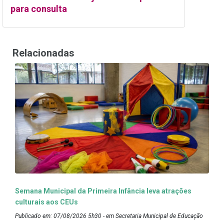
para consulta
Relacionadas
Semana Municipal da Primeira Infância leva atrações
culturais aos CEUs
Publicado em: 07/08/2026 5h30 - em Secretaria Municipal de Educação