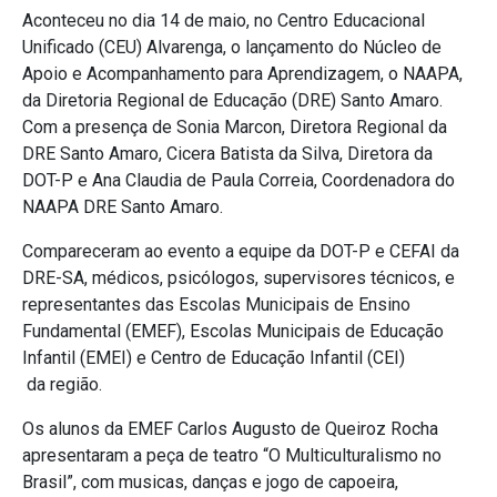
Aconteceu no dia 14 de maio, no Centro Educacional
Unificado (CEU) Alvarenga, o lançamento do Núcleo de
Apoio e Acompanhamento para Aprendizagem, o NAAPA,
da Diretoria Regional de Educação (DRE) Santo Amaro.
Com a presença de Sonia Marcon, Diretora Regional da
DRE Santo Amaro, Cicera Batista da Silva, Diretora da
DOT-P e Ana Claudia de Paula Correia, Coordenadora do
NAAPA DRE Santo Amaro.
Compareceram ao evento a equipe da DOT-P e CEFAI da
DRE-SA, médicos, psicólogos, supervisores técnicos, e
representantes das Escolas Municipais de Ensino
Fundamental (EMEF), Escolas Municipais de Educação
Infantil (EMEI) e Centro de Educação Infantil (CEI)
da região.
Os alunos da EMEF Carlos Augusto de Queiroz Rocha
apresentaram a peça de teatro “O Multiculturalismo no
Brasil”, com musicas, danças e jogo de capoeira,