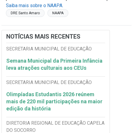
Saiba mais sobre o NAAPA.
DRE Santo Amaro
NAAPA
NOTÍCIAS MAIS RECENTES
SECRETARIA MUNICIPAL DE EDUCAÇÃO
Semana Municipal da Primeira Infância
leva atrações culturais aos CEUs
SECRETARIA MUNICIPAL DE EDUCAÇÃO
Olimpíadas Estudantis 2026 reúnem
mais de 220 mil participações na maior
edição da história
DIRETORIA REGIONAL DE EDUCAÇÃO CAPELA
DO SOCORRO