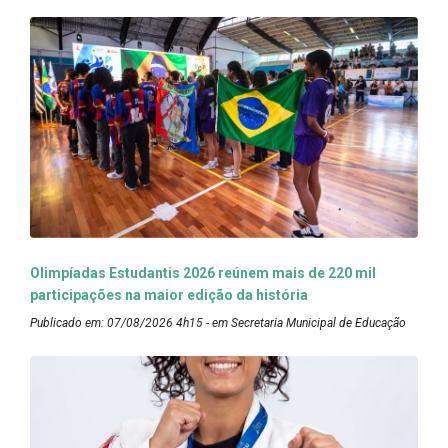
Olimpíadas Estudantis 2026 reúnem mais de 220 mil
participações na maior edição da história
Publicado em: 07/08/2026 4h15 - em Secretaria Municipal de Educação