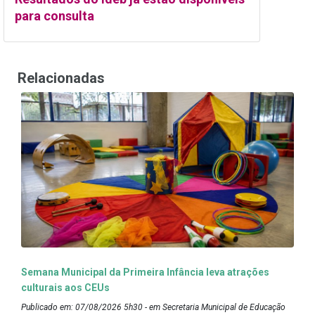
para consulta
Relacionadas
Semana Municipal da Primeira Infância leva atrações
culturais aos CEUs
Publicado em: 07/08/2026 5h30 - em Secretaria Municipal de Educação