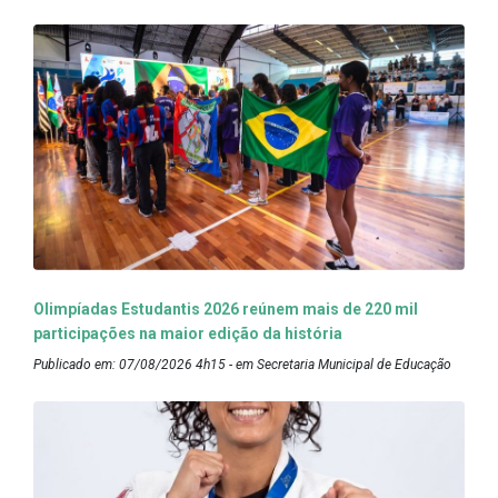
Olimpíadas Estudantis 2026 reúnem mais de 220 mil
participações na maior edição da história
Publicado em: 07/08/2026 4h15 - em Secretaria Municipal de Educação