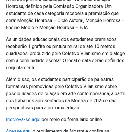
Honrosa, definido pela Comissão Organizadora. Um
estudante de cada categoria receberá a premiação que
será: Menção Honrosa – Ciclo Autoral, Menção Honrosa –
Ensino Médio e Menção Honrosa – EJA.
As unidades educacionais dos estudantes premiados
receberão 1 grafite ou pintura mural de até 10 metros
quadrados, produzido pelo Coletivo Vilanismo em diálogo
com a comunidade escolar. O local e data serão definidos
conjuntamente.
Além disso, os estudantes participarão de palestras
formativas promovidas pelo Coletivo Vilanismo sobre
possibilidades de criação em arte contemporânea, a partir
dos trabalhos apresentados na Mostra de 2026 e das
perspectivas para a próxima edição.
Inscreva-se aqui
por meio do formulário online.
Acesse aqui
o regulamento da Mostra e confira as