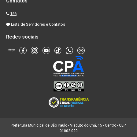
Contatos
156
Lista de Servidores e Contatos
Redes sociais
Prefeitura Municipal de São Paulo - Viaduto do Chá, 15 - Centro - CEP:
01002-020