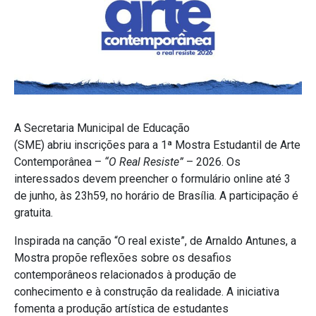
A Secretaria Municipal de Educação
(SME) abriu inscrições para a 1ª Mostra Estudantil de Arte
Contemporânea –
“O Real Resiste”
– 2026. Os
interessados devem preencher o formulário online até 3
de junho, às 23h59, no horário de Brasília. A participação é
gratuita.
Inspirada na canção “O real existe”, de Arnaldo Antunes, a
Mostra propõe reflexões sobre os desafios
contemporâneos relacionados à produção de
conhecimento e à construção da realidade. A iniciativa
fomenta a produção artística de estudantes