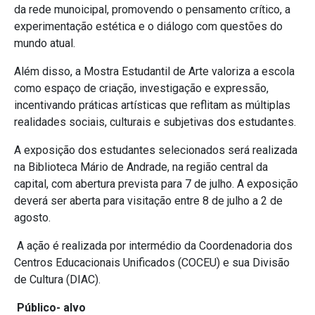
da rede munoicipal, promovendo o pensamento crítico, a
experimentação estética e o diálogo com questões do
mundo atual.
Além disso, a Mostra Estudantil de Arte valoriza a escola
como espaço de criação, investigação e expressão,
incentivando práticas artísticas que reflitam as múltiplas
realidades sociais, culturais e subjetivas dos estudantes.
A exposição dos estudantes selecionados será realizada
na Biblioteca Mário de Andrade, na região central da
capital, com abertura prevista para 7 de julho. A exposição
deverá ser aberta para visitação entre 8 de julho a 2 de
agosto.
A ação é realizada por intermédio da Coordenadoria dos
Centros Educacionais Unificados (COCEU) e sua Divisão
de Cultura (DIAC).
Público- alvo