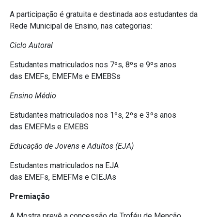
A participação é gratuita e destinada aos estudantes da
Rede Municipal de Ensino, nas categorias:
Ciclo Autoral
Estudantes matriculados nos 7ºs, 8ºs e 9ºs anos
das EMEFs, EMEFMs e EMEBSs
Ensino Médio
Estudantes matriculados nos 1ºs, 2ºs e 3ºs anos
das EMEFMs e EMEBS
Educação de Jovens e Adultos (EJA)
Estudantes matriculados na EJA
das EMEFs, EMEFMs e CIEJAs
Premiação
A Mostra prevê a concessão de Troféu de Menção