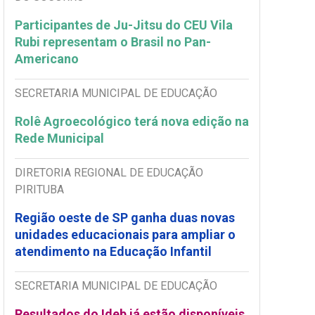
Participantes de Ju-Jitsu do CEU Vila
Rubi representam o Brasil no Pan-
Americano
SECRETARIA MUNICIPAL DE EDUCAÇÃO
Rolê Agroecológico terá nova edição na
Rede Municipal
DIRETORIA REGIONAL DE EDUCAÇÃO
PIRITUBA
Região oeste de SP ganha duas novas
unidades educacionais para ampliar o
atendimento na Educação Infantil
SECRETARIA MUNICIPAL DE EDUCAÇÃO
Resultados do Ideb já estão disponíveis