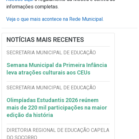
informações completas.
Veja o que mais acontece na Rede Municipal.
NOTÍCIAS MAIS RECENTES
SECRETARIA MUNICIPAL DE EDUCAÇÃO
Semana Municipal da Primeira Infância
leva atrações culturais aos CEUs
SECRETARIA MUNICIPAL DE EDUCAÇÃO
Olimpíadas Estudantis 2026 reúnem
mais de 220 mil participações na maior
edição da história
DIRETORIA REGIONAL DE EDUCAÇÃO CAPELA
DO SOCORRO