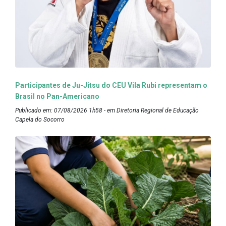
Participantes de Ju-Jitsu do CEU Vila Rubi representam o
Brasil no Pan-Americano
Publicado em: 07/08/2026 1h58 - em Diretoria Regional de Educação
Capela do Socorro