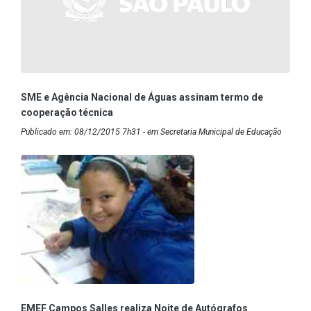
SME e Agência Nacional de Águas assinam termo de
cooperação técnica
Publicado em: 08/12/2015 7h31 - em Secretaria Municipal de Educação
EMEF Campos Salles realiza Noite de Autógrafos