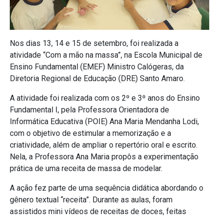
Nos dias 13, 14 e 15 de setembro, foi realizada a
atividade “Com a mão na massa”, na Escola Municipal de
Ensino Fundamental (EMEF) Ministro Calógeras, da
Diretoria Regional de Educação (DRE) Santo Amaro.
A atividade foi realizada com os 2º e 3º anos do Ensino
Fundamental I, pela Professora Orientadora de
Informática Educativa (POIE) Ana Maria Mendanha Lodi,
com o objetivo de estimular a memorização e a
criatividade, além de ampliar o repertório oral e escrito.
Nela, a Professora Ana Maria propôs a experimentação
prática de uma receita de massa de modelar.
A ação fez parte de uma sequência didática abordando o
gênero textual “receita”. Durante as aulas, foram
assistidos mini vídeos de receitas de doces, feitas