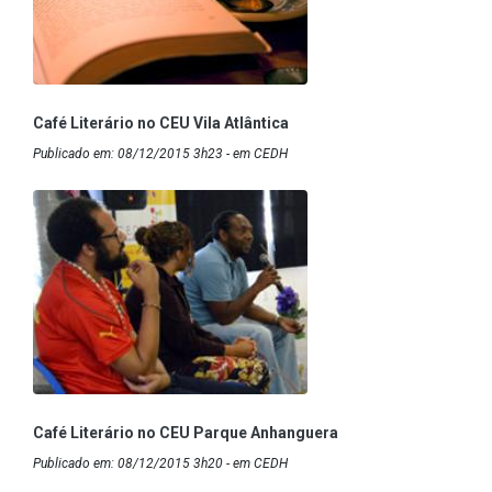
Café Literário no CEU Vila Atlântica
Publicado em: 08/12/2015 3h23 - em CEDH
Café Literário no CEU Parque Anhanguera
Publicado em: 08/12/2015 3h20 - em CEDH