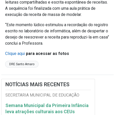
leituras compartilhadas e escrita espontânea de receitas.
A sequência foi finalizada com uma aula prática de
execução da receita de massa de modelar.
“Este momento lúdico estimulou a recordação do registro
escrito no laboratório de informática, além de despertar o
desejo de reescrever a receita para reproduzi-la em casa”
conclui a Professora.
Clique aqui
para acessar as fotos
DRE Santo Amaro
NOTÍCIAS MAIS RECENTES
SECRETARIA MUNICIPAL DE EDUCAÇÃO
Semana Municipal da Primeira Infância
leva atrações culturais aos CEUs