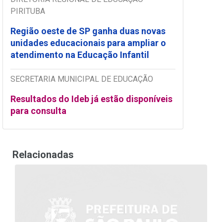
PIRITUBA
Região oeste de SP ganha duas novas
unidades educacionais para ampliar o
atendimento na Educação Infantil
SECRETARIA MUNICIPAL DE EDUCAÇÃO
Resultados do Ideb já estão disponíveis
para consulta
Relacionadas