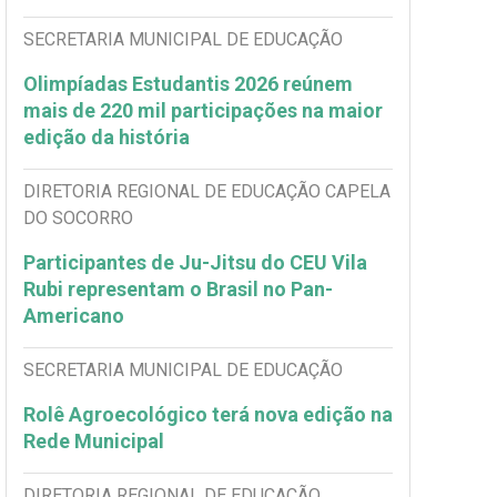
SECRETARIA MUNICIPAL DE EDUCAÇÃO
Olimpíadas Estudantis 2026 reúnem
mais de 220 mil participações na maior
edição da história
DIRETORIA REGIONAL DE EDUCAÇÃO CAPELA
DO SOCORRO
Participantes de Ju-Jitsu do CEU Vila
Rubi representam o Brasil no Pan-
Americano
SECRETARIA MUNICIPAL DE EDUCAÇÃO
Rolê Agroecológico terá nova edição na
Rede Municipal
DIRETORIA REGIONAL DE EDUCAÇÃO