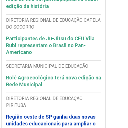
edição da história
DIRETORIA REGIONAL DE EDUCAÇÃO CAPELA
DO SOCORRO
Participantes de Ju-Jitsu do CEU Vila
Rubi representam o Brasil no Pan-
Americano
SECRETARIA MUNICIPAL DE EDUCAÇÃO
Rolê Agroecológico terá nova edição na
Rede Municipal
DIRETORIA REGIONAL DE EDUCAÇÃO
PIRITUBA
Região oeste de SP ganha duas novas
unidades educacionais para ampliar o