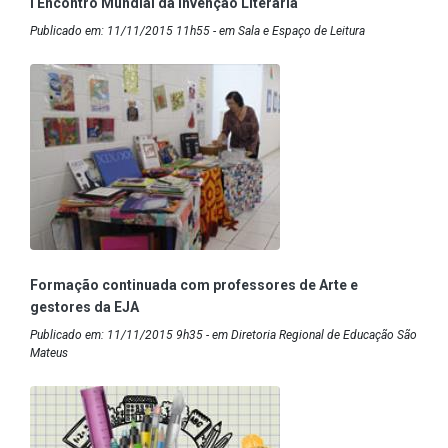
I Encontro Mundial da Invenção Literária
Publicado em: 11/11/2015 11h55 - em Sala e Espaço de Leitura
Formação continuada com professores de Arte e
gestores da EJA
Publicado em: 11/11/2015 9h35 - em Diretoria Regional de Educação São
Mateus