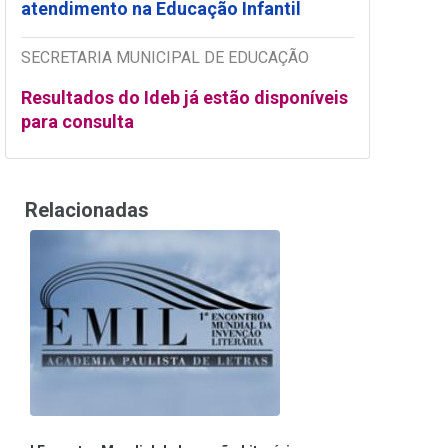
atendimento na Educação Infantil
SECRETARIA MUNICIPAL DE EDUCAÇÃO
Resultados do Ideb já estão disponíveis
para consulta
Relacionadas