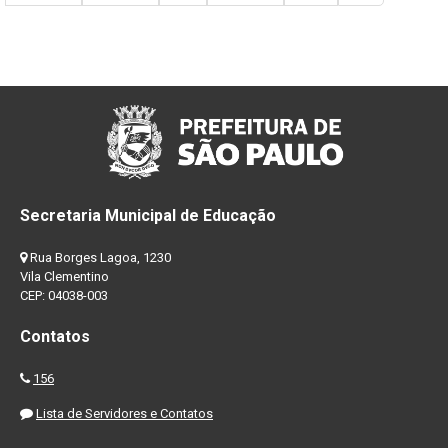
Secretaria Municipal de Educação
Rua Borges Lagoa, 1230
Vila Clementino
CEP: 04038-003
Contatos
156
Lista de Servidores e Contatos