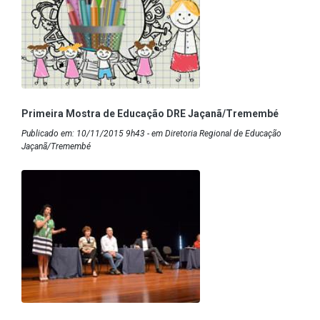
Primeira Mostra de Educação DRE Jaçanã/Tremembé
Publicado em: 10/11/2015 9h43 - em Diretoria Regional de Educação
Jaçanã/Tremembé