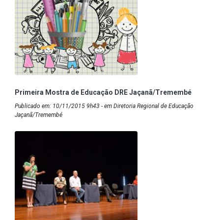
Primeira Mostra de Educação DRE Jaçanã/Tremembé
Publicado em: 10/11/2015 9h43 - em Diretoria Regional de Educação
Jaçanã/Tremembé