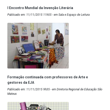
I Encontro Mundial da Invenção Literária
Publicado em: 11/11/2015 11h55 - em Sala e Espaço de Leitura
Formação continuada com professores de Arte e
gestores da EJA
Publicado em: 11/11/2015 9h35 - em Diretoria Regional de Educação São
Mateus