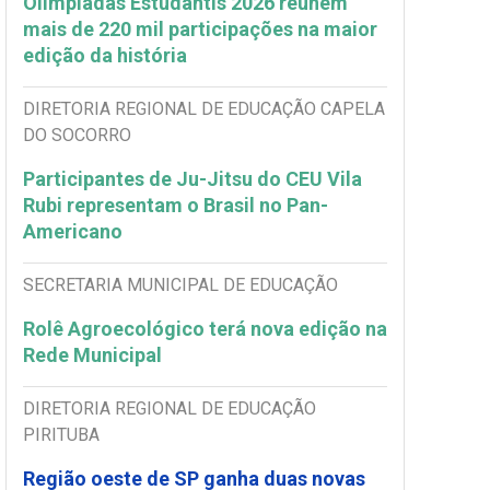
Olimpíadas Estudantis 2026 reúnem
mais de 220 mil participações na maior
edição da história
DIRETORIA REGIONAL DE EDUCAÇÃO CAPELA
DO SOCORRO
Participantes de Ju-Jitsu do CEU Vila
Rubi representam o Brasil no Pan-
Americano
SECRETARIA MUNICIPAL DE EDUCAÇÃO
Rolê Agroecológico terá nova edição na
Rede Municipal
DIRETORIA REGIONAL DE EDUCAÇÃO
PIRITUBA
Região oeste de SP ganha duas novas