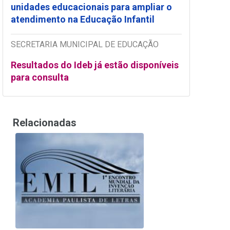
unidades educacionais para ampliar o
atendimento na Educação Infantil
SECRETARIA MUNICIPAL DE EDUCAÇÃO
Resultados do Ideb já estão disponíveis
para consulta
Relacionadas