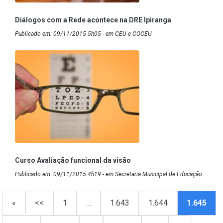
Diálogos com a Rede acontece na DRE Ipiranga
Publicado em: 09/11/2015 5h05 - em CEU e COCEU
Curso Avaliação funcional da visão
Publicado em: 09/11/2015 4h19 - em Secretaria Municipal de Educação
«
<<
1
…
1.643
1.644
1.645