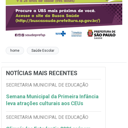
home
Saúde Escolar
NOTÍCIAS MAIS RECENTES
SECRETARIA MUNICIPAL DE EDUCAÇÃO
Semana Municipal da Primeira Infância
leva atrações culturais aos CEUs
SECRETARIA MUNICIPAL DE EDUCAÇÃO