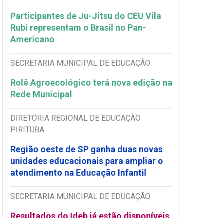
Participantes de Ju-Jitsu do CEU Vila
Rubi representam o Brasil no Pan-
Americano
SECRETARIA MUNICIPAL DE EDUCAÇÃO
Rolê Agroecológico terá nova edição na
Rede Municipal
DIRETORIA REGIONAL DE EDUCAÇÃO
PIRITUBA
Região oeste de SP ganha duas novas
unidades educacionais para ampliar o
atendimento na Educação Infantil
SECRETARIA MUNICIPAL DE EDUCAÇÃO
Resultados do Ideb já estão disponíveis