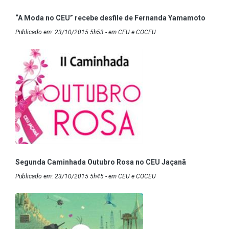
“A Moda no CEU” recebe desfile de Fernanda Yamamoto
Publicado em: 23/10/2015 5h53 - em CEU e COCEU
Segunda Caminhada Outubro Rosa no CEU Jaçanã
Publicado em: 23/10/2015 5h45 - em CEU e COCEU