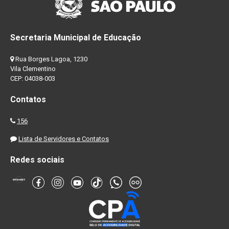
Secretaria Municipal de Educação
Rua Borges Lagoa, 1230
Vila Clementino
CEP: 04038-003
Contatos
156
Lista de Servidores e Contatos
Redes sociais