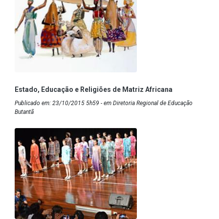
Estado, Educação e Religiões de Matriz Africana
Publicado em: 23/10/2015 5h59 - em Diretoria Regional de Educação
Butantã