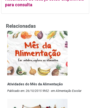
para consulta
Relacionadas
Atividades do Mês da Alimentação
Publicado em: 26/10/2015 9h52 - em Alimentação Escolar