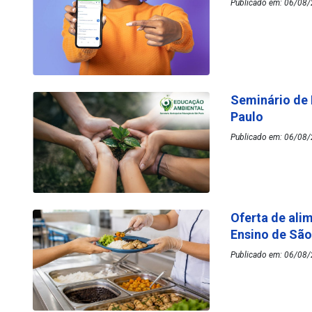
Publicado em: 06/08/
Seminário de
Paulo
Publicado em: 06/08/
Oferta de ali
Ensino de Sã
Publicado em: 06/08/