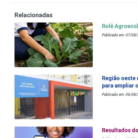
Relacionadas
Rolê Agroecol
Publicado em: 07/08/
Região oeste 
para ampliar 
Publicado em: 06/08/2
Resultados do