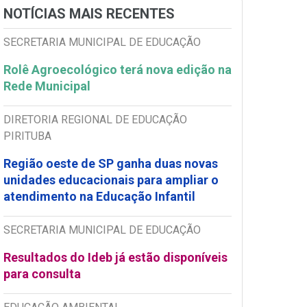
NOTÍCIAS MAIS RECENTES
SECRETARIA MUNICIPAL DE EDUCAÇÃO
Rolê Agroecológico terá nova edição na
Rede Municipal
DIRETORIA REGIONAL DE EDUCAÇÃO
PIRITUBA
Região oeste de SP ganha duas novas
unidades educacionais para ampliar o
atendimento na Educação Infantil
SECRETARIA MUNICIPAL DE EDUCAÇÃO
Resultados do Ideb já estão disponíveis
para consulta