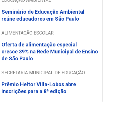
EDUCAÇÃO AMBIENTAL
Seminário de Educação Ambiental
reúne educadores em São Paulo
ALIMENTAÇÃO ESCOLAR
Oferta de alimentação especial
cresce 39% na Rede Municipal de Ensino
de São Paulo
SECRETARIA MUNICIPAL DE EDUCAÇÃO
Prêmio Heitor Villa-Lobos abre
inscrições para a 8ª edição