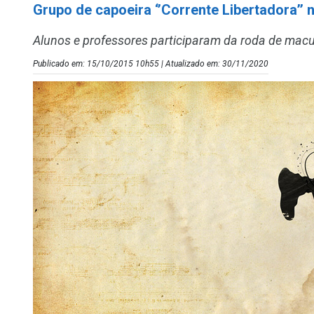
Grupo de capoeira ‘’Corrente Libertadora’
Alunos e professores participaram da roda de macu
Publicado em: 15/10/2015 10h55 | Atualizado em: 30/11/2020