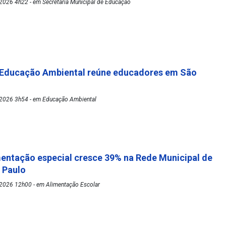
2026 4h22 - em Secretaria Municipal de Educação
 Educação Ambiental reúne educadores em São
2026 3h54 - em Educação Ambiental
mentação especial cresce 39% na Rede Municipal de
o Paulo
2026 12h00 - em Alimentação Escolar