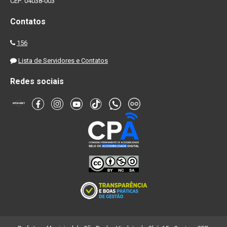
CEP: 04038-003
Contatos
156
Lista de Servidores e Contatos
Redes sociais