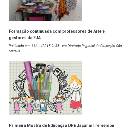
Formação continuada com professores de Arte e
gestores da EJA
Publicado em: 11/11/2015 9h35 - em Diretoria Regional de Educação São
Mateus
Primeira Mostra de Educação DRE Jaçanã/Tremembé