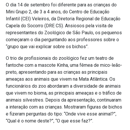
O dia 14 de setembro foi diferente para as crianças do
Mini Grupo 2, de 3 a 4 anos, do Centro de Educação
Infantil (CEI) Veleiros, da Diretoria Regional de Educação
Capela do Socorro (DRE CS). Ansiosos pela visita de
representantes do Zoológico de São Paulo, os pequenos
começaram o dia perguntando aos professores sobre o
“grupo que vai explicar sobre os bichos”.
O trio de profissionais do zoológico fez um teatro de
fantoche com a mascote Kinha, uma fêmea de mico-leão-
preto, apresentando para as crianças as principais
ameaças aos animais que vivem na Mata Atlântica. Os
funcionários do zoo abordaram a diversidade de animais
que vivem no bioma, as principais ameaças e o tráfico de
animais silvestres. Depois da apresentação, continuaram
a interação com as crianças. Mostraram figuras de bichos
e fizeram perguntas do tipo: “Onde vive esse animal?”,
“Qual é o nome deste?”, “O que esse faz?”.