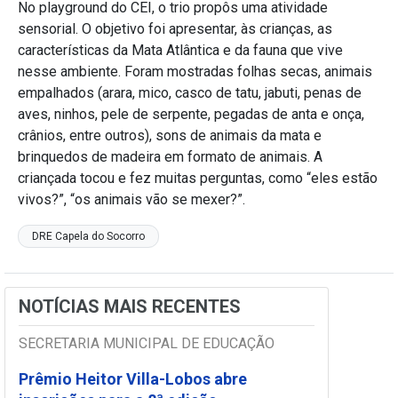
No playground do CEI, o trio propôs uma atividade
sensorial. O objetivo foi apresentar, às crianças, as
características da Mata Atlântica e da fauna que vive
nesse ambiente. Foram mostradas folhas secas, animais
empalhados (arara, mico, casco de tatu, jabuti, penas de
aves, ninhos, pele de serpente, pegadas de anta e onça,
crânios, entre outros), sons de animais da mata e
brinquedos de madeira em formato de animais. A
criançada tocou e fez muitas perguntas, como “eles estão
vivos?”, “os animais vão se mexer?”.
DRE Capela do Socorro
NOTÍCIAS MAIS RECENTES
SECRETARIA MUNICIPAL DE EDUCAÇÃO
Prêmio Heitor Villa-Lobos abre