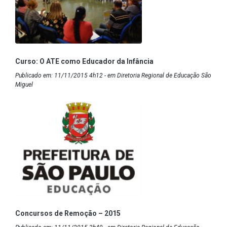
Curso: O ATE como Educador da Infância
Publicado em: 11/11/2015 4h12 - em Diretoria Regional de Educação São
Miguel
Concursos de Remoção – 2015