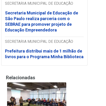
SECRETARIA MUNICIPAL DE EDUCAÇÃO
Secretaria Municipal de Educação de
São Paulo realiza parceria com o
SEBRAE para promover projeto de
Educação Empreendedora
SECRETARIA MUNICIPAL DE EDUCAÇÃO
Prefeitura distribui mais de 1 milhão de
livros para o Programa Minha Biblioteca
Relacionadas