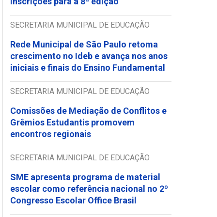
inscrições para a 8ª edição
SECRETARIA MUNICIPAL DE EDUCAÇÃO
Rede Municipal de São Paulo retoma
crescimento no Ideb e avança nos anos
iniciais e finais do Ensino Fundamental
SECRETARIA MUNICIPAL DE EDUCAÇÃO
Comissões de Mediação de Conflitos e
Grêmios Estudantis promovem
encontros regionais
SECRETARIA MUNICIPAL DE EDUCAÇÃO
SME apresenta programa de material
escolar como referência nacional no 2º
Congresso Escolar Office Brasil