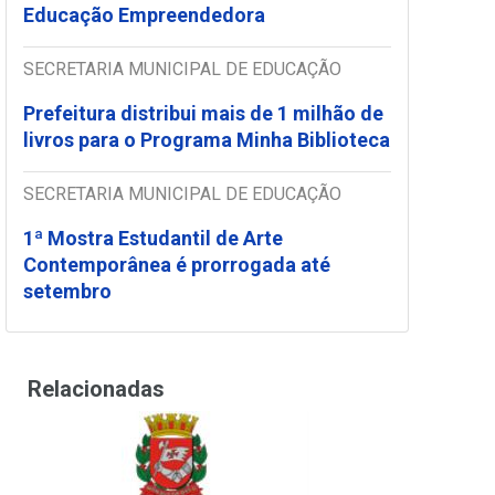
Educação Empreendedora
SECRETARIA MUNICIPAL DE EDUCAÇÃO
Prefeitura distribui mais de 1 milhão de
livros para o Programa Minha Biblioteca
SECRETARIA MUNICIPAL DE EDUCAÇÃO
1ª Mostra Estudantil de Arte
Contemporânea é prorrogada até
setembro
Relacionadas