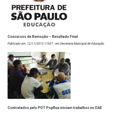
Concursos de Remoção – Resultado Final
Publicado em: 12/11/2015 11h37 - em Secretaria Municipal de Educação
Contratados pelo POT PopRua iniciam trabalhos no DAE