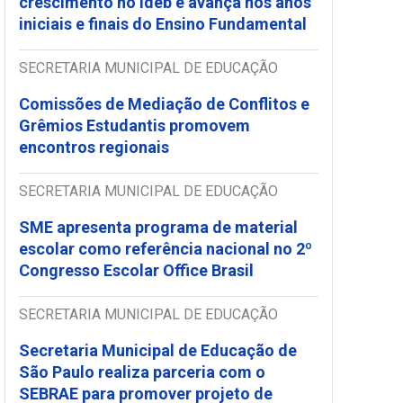
crescimento no Ideb e avança nos anos
iniciais e finais do Ensino Fundamental
SECRETARIA MUNICIPAL DE EDUCAÇÃO
Comissões de Mediação de Conflitos e
Grêmios Estudantis promovem
encontros regionais
SECRETARIA MUNICIPAL DE EDUCAÇÃO
SME apresenta programa de material
escolar como referência nacional no 2º
Congresso Escolar Office Brasil
SECRETARIA MUNICIPAL DE EDUCAÇÃO
Secretaria Municipal de Educação de
São Paulo realiza parceria com o
SEBRAE para promover projeto de