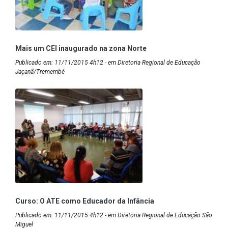
Mais um CEI inaugurado na zona Norte
Publicado em: 11/11/2015 4h12 - em Diretoria Regional de Educação
Jaçanã/Tremembé
Curso: O ATE como Educador da Infância
Publicado em: 11/11/2015 4h12 - em Diretoria Regional de Educação São
Miguel