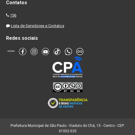
Contatos
156
Lista de Servidores e Contatos
Redes sociais
Prefeitura Municipal de São Paulo - Viaduto do Chá, 15 - Centro - CEP:
01002-020