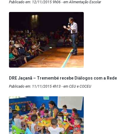
Publicado em: 12/11/2015 9h06 - em Alimentação Escolar
DRE Jaçanã – Tremembé recebe Diálogos com a Rede
Publicado em: 11/11/2015 4h13 - em CEU e COCEU