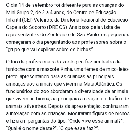
O dia 14 de setembro foi diferente para as crianças do
Mini Grupo 2, de 3 a 4 anos, do Centro de Educação
Infantil (CEI) Veleiros, da Diretoria Regional de Educação
Capela do Socorro (DRE CS). Ansiosos pela visita de
representantes do Zoológico de São Paulo, os pequenos
começaram o dia perguntando aos professores sobre o
“grupo que vai explicar sobre os bichos”.
O trio de profissionais do zoológico fez um teatro de
fantoche com a mascote Kinha, uma fêmea de mico-leão-
preto, apresentando para as crianças as principais
ameaças aos animais que vivem na Mata Atlântica. Os
funcionários do zoo abordaram a diversidade de animais
que vivem no bioma, as principais ameaças e o tráfico de
animais silvestres. Depois da apresentação, continuaram
a interação com as crianças. Mostraram figuras de bichos
e fizeram perguntas do tipo: “Onde vive esse animal?”,
“Qual é o nome deste?”, “O que esse faz?”.