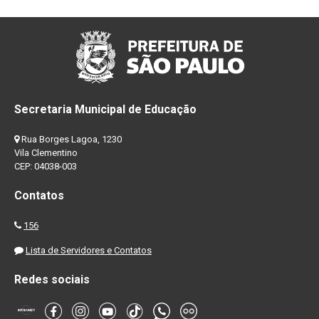
Secretaria Municipal de Educação
Rua Borges Lagoa, 1230
Vila Clementino
CEP: 04038-003
Contatos
156
Lista de Servidores e Contatos
Redes sociais