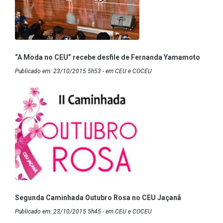
“A Moda no CEU” recebe desfile de Fernanda Yamamoto
Publicado em: 23/10/2015 5h53 - em CEU e COCEU
Segunda Caminhada Outubro Rosa no CEU Jaçanã
Publicado em: 23/10/2015 5h45 - em CEU e COCEU