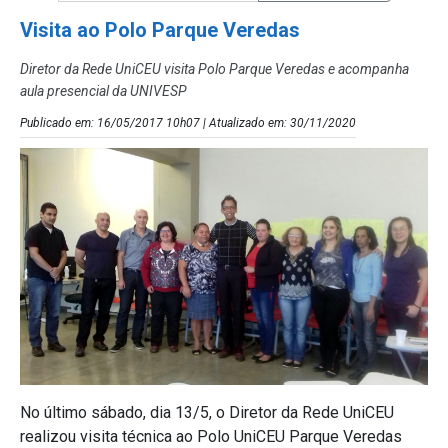
Visita ao Polo Parque Veredas
Diretor da Rede UniCEU visita Polo Parque Veredas e acompanha
aula presencial da UNIVESP
Publicado em: 16/05/2017 10h07 | Atualizado em: 30/11/2020
No último sábado, dia 13/5, o Diretor da Rede UniCEU
realizou visita técnica ao Polo UniCEU Parque Veredas