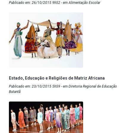
Publicado em: 26/10/2015 9h52 - em Alimentação Escolar
Estado, Educação e Religiões de Matriz Africana
Publicado em: 23/10/2015 5h59 - em Diretoria Regional de Educação
Butantã