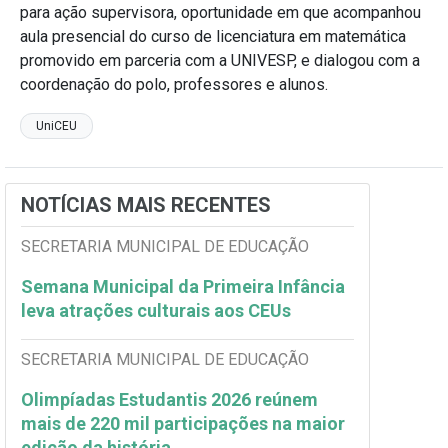
para ação supervisora, oportunidade em que acompanhou
aula presencial do curso de licenciatura em matemática
promovido em parceria com a UNIVESP, e dialogou com a
coordenação do polo, professores e alunos.
UniCEU
NOTÍCIAS MAIS RECENTES
SECRETARIA MUNICIPAL DE EDUCAÇÃO
Semana Municipal da Primeira Infância
leva atrações culturais aos CEUs
SECRETARIA MUNICIPAL DE EDUCAÇÃO
Olimpíadas Estudantis 2026 reúnem
mais de 220 mil participações na maior
edição da história