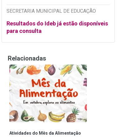
SECRETARIA MUNICIPAL DE EDUCAÇÃO
Resultados do Ideb já estão disponíveis
para consulta
Relacionadas
Atividades do Mês da Alimentação