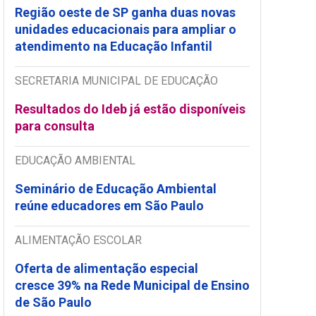
Região oeste de SP ganha duas novas
unidades educacionais para ampliar o
atendimento na Educação Infantil
SECRETARIA MUNICIPAL DE EDUCAÇÃO
Resultados do Ideb já estão disponíveis
para consulta
EDUCAÇÃO AMBIENTAL
Seminário de Educação Ambiental
reúne educadores em São Paulo
ALIMENTAÇÃO ESCOLAR
Oferta de alimentação especial
cresce 39% na Rede Municipal de Ensino
de São Paulo