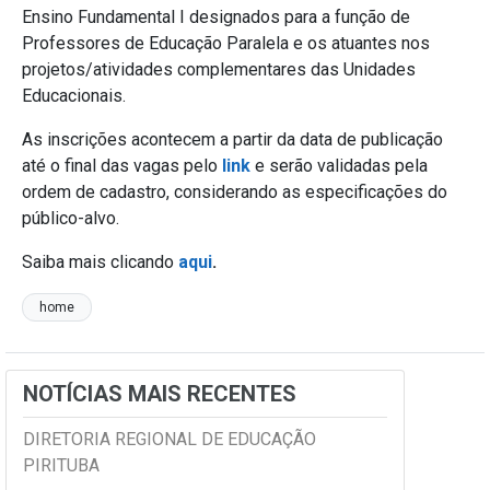
Ensino Fundamental I designados para a função de
Professores de Educação Paralela e os atuantes nos
projetos/atividades complementares das Unidades
Educacionais.
As inscrições acontecem a partir da data de publicação
até o final das vagas pelo
link
e serão validadas pela
ordem de cadastro, considerando as especificações do
público-alvo.
Saiba mais clicando
aqui
.
home
NOTÍCIAS MAIS RECENTES
DIRETORIA REGIONAL DE EDUCAÇÃO
PIRITUBA