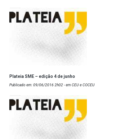
Plateia SME – edição 4 de junho
Publicado em: 09/06/2016 2h02 - em CEU e COCEU