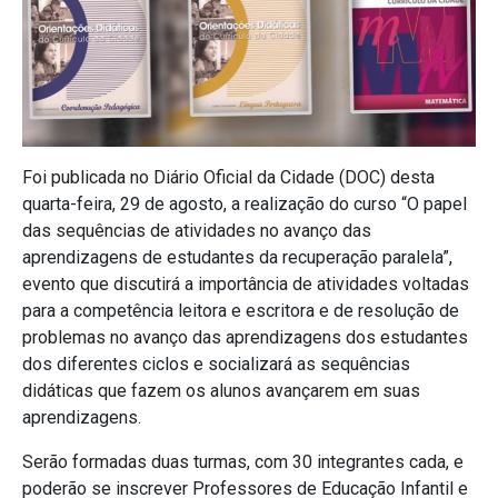
Foi publicada no Diário Oficial da Cidade (DOC) desta
quarta-feira, 29 de agosto, a realização do curso “O papel
das sequências de atividades no avanço das
aprendizagens de estudantes da recuperação paralela”,
evento que discutirá a importância de atividades voltadas
para a competência leitora e escritora e de resolução de
problemas no avanço das aprendizagens dos estudantes
dos diferentes ciclos e socializará as sequências
didáticas que fazem os alunos avançarem em suas
aprendizagens.
Serão formadas duas turmas, com 30 integrantes cada, e
poderão se inscrever Professores de Educação Infantil e