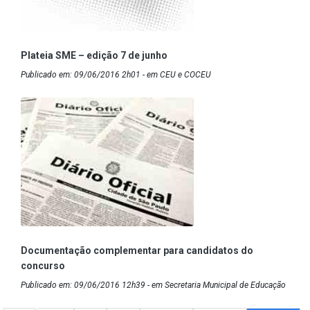
Plateia SME – edição 7 de junho
Publicado em: 09/06/2016 2h01 - em CEU e COCEU
Documentação complementar para candidatos do
concurso
Publicado em: 09/06/2016 12h39 - em Secretaria Municipal de Educação