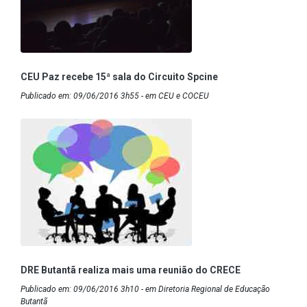
CEU Paz recebe 15ª sala do Circuito Spcine
Publicado em: 09/06/2016 3h55 - em CEU e COCEU
DRE Butantã realiza mais uma reunião do CRECE
Publicado em: 09/06/2016 3h10 - em Diretoria Regional de Educação
Butantã