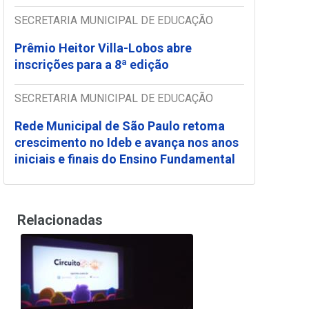
SECRETARIA MUNICIPAL DE EDUCAÇÃO
Prêmio Heitor Villa-Lobos abre
inscrições para a 8ª edição
SECRETARIA MUNICIPAL DE EDUCAÇÃO
Rede Municipal de São Paulo retoma
crescimento no Ideb e avança nos anos
iniciais e finais do Ensino Fundamental
Relacionadas