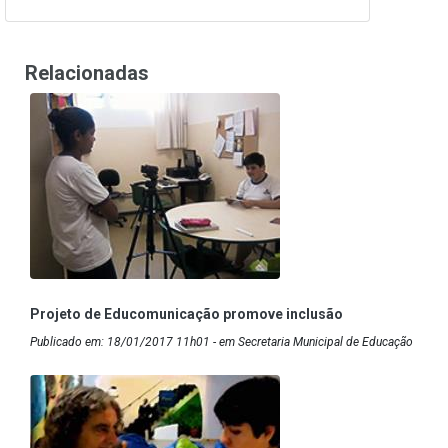
Relacionadas
Projeto de Educomunicação promove inclusão
Publicado em: 18/01/2017 11h01 - em Secretaria Municipal de Educação