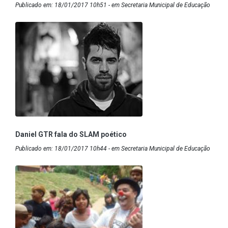
Publicado em: 18/01/2017 10h51 - em Secretaria Municipal de Educação
Daniel GTR fala do SLAM poético
Publicado em: 18/01/2017 10h44 - em Secretaria Municipal de Educação