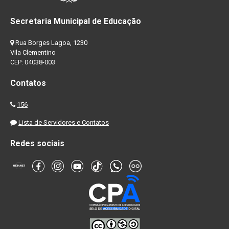
Secretaria Municipal de Educação
Rua Borges Lagoa, 1230
Vila Clementino
CEP: 04038-003
Contatos
156
Lista de Servidores e Contatos
Redes sociais