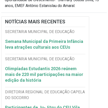
anos, EMEF Antônio Estanislau do Amaral.
NOTÍCIAS MAIS RECENTES
SECRETARIA MUNICIPAL DE EDUCAÇÃO
Semana Municipal da Primeira Infância
leva atrações culturais aos CEUs
SECRETARIA MUNICIPAL DE EDUCAÇÃO
Olimpíadas Estudantis 2026 reúnem
mais de 220 mil participações na maior
edição da história
DIRETORIA REGIONAL DE EDUCAÇÃO CAPELA
DO SOCORRO
Participantes de Ju-Jitsu do CEU Vila