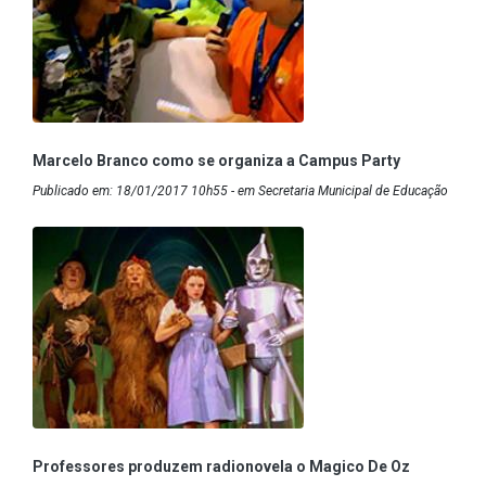
Marcelo Branco como se organiza a Campus Party
Publicado em: 18/01/2017 10h55 - em Secretaria Municipal de Educação
Professores produzem radionovela o Magico De Oz