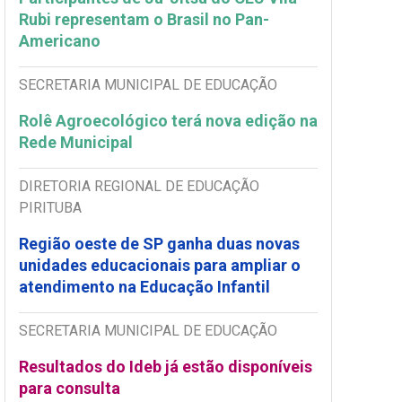
Rubi representam o Brasil no Pan-
Americano
SECRETARIA MUNICIPAL DE EDUCAÇÃO
Rolê Agroecológico terá nova edição na
Rede Municipal
DIRETORIA REGIONAL DE EDUCAÇÃO
PIRITUBA
Região oeste de SP ganha duas novas
unidades educacionais para ampliar o
atendimento na Educação Infantil
SECRETARIA MUNICIPAL DE EDUCAÇÃO
Resultados do Ideb já estão disponíveis
para consulta