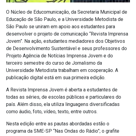
O Núcleo de Educomunicação, da Secretaria Municipal de
Educação de São Paulo, e a Universidade Metodista de
São Paulo se uniram em apoio aos estudantes para
desenvolver o projeto de comunicação “Revista Imprensa
Jovem”. Na ação, estudantes mediadores dos Objetivos
de Desenvolvimento Sustentável e seus professores do
Projeto Agência de Notícias Imprensa Jovem e do
terceiro semestre do curso de Jornalismo da
Universidade Metodista trabalham em cooperação. A
publicação digital está em sua primeira edição.
A Revista Imprensa Jovem é aberta a estudantes de
todas as séries, de escolas públicas e particulares do
país. Além disso, ela utiliza linguagens diversificadas
como áudio, foto, vídeo, texto, entre outros.
Nesta edição entre as pautas abordadas estão o
programa da SME-SP “Nas Ondas do Rádio”; o grafite