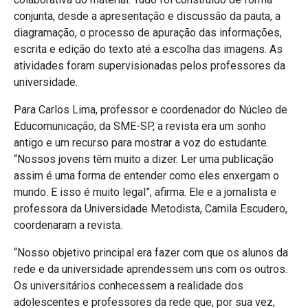
conjunta, desde a apresentação e discussão da pauta, a
diagramação, o processo de apuração das informações,
escrita e edição do texto até a escolha das imagens. As
atividades foram supervisionadas pelos professores da
universidade.
Para Carlos Lima, professor e coordenador do Núcleo de
Educomunicação, da SME-SP, a revista era um sonho
antigo e um recurso para mostrar a voz do estudante.
“Nossos jovens têm muito a dizer. Ler uma publicação
assim é uma forma de entender como eles enxergam o
mundo. E isso é muito legal”, afirma. Ele e a jornalista e
professora da Universidade Metodista, Camila Escudero,
coordenaram a revista.
“Nosso objetivo principal era fazer com que os alunos da
rede e da universidade aprendessem uns com os outros.
Os universitários conhecessem a realidade dos
adolescentes e professores da rede que, por sua vez,