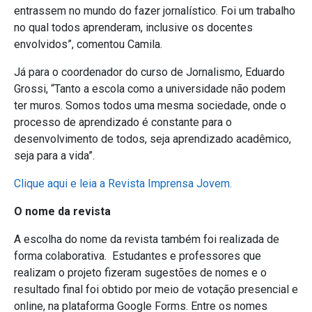
entrassem no mundo do fazer jornalístico. Foi um trabalho
no qual todos aprenderam, inclusive os docentes
envolvidos”, comentou Camila.
Já para o coordenador do curso de Jornalismo, Eduardo
Grossi, “Tanto a escola como a universidade não podem
ter muros. Somos todos uma mesma sociedade, onde o
processo de aprendizado é constante para o
desenvolvimento de todos, seja aprendizado acadêmico,
seja para a vida”.
Clique aqui e leia a Revista Imprensa Jovem.
O nome da revista
A escolha do nome da revista também foi realizada de
forma colaborativa. Estudantes e professores que
realizam o projeto fizeram sugestões de nomes e o
resultado final foi obtido por meio de votação presencial e
online, na plataforma Google Forms. Entre os nomes