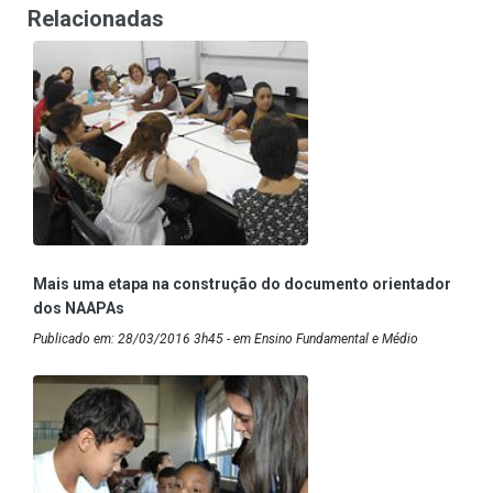
Relacionadas
Mais uma etapa na construção do documento orientador
dos NAAPAs
Publicado em: 28/03/2016 3h45 - em Ensino Fundamental e Médio