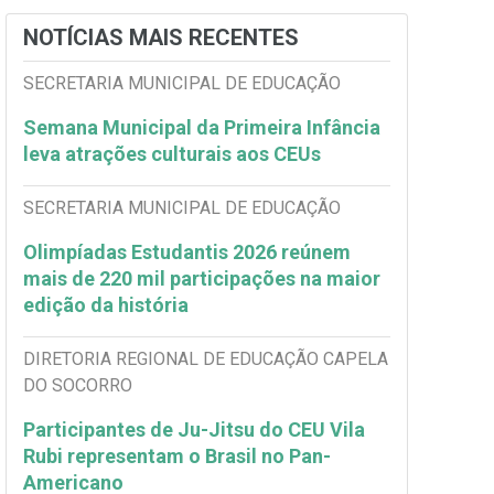
NOTÍCIAS MAIS RECENTES
SECRETARIA MUNICIPAL DE EDUCAÇÃO
Semana Municipal da Primeira Infância
leva atrações culturais aos CEUs
SECRETARIA MUNICIPAL DE EDUCAÇÃO
Olimpíadas Estudantis 2026 reúnem
mais de 220 mil participações na maior
edição da história
DIRETORIA REGIONAL DE EDUCAÇÃO CAPELA
DO SOCORRO
Participantes de Ju-Jitsu do CEU Vila
Rubi representam o Brasil no Pan-
Americano