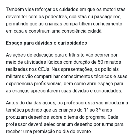
Também visa reforçar os cuidados em que os motoristas
devem ter com os pedestres, ciclistas ou passageiros,
permitindo que as crianças compartilhem conhecimento
em casa e construam uma consciência cidadã.
Espaço para dúvidas e curiosidades
As ações de educação para o trânsito vão ocorrer por
meio de atividades lúdicas com duração de 50 minutos
realizadas nos CEUs. Nas apresentações, os policiais
militares vão compartilhar conhecimentos técnicos e suas
experiências profissionais, bem como abrir espaço para
as crianças apresentarem suas dúvidas e curiosidades.
Antes do dia das ações, os professores já vão introduzir a
temática pedindo que as crianças do 1º ao 3º anos
produzam desenhos sobre o tema do programa. Cada
professor deverá selecionar um desenho por turma para
receber uma premiação no dia do evento.