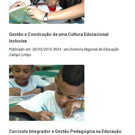
Gestão e Construção de uma Cultura Educacional
Inclusiva
Publicado em: 28/03/2016 3h24 - em Diretoria Regional de Educação
Campo Limpo
Currículo Integrador e Gestão Pedagógica na Educação