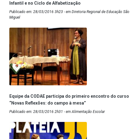
Infantil e no Ciclo de Alfabetização
Publicado em: 28/03/2016 3h23 - em Diretoria Regional de Educação São
Miguel
Equipe da CODAE participa do primeiro encontro do curso
“Novas Reflexões: do campo à mesa”
Publicado em: 28/03/2016 2h31 - em Alimentação Escolar