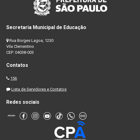
Secretaria Municipal de Educação
Rua Borges Lagoa, 1230
Vila Clementino
CEP: 04038-003
Contatos
156
Lista de Servidores e Contatos
Redes sociais