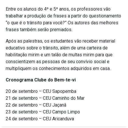
Entre os alunos do 4º e 5º anos, os professores vão
trabalhar a produção de frases a partir do questionamento
“o que é o trânsito para você?” Os autores das melhores
frases também serão premiados.
Após as palestras, os estudantes vão receber material
educativo sobre o trânsito, além de uma carteira de
habilitação mirim e um talão de multas mirim para que
conscientizem as pessoas de seu convívio social e
multipliquem os conhecimentos adquiridos em casa.
Cronograma Clube do Bem-te-vi
20 de setembro – CEU Sapopemba
21 de setembro – CEU Caminho do Mar
22 de setembro – CEU Jaçanã
23 de setembro – CEU Campo Limpo
24 de setembro – CEU Aricanduva