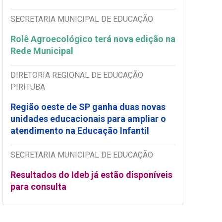
SECRETARIA MUNICIPAL DE EDUCAÇÃO
Rolê Agroecológico terá nova edição na
Rede Municipal
DIRETORIA REGIONAL DE EDUCAÇÃO
PIRITUBA
Região oeste de SP ganha duas novas
unidades educacionais para ampliar o
atendimento na Educação Infantil
SECRETARIA MUNICIPAL DE EDUCAÇÃO
Resultados do Ideb já estão disponíveis
para consulta