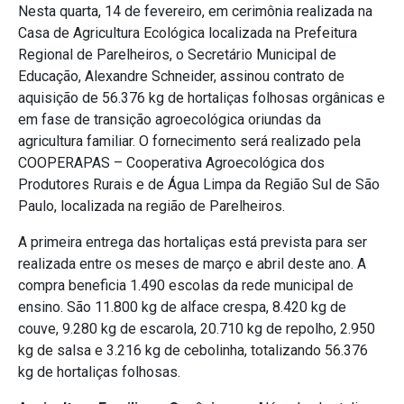
Nesta quarta, 14 de fevereiro, em cerimônia realizada na
Casa de Agricultura Ecológica localizada na Prefeitura
Regional de Parelheiros, o Secretário Municipal de
Educação, Alexandre Schneider, assinou contrato de
aquisição de 56.376 kg de hortaliças folhosas orgânicas e
em fase de transição agroecológica oriundas da
agricultura familiar. O fornecimento será realizado pela
COOPERAPAS – Cooperativa Agroecológica dos
Produtores Rurais e de Água Limpa da Região Sul de São
Paulo, localizada na região de Parelheiros.
A primeira entrega das hortaliças está prevista para ser
realizada entre os meses de março e abril deste ano. A
compra beneficia 1.490 escolas da rede municipal de
ensino. São 11.800 kg de alface crespa, 8.420 kg de
couve, 9.280 kg de escarola, 20.710 kg de repolho, 2.950
kg de salsa e 3.216 kg de cebolinha, totalizando 56.376
kg de hortaliças folhosas.