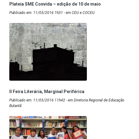
Plateia SME Convida – edição de 10 de maio
Publicado em: 11/05/2016 1h31 - em CEU e COCEU
II Feira Literária, Marginal Periférica
Publicado em: 11/05/2016 11h42 - em Diretoria Regional de Educação
Butantã