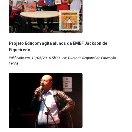
Projeto Educom agita alunos da EMEF Jackson de
Figueiredo
Publicado em: 10/05/2016 5h00 - em Diretoria Regional de Educação
Penha