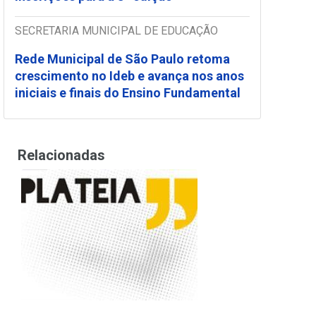
SECRETARIA MUNICIPAL DE EDUCAÇÃO
Rede Municipal de São Paulo retoma
crescimento no Ideb e avança nos anos
iniciais e finais do Ensino Fundamental
Relacionadas