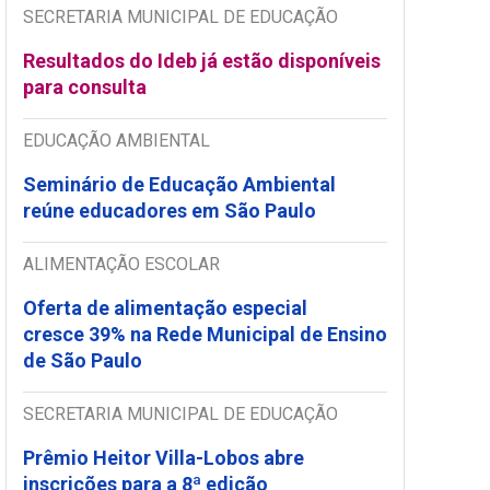
SECRETARIA MUNICIPAL DE EDUCAÇÃO
Resultados do Ideb já estão disponíveis
para consulta
EDUCAÇÃO AMBIENTAL
Seminário de Educação Ambiental
reúne educadores em São Paulo
ALIMENTAÇÃO ESCOLAR
Oferta de alimentação especial
cresce 39% na Rede Municipal de Ensino
de São Paulo
SECRETARIA MUNICIPAL DE EDUCAÇÃO
Prêmio Heitor Villa-Lobos abre
inscrições para a 8ª edição