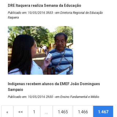
DRE Itaquera realiza Semana da Educação
Publicado em: 10/05/2016 3h33 - em Diretoria Regional de Educação
Itaquera
Indígenas recebem alunos da EMEF João Domingues
Sampaio
Publicado em: 10/05/2016 2h30 - em Ensino Fundamental e Médio
«
<<
1
…
1.465
1.466
1.467