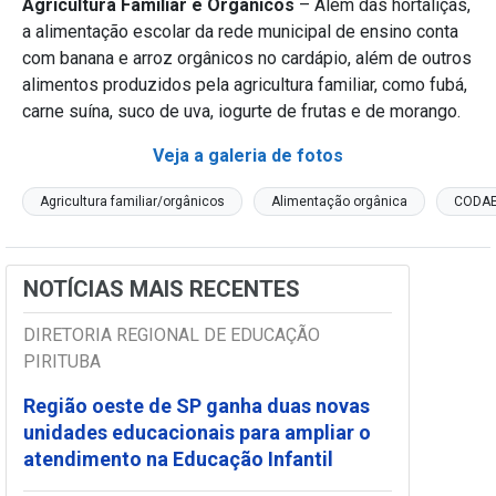
Agricultura Familiar e Orgânicos
– Além das hortaliças,
a alimentação escolar da rede municipal de ensino conta
com banana e arroz orgânicos no cardápio, além de outros
alimentos produzidos pela agricultura familiar, como fubá,
carne suína, suco de uva, iogurte de frutas e de morango.
Veja a galeria de fotos
Agricultura familiar/orgânicos
Alimentação orgânica
CODA
NOTÍCIAS MAIS RECENTES
DIRETORIA REGIONAL DE EDUCAÇÃO
PIRITUBA
Região oeste de SP ganha duas novas
unidades educacionais para ampliar o
atendimento na Educação Infantil