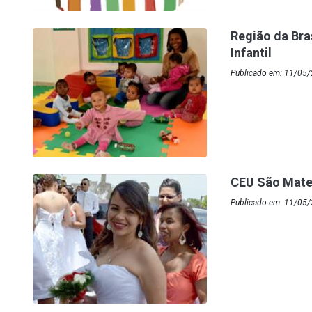
Região da Bra
Infantil
Publicado em: 11/05/2
CEU São Mateu
Publicado em: 11/05