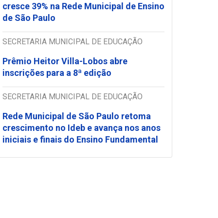
cresce 39% na Rede Municipal de Ensino
de São Paulo
SECRETARIA MUNICIPAL DE EDUCAÇÃO
Prêmio Heitor Villa-Lobos abre
inscrições para a 8ª edição
SECRETARIA MUNICIPAL DE EDUCAÇÃO
Rede Municipal de São Paulo retoma
crescimento no Ideb e avança nos anos
iniciais e finais do Ensino Fundamental