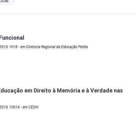
ODAE
Funcional
2016 1h18 - em Diretoria Regional de Educação Penha
ducação em Direito à Memória e à Verdade nas
/2016 10h14 - em CEDH