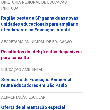
DIRETORIA REGIONAL DE EDUCAÇÃO
PIRITUBA
Região oeste de SP ganha duas novas
unidades educacionais para ampliar o
atendimento na Educação Infantil
SECRETARIA MUNICIPAL DE EDUCAÇÃO
Resultados do Ideb já estão disponíveis
para consulta
EDUCAÇÃO AMBIENTAL
Seminário de Educação Ambiental
reúne educadores em São Paulo
ALIMENTAÇÃO ESCOLAR
Oferta de alimentação especial