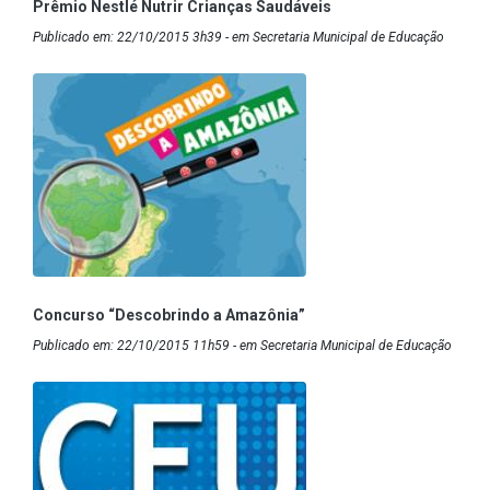
Prêmio Nestlé Nutrir Crianças Saudáveis
Publicado em: 22/10/2015 3h39 - em Secretaria Municipal de Educação
Concurso “Descobrindo a Amazônia”
Publicado em: 22/10/2015 11h59 - em Secretaria Municipal de Educação