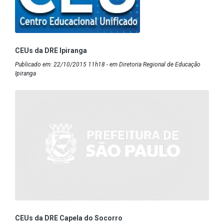
CEUs da DRE Ipiranga
Publicado em: 22/10/2015 11h18 - em Diretoria Regional de Educação
Ipiranga
CEUs da DRE Capela do Socorro