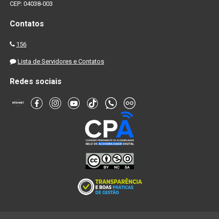
CEP: 04038-003
Contatos
156
Lista de Servidores e Contatos
Redes sociais