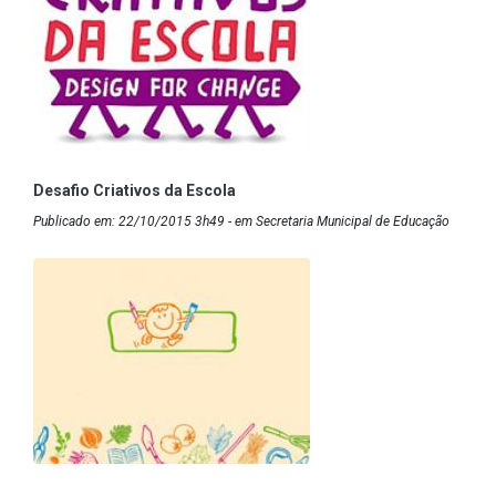
Desafio Criativos da Escola
Publicado em: 22/10/2015 3h49 - em Secretaria Municipal de Educação