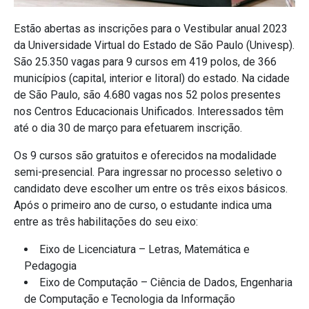
Estão abertas as inscrições para o Vestibular anual 2023
da Universidade Virtual do Estado de São Paulo (Univesp).
São 25.350 vagas para 9 cursos em 419 polos, de 366
municípios (capital, interior e litoral) do estado. Na cidade
de São Paulo, são 4.680 vagas nos 52 polos presentes
nos Centros Educacionais Unificados. Interessados têm
até o dia 30 de março para efetuarem inscrição.
Os 9 cursos são gratuitos e oferecidos na modalidade
semi-presencial. Para ingressar no processo seletivo o
candidato deve escolher um entre os três eixos básicos.
Após o primeiro ano de curso, o estudante indica uma
entre as três habilitações do seu eixo:
Eixo de Licenciatura – Letras, Matemática e
Pedagogia
Eixo de Computação – Ciência de Dados, Engenharia
de Computação e Tecnologia da Informação