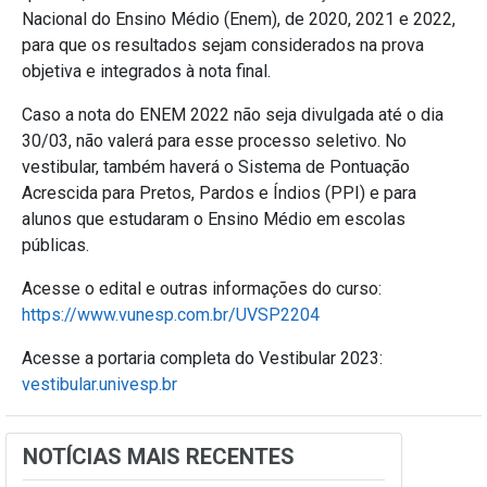
Nacional do Ensino Médio (Enem), de 2020, 2021 e 2022,
para que os resultados sejam considerados na prova
objetiva e integrados à nota final.
Caso a nota do ENEM 2022 não seja divulgada até o dia
30/03, não valerá para esse processo seletivo. No
vestibular, também haverá o Sistema de Pontuação
Acrescida para Pretos, Pardos e Índios (PPI) e para
alunos que estudaram o Ensino Médio em escolas
públicas.
Acesse o edital e outras informações do curso:
https://www.vunesp.com.br/UVSP2204
Acesse a portaria completa do Vestibular 2023
:
vestibular.univesp.br
NOTÍCIAS MAIS RECENTES