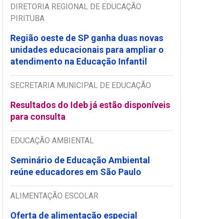
DIRETORIA REGIONAL DE EDUCAÇÃO
PIRITUBA
Região oeste de SP ganha duas novas
unidades educacionais para ampliar o
atendimento na Educação Infantil
SECRETARIA MUNICIPAL DE EDUCAÇÃO
Resultados do Ideb já estão disponíveis
para consulta
EDUCAÇÃO AMBIENTAL
Seminário de Educação Ambiental
reúne educadores em São Paulo
ALIMENTAÇÃO ESCOLAR
Oferta de alimentação especial