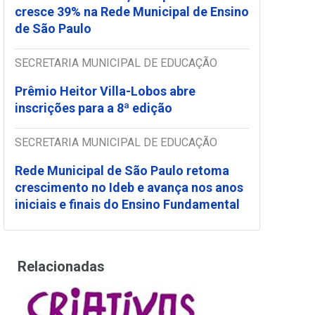
cresce 39% na Rede Municipal de Ensino
de São Paulo
SECRETARIA MUNICIPAL DE EDUCAÇÃO
Prêmio Heitor Villa-Lobos abre
inscrições para a 8ª edição
SECRETARIA MUNICIPAL DE EDUCAÇÃO
Rede Municipal de São Paulo retoma
crescimento no Ideb e avança nos anos
iniciais e finais do Ensino Fundamental
Relacionadas