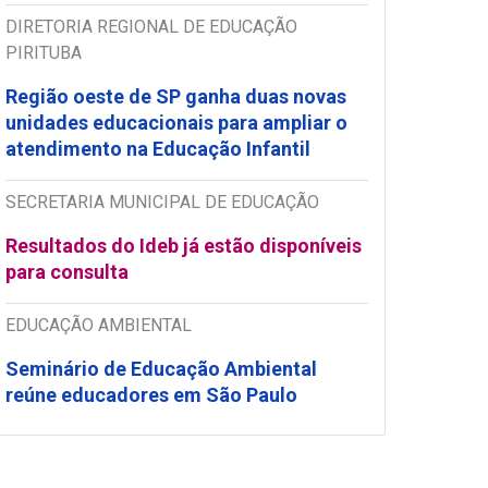
DIRETORIA REGIONAL DE EDUCAÇÃO
PIRITUBA
Região oeste de SP ganha duas novas
unidades educacionais para ampliar o
atendimento na Educação Infantil
SECRETARIA MUNICIPAL DE EDUCAÇÃO
Resultados do Ideb já estão disponíveis
para consulta
EDUCAÇÃO AMBIENTAL
Seminário de Educação Ambiental
reúne educadores em São Paulo