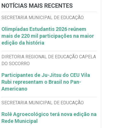
NOTÍCIAS MAIS RECENTES
SECRETARIA MUNICIPAL DE EDUCAÇÃO
Olimpíadas Estudantis 2026 reúnem
mais de 220 mil participações na maior
edição da história
DIRETORIA REGIONAL DE EDUCAÇÃO CAPELA
DO SOCORRO
Participantes de Ju-Jitsu do CEU Vila
Rubi representam o Brasil no Pan-
Americano
SECRETARIA MUNICIPAL DE EDUCAÇÃO
Rolê Agroecológico terá nova edição na
Rede Municipal