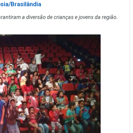
sia/Brasilândia
rantiram a diversão de crianças e jovens da região.