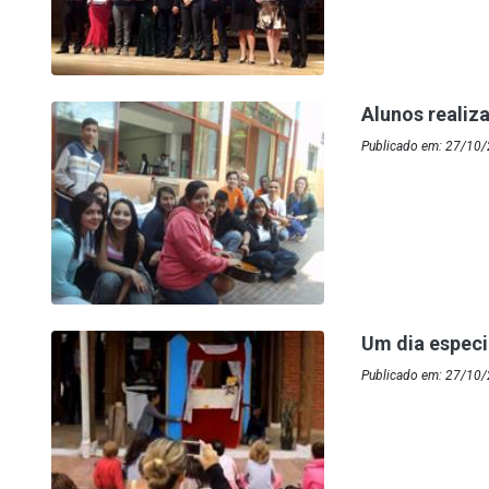
Alunos realiz
Publicado em: 27/10/
Um dia especi
Publicado em: 27/10/2