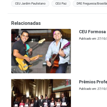
CEU Jardim Paulistano
CEU Paz
DRE Freguesia/Brasilâ
Relacionadas
CEU Formosa 
Publicado em: 27/10
Prêmios Profe
Publicado em: 27/10/