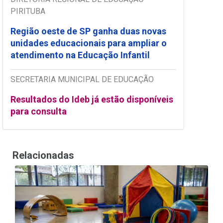
PIRITUBA
Região oeste de SP ganha duas novas
unidades educacionais para ampliar o
atendimento na Educação Infantil
SECRETARIA MUNICIPAL DE EDUCAÇÃO
Resultados do Ideb já estão disponíveis
para consulta
Relacionadas