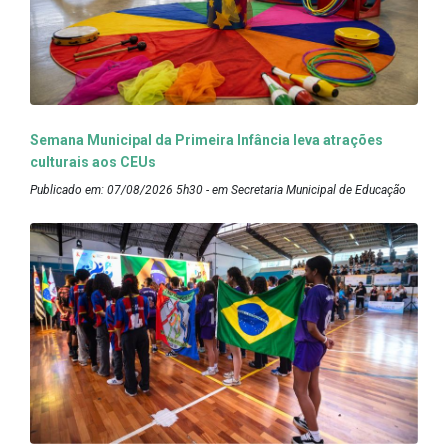
Semana Municipal da Primeira Infância leva atrações
culturais aos CEUs
Publicado em: 07/08/2026 5h30 - em Secretaria Municipal de Educação