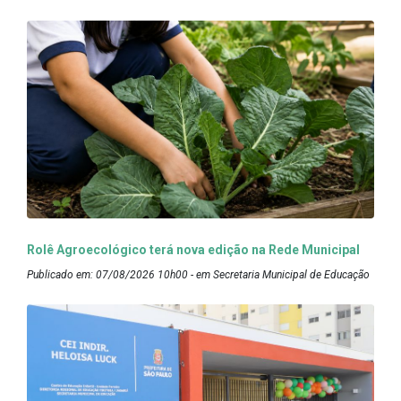
Rolê Agroecológico terá nova edição na Rede Municipal
Publicado em: 07/08/2026 10h00 - em Secretaria Municipal de Educação