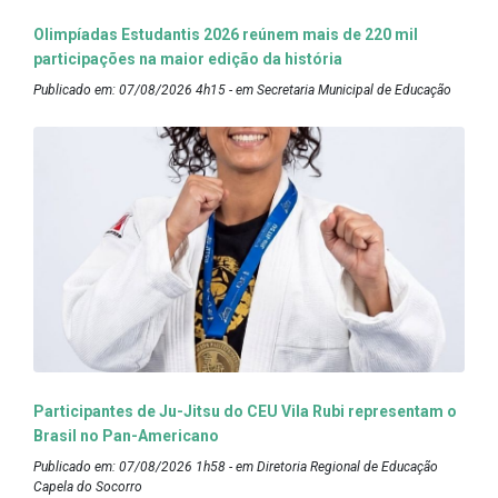
Olimpíadas Estudantis 2026 reúnem mais de 220 mil
participações na maior edição da história
Publicado em: 07/08/2026 4h15 - em Secretaria Municipal de Educação
Participantes de Ju-Jitsu do CEU Vila Rubi representam o
Brasil no Pan-Americano
Publicado em: 07/08/2026 1h58 - em Diretoria Regional de Educação
Capela do Socorro