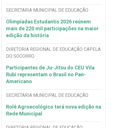
SECRETARIA MUNICIPAL DE EDUCAÇÃO
Olimpíadas Estudantis 2026 reúnem
mais de 220 mil participações na maior
edição da história
DIRETORIA REGIONAL DE EDUCAÇÃO CAPELA
DO SOCORRO
Participantes de Ju-Jitsu do CEU Vila
Rubi representam o Brasil no Pan-
Americano
SECRETARIA MUNICIPAL DE EDUCAÇÃO
Rolê Agroecológico terá nova edição na
Rede Municipal
DIRETORIA REGIONAL DE EDUCAÇÃO