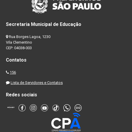
Secretaria Municipal de Educação
Rua Borges Lagoa, 1230
Vila Clementino
CEP: 04038-003
Contatos
156
Lista de Servidores e Contatos
Redes sociais