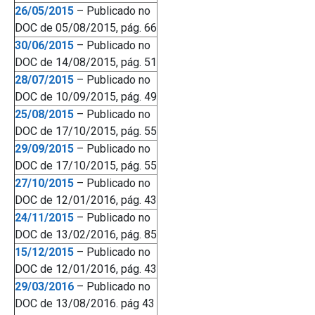
26/05/2015
– Publicado no
DOC de 05/08/2015, pág. 66
30/06/2015
– Publicado no
DOC de 14/08/2015, pág. 51
28/07/2015
– Publicado no
DOC de 10/09/2015, pág. 49
25/08/2015
– Publicado no
DOC de 17/10/2015, pág. 55
29/09/2015
– Publicado no
DOC de 17/10/2015, pág. 55
27/10/2015
– Publicado no
DOC de 12/01/2016, pág. 43
24/11/2015
– Publicado no
DOC de 13/02/2016, pág. 85
15/12/2015
– Publicado no
DOC de 12/01/2016, pág. 43
29/03/2016
– Publicado no
DOC de 13/08/2016. pág 43