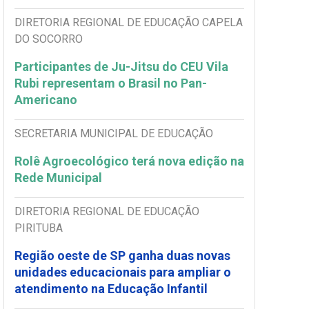
DIRETORIA REGIONAL DE EDUCAÇÃO CAPELA
DO SOCORRO
Participantes de Ju-Jitsu do CEU Vila
Rubi representam o Brasil no Pan-
Americano
SECRETARIA MUNICIPAL DE EDUCAÇÃO
Rolê Agroecológico terá nova edição na
Rede Municipal
DIRETORIA REGIONAL DE EDUCAÇÃO
PIRITUBA
Região oeste de SP ganha duas novas
unidades educacionais para ampliar o
atendimento na Educação Infantil