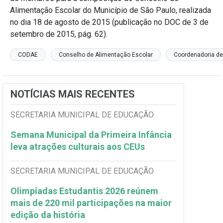
Alimentação Escolar do Município de São Paulo, realizada
no dia 18 de agosto de 2015 (publicação no DOC de 3 de
setembro de 2015, pág. 62).
CODAE
Conselho de Alimentação Escolar
Coordenadoria de
NOTÍCIAS MAIS RECENTES
SECRETARIA MUNICIPAL DE EDUCAÇÃO
Semana Municipal da Primeira Infância
leva atrações culturais aos CEUs
SECRETARIA MUNICIPAL DE EDUCAÇÃO
Olimpíadas Estudantis 2026 reúnem
mais de 220 mil participações na maior
edição da história