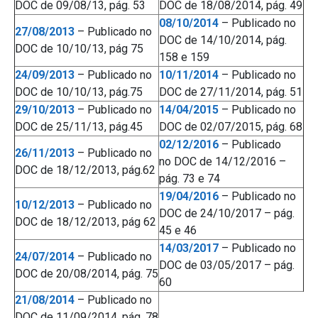
DOC de 09/08/13, pág. 53
DOC de 18/08/2014, pág. 49
08/10/2014
– Publicado no
27/08/2013
– Publicado no
DOC de 14/10/2014, pág.
DOC de 10/10/13, pág 75
158 e 159
24/09/2013
– Publicado no
10/11/2014
– Publicado no
DOC de 10/10/13, pág.75
DOC de 27/11/2014, pág. 51
29/10/2013
– Publicado no
14/04/2015
– Publicado no
DOC de 25/11/13, pág.45
DOC de 02/07/2015, pág. 68
02/12/2016
– Publicado
26/11/2013
– Publicado no
no DOC de 14/12/2016 –
DOC de 18/12/2013, pág.62
pág. 73 e 74
19/04/2016
– Publicado no
10/12/2013
– Publicado no
DOC de 24/10/2017 – pág.
DOC de 18/12/2013, pág 62
45 e 46
14/03/2017
– Publicado no
24/07/2014
– Publicado no
DOC de 03/05/2017 – pág.
DOC de 20/08/2014, pág. 75
60
21/08/2014
– Publicado no
DOC de 11/09/2014, pág. 78