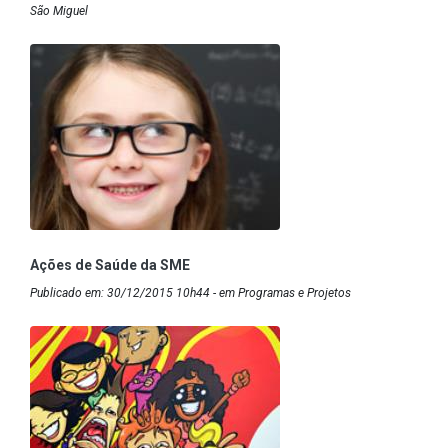
São Miguel
Ações de Saúde da SME
Publicado em: 30/12/2015 10h44 - em Programas e Projetos