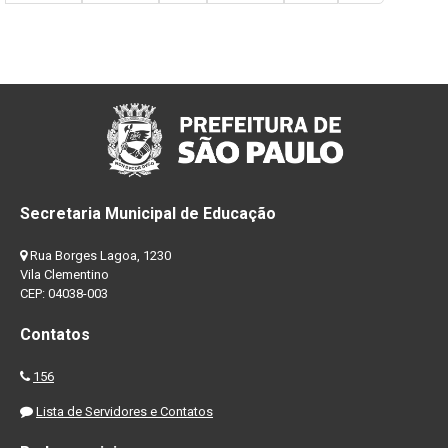
Secretaria Municipal de Educação
Rua Borges Lagoa, 1230
Vila Clementino
CEP: 04038-003
Contatos
156
Lista de Servidores e Contatos