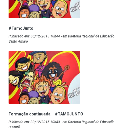
#TamoJunto
Publicado em: 30/12/2015 10h44 - em Diretoria Regional de Educação
Santo Amaro
Formação continuada – #TAMOJUNTO
Publicado em: 30/12/2015 10h43 - em Diretoria Regional de Educação
Butantã