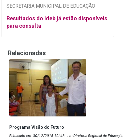
SECRETARIA MUNICIPAL DE EDUCAÇÃO
Resultados do Ideb já estão disponíveis
para consulta
Relacionadas
Programa Visão do Futuro
Publicado em: 30/12/2015 10h48 - em Diretoria Regional de Educação