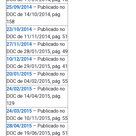
25/09/2014
– Publicado no
DOC de 14/10/2014, pág.
158
23/10/2014
– Publicado no
DOC de 11/11/2014, pág. 51
27/11/2014
– Publicado no
DOC de 28/01/2015, pág. 49
10/12/2014
– Publicado no
DOC de 29/01/2015, pág. 41
20/01/2015
– Publicado no
DOC de 04/02/2015, pág. 55
24/02/2015
– Publicado no
DOC de 14/04/2015, pág.
129
24/03/2015
– Publicado no
DOC de 10/11/2015, pág. 55
28/04/2015
– Publicado no
DOC de 19/06/2015, pág. 51