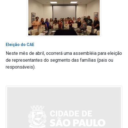
Eleição do CAE
Neste mês de abril, ocorrerá uma assembléia para eleição
de representantes do segmento das famílias (pais ou
responsáveis).