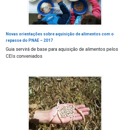
Novas orientações sobre aquisição de alimentos com o
repasse do PNAE – 2017
Guia servirá de base para aquisição de alimentos pelos
CEIs conveniados