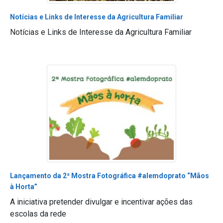
Notícias e Links de Interesse da Agricultura Familiar
Notícias e Links de Interesse da Agricultura Familiar
Lançamento da 2ª Mostra Fotográfica #alemdoprato “Mãos
à Horta”
A iniciativa pretender divulgar e incentivar ações das
escolas da rede