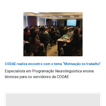
CODAE realiza encontro com o tema “Motivação no trabalho”
Especialista em Programação Neurolinguística ensina
técnicas para os servidores da CODAE