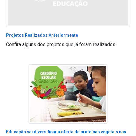
Projetos Realizados Anteriormente
Confira alguns dos projetos que já foram realizados.
Educação vai diversificar a oferta de proteínas vegetais nas