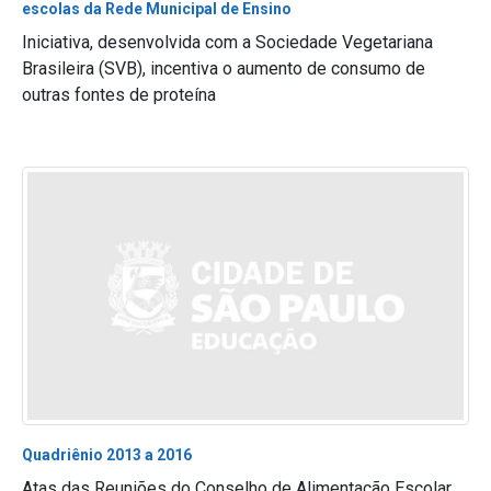
escolas da Rede Municipal de Ensino
Iniciativa, desenvolvida com a Sociedade Vegetariana
Brasileira (SVB), incentiva o aumento de consumo de
outras fontes de proteína
Quadriênio 2013 a 2016
Atas das Reuniões do Conselho de Alimentação Escolar