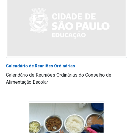
Calendário de Reuniões Ordinárias
Calendário de Reuniões Ordinárias do Conselho de
Alimentação Escolar