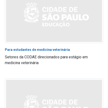
Para estudantes de medicina veterinária
Setores da CODAE direcionados para estágio em
medicina veterinária