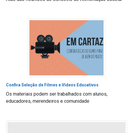
Confira Seleção de Filmes e Vídeos Educativos
Os materiais podem ser trabalhados com alunos,
educadores, merendeiros e comunidade