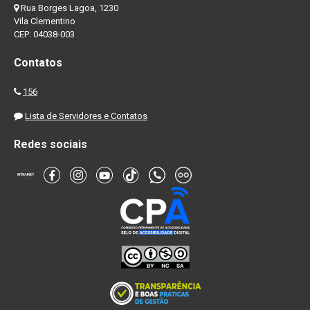
Rua Borges Lagoa, 1230
Vila Clementino
CEP: 04038-003
Contatos
156
Lista de Servidores e Contatos
Redes sociais