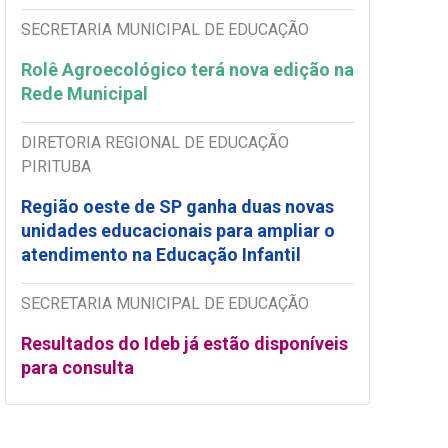
SECRETARIA MUNICIPAL DE EDUCAÇÃO
Rolê Agroecológico terá nova edição na
Rede Municipal
DIRETORIA REGIONAL DE EDUCAÇÃO
PIRITUBA
Região oeste de SP ganha duas novas
unidades educacionais para ampliar o
atendimento na Educação Infantil
SECRETARIA MUNICIPAL DE EDUCAÇÃO
Resultados do Ideb já estão disponíveis
para consulta