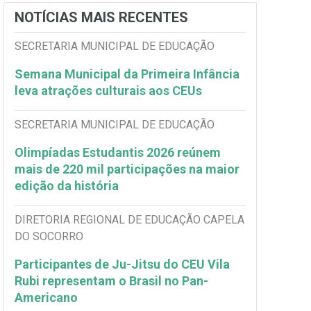
NOTÍCIAS MAIS RECENTES
SECRETARIA MUNICIPAL DE EDUCAÇÃO
Semana Municipal da Primeira Infância
leva atrações culturais aos CEUs
SECRETARIA MUNICIPAL DE EDUCAÇÃO
Olimpíadas Estudantis 2026 reúnem
mais de 220 mil participações na maior
edição da história
DIRETORIA REGIONAL DE EDUCAÇÃO CAPELA
DO SOCORRO
Participantes de Ju-Jitsu do CEU Vila
Rubi representam o Brasil no Pan-
Americano