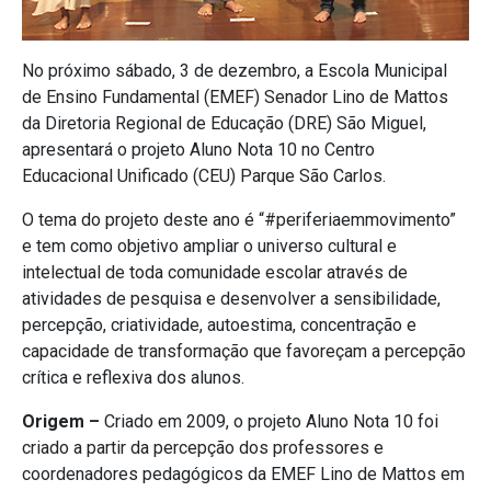
No próximo sábado, 3 de dezembro, a Escola Municipal
de Ensino Fundamental (EMEF) Senador Lino de Mattos
da Diretoria Regional de Educação (DRE) São Miguel,
apresentará o projeto Aluno Nota 10 no Centro
Educacional Unificado (CEU) Parque São Carlos.
O tema do projeto deste ano é “#periferiaemmovimento”
e tem como objetivo ampliar o universo cultural e
intelectual de toda comunidade escolar através de
atividades de pesquisa e desenvolver a sensibilidade,
percepção, criatividade, autoestima, concentração e
capacidade de transformação que favoreçam a percepção
crítica e reflexiva dos alunos.
Origem –
Criado em 2009, o projeto Aluno Nota 10 foi
criado a partir da percepção dos professores e
coordenadores pedagógicos da EMEF Lino de Mattos em