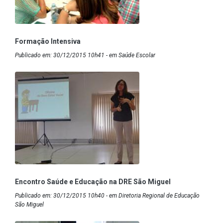
Formação Intensiva
Publicado em: 30/12/2015 10h41 - em Saúde Escolar
Encontro Saúde e Educação na DRE São Miguel
Publicado em: 30/12/2015 10h40 - em Diretoria Regional de Educação
São Miguel