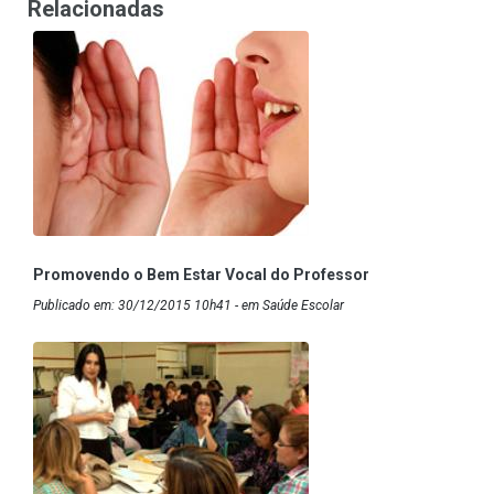
Relacionadas
Promovendo o Bem Estar Vocal do Professor
Publicado em: 30/12/2015 10h41 - em Saúde Escolar