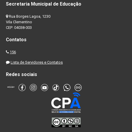
Secretaria Municipal de Educação
Rua Borges Lagoa, 1230
Vila Clementino
CEP: 04038-003
Contatos
156
Lista de Servidores e Contatos
Redes sociais