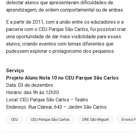
detectar alunos que apresentavam dificuldades de
aprendizagem, de ordem comportamental ou de ambas.
E a partir de 2011, com a união entre os educadores e a
parceria com o CEU Parque São Carlos, foi possível criar
uma oportunidade de dar mais visibilidade para esses
alunos, criando eventos com temas diferentes que
pudessem explorar o protagonismo dos pequenos.
Serviço
Projeto Aluno Nota 10 no CEU Parque São Carlos
Data: 03 de dezembro.
Horário: das 9h às 12h30.
Local: CEU Parque São Carlos – Teatro
Endereço: Rua Clarear, 643 – Jardim São Carlos.
CEU
CEU Parque São Carlos
DRE São Miguel
Ensino 