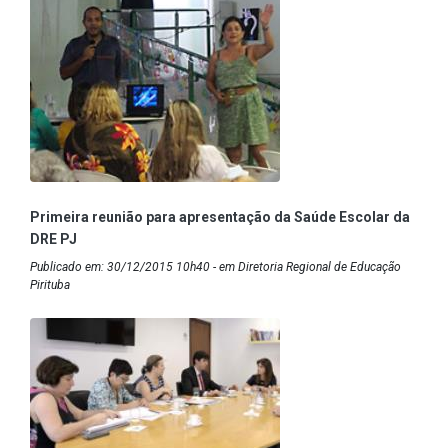
Primeira reunião para apresentação da Saúde Escolar da
DRE PJ
Publicado em: 30/12/2015 10h40 - em Diretoria Regional de Educação
Pirituba