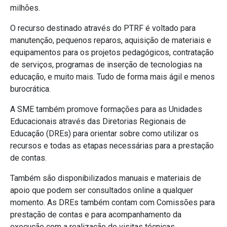
milhões.
O recurso destinado através do PTRF é voltado para
manutenção, pequenos reparos, aquisição de materiais e
equipamentos para os projetos pedagógicos, contratação
de serviços, programas de inserção de tecnologias na
educação, e muito mais. Tudo de forma mais ágil e menos
burocrática.
A SME também promove formações para as Unidades
Educacionais através das Diretorias Regionais de
Educação (DREs) para orientar sobre como utilizar os
recursos e todas as etapas necessárias para a prestação
de contas.
Também são disponibilizados manuais e materiais de
apoio que podem ser consultados online a qualquer
momento. As DREs também contam com Comissões para
prestação de contas e para acompanhamento da
execução com a realização de visitas técnicas.