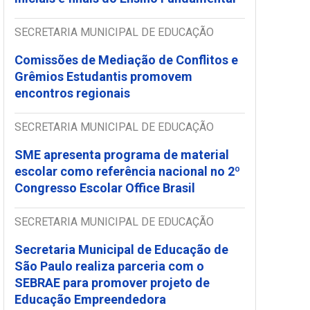
SECRETARIA MUNICIPAL DE EDUCAÇÃO
Comissões de Mediação de Conflitos e
Grêmios Estudantis promovem
encontros regionais
SECRETARIA MUNICIPAL DE EDUCAÇÃO
SME apresenta programa de material
escolar como referência nacional no 2º
Congresso Escolar Office Brasil
SECRETARIA MUNICIPAL DE EDUCAÇÃO
Secretaria Municipal de Educação de
São Paulo realiza parceria com o
SEBRAE para promover projeto de
Educação Empreendedora