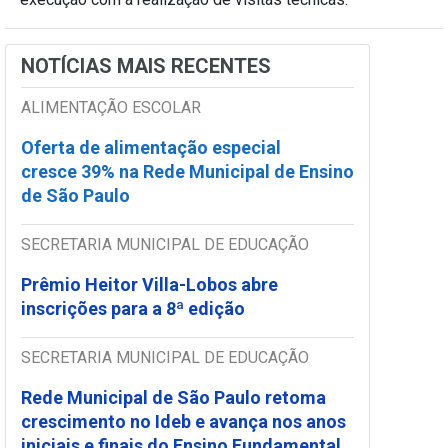
NOTÍCIAS MAIS RECENTES
ALIMENTAÇÃO ESCOLAR
Oferta de alimentação especial
cresce 39% na Rede Municipal de Ensino
de São Paulo
SECRETARIA MUNICIPAL DE EDUCAÇÃO
Prêmio Heitor Villa-Lobos abre
inscrições para a 8ª edição
SECRETARIA MUNICIPAL DE EDUCAÇÃO
Rede Municipal de São Paulo retoma
crescimento no Ideb e avança nos anos
iniciais e finais do Ensino Fundamental