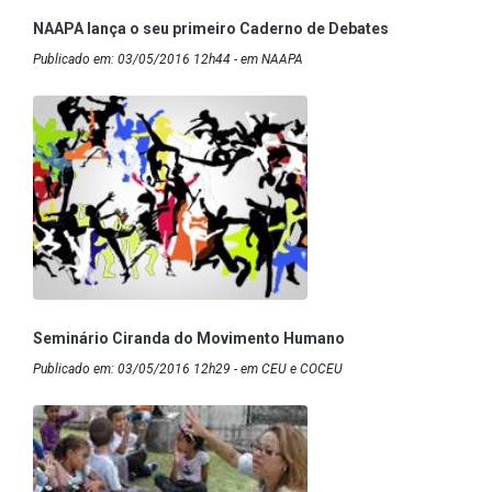
NAAPA lança o seu primeiro Caderno de Debates
Publicado em: 03/05/2016 12h44 - em NAAPA
Seminário Ciranda do Movimento Humano
Publicado em: 03/05/2016 12h29 - em CEU e COCEU