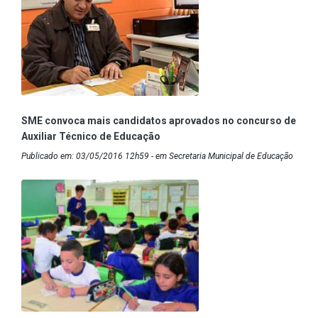
SME convoca mais candidatos aprovados no concurso de
Auxiliar Técnico de Educação
Publicado em: 03/05/2016 12h59 - em Secretaria Municipal de Educação