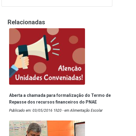
Relacionadas
Aberta a chamada para formalização do Termo de
Repasse dos recursos financeiros do PNAE
Publicado em: 03/05/2016 1h20 - em Alimentação Escolar