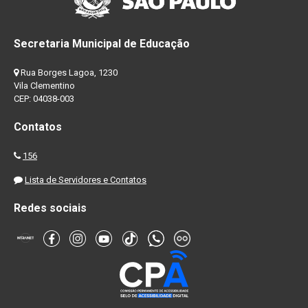
Secretaria Municipal de Educação
Rua Borges Lagoa, 1230
Vila Clementino
CEP: 04038-003
Contatos
156
Lista de Servidores e Contatos
Redes sociais