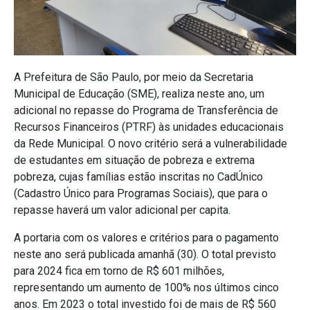
A Prefeitura de São Paulo, por meio da Secretaria
Municipal de Educação (SME), realiza neste ano, um
adicional no repasse do Programa de Transferência de
Recursos Financeiros (PTRF) às unidades educacionais
da Rede Municipal. O novo critério será a vulnerabilidade
de estudantes em situação de pobreza e extrema
pobreza, cujas famílias estão inscritas no CadÚnico
(Cadastro Único para Programas Sociais), que para o
repasse haverá um valor adicional per capita.
A portaria com os valores e critérios para o pagamento
neste ano será publicada amanhã (30). O total previsto
para 2024 fica em torno de R$ 601 milhões,
representando um aumento de 100% nos últimos cinco
anos. Em 2023 o total investido foi de mais de R$ 560