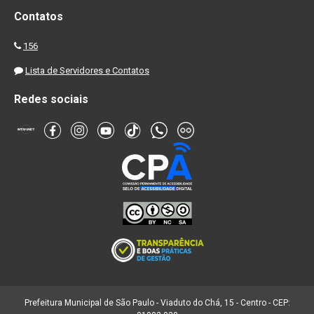
Contatos
156
Lista de Servidores e Contatos
Redes sociais
Prefeitura Municipal de São Paulo - Viaduto do Chá, 15 - Centro - CEP: