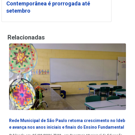
Contemporânea é prorrogada até
setembro
Relacionadas
Rede Municipal de São Paulo retoma crescimento no Ideb
e avança nos anos iniciais e finais do Ensino Fundamental