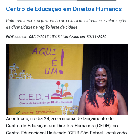
Centro de Educação em Direitos Humanos
Polo funcionará na promoção de cultura de cidadania e valorização
da diversidade na região leste da cidade
Publicado em: 08/12/2015 15h13 | Atualizado em: 30/11/2020
Aconteceu, no dia 24, a cerimônia de lançamento do
Centro de Educação em Direitos Humanos (CEDH), no
Centro Educacional Unificado (CEU) São Rafael, localizado