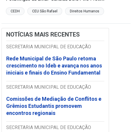
CEDH
CEU São Rafael
Direitos Humanos
NOTÍCIAS MAIS RECENTES
SECRETARIA MUNICIPAL DE EDUCAÇÃO
Rede Municipal de São Paulo retoma
crescimento no Ideb e avança nos anos
iniciais e finais do Ensino Fundamental
SECRETARIA MUNICIPAL DE EDUCAÇÃO
Comissões de Mediação de Conflitos e
Grêmios Estudantis promovem
encontros regionais
SECRETARIA MUNICIPAL DE EDUCAÇÃO