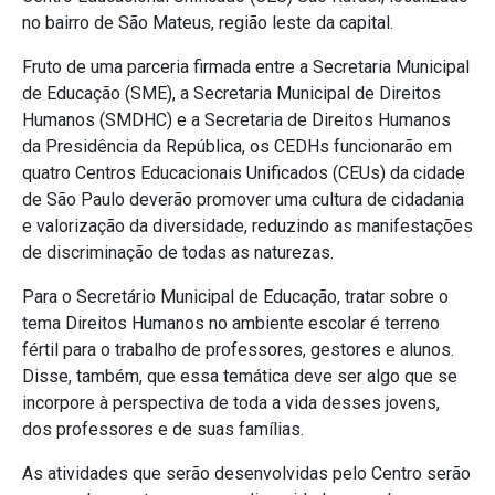
no bairro de São Mateus, região leste da capital.
Fruto de uma parceria firmada entre a Secretaria Municipal
de Educação (SME), a Secretaria Municipal de Direitos
Humanos (SMDHC) e a Secretaria de Direitos Humanos
da Presidência da República, os CEDHs funcionarão em
quatro Centros Educacionais Unificados (CEUs) da cidade
de São Paulo deverão promover uma cultura de cidadania
e valorização da diversidade, reduzindo as manifestações
de discriminação de todas as naturezas.
Para o Secretário Municipal de Educação, tratar sobre o
tema Direitos Humanos no ambiente escolar é terreno
fértil para o trabalho de professores, gestores e alunos.
Disse, também, que essa temática deve ser algo que se
incorpore à perspectiva de toda a vida desses jovens,
dos professores e de suas famílias.
As atividades que serão desenvolvidas pelo Centro serão