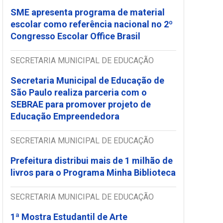
SME apresenta programa de material
escolar como referência nacional no 2º
Congresso Escolar Office Brasil
SECRETARIA MUNICIPAL DE EDUCAÇÃO
Secretaria Municipal de Educação de
São Paulo realiza parceria com o
SEBRAE para promover projeto de
Educação Empreendedora
SECRETARIA MUNICIPAL DE EDUCAÇÃO
Prefeitura distribui mais de 1 milhão de
livros para o Programa Minha Biblioteca
SECRETARIA MUNICIPAL DE EDUCAÇÃO
1ª Mostra Estudantil de Arte