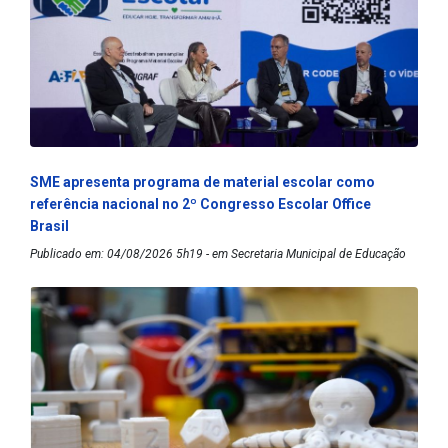
SME apresenta programa de material escolar como
referência nacional no 2º Congresso Escolar Office
Brasil
Publicado em: 04/08/2026 5h19 - em Secretaria Municipal de Educação