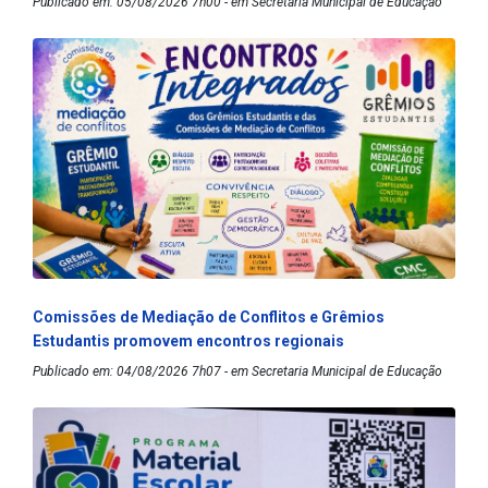
Publicado em: 05/08/2026 7h00 - em Secretaria Municipal de Educação
Comissões de Mediação de Conflitos e Grêmios
Estudantis promovem encontros regionais
Publicado em: 04/08/2026 7h07 - em Secretaria Municipal de Educação