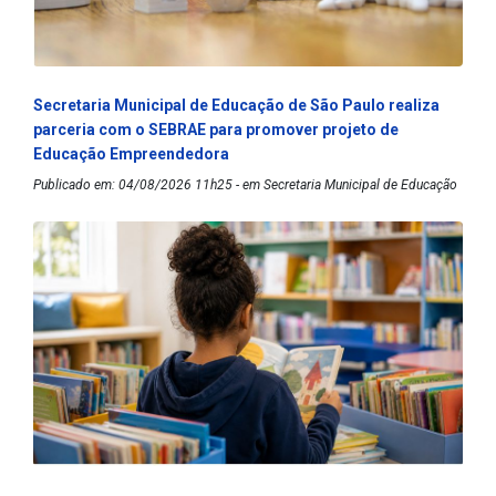
Secretaria Municipal de Educação de São Paulo realiza
parceria com o SEBRAE para promover projeto de
Educação Empreendedora
Publicado em: 04/08/2026 11h25 - em Secretaria Municipal de Educação