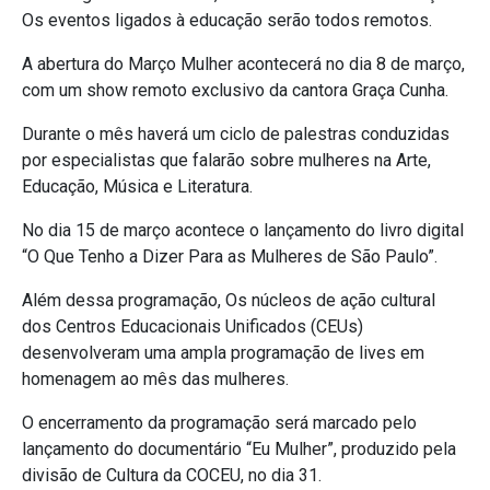
Os eventos ligados à educação serão todos remotos.
A abertura do Março Mulher acontecerá no dia 8 de março,
com um show remoto exclusivo da cantora Graça Cunha.
Durante o mês haverá um ciclo de palestras conduzidas
por especialistas que falarão sobre mulheres na Arte,
Educação, Música e Literatura.
No dia 15 de março acontece o lançamento do livro digital
“O Que Tenho a Dizer Para as Mulheres de São Paulo”.
Além dessa programação, Os núcleos de ação cultural
dos Centros Educacionais Unificados (CEUs)
desenvolveram uma ampla programação de lives em
homenagem ao mês das mulheres.
O encerramento da programação será marcado pelo
lançamento do documentário “Eu Mulher”, produzido pela
divisão de Cultura da COCEU, no dia 31.