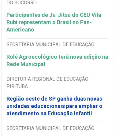
DO SOCORRO
Participantes de Ju-Jitsu do CEU Vila
Rubi representam o Brasil no Pan-
Americano
SECRETARIA MUNICIPAL DE EDUCAÇÃO
Rolê Agroecológico terá nova edição na
Rede Municipal
DIRETORIA REGIONAL DE EDUCAÇÃO
PIRITUBA
Região oeste de SP ganha duas novas
unidades educacionais para ampliar o
atendimento na Educação Infantil
SECRETARIA MUNICIPAL DE EDUCAÇÃO