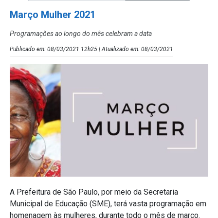
Março Mulher 2021
Programações ao longo do mês celebram a data
Publicado em: 08/03/2021 12h25 | Atualizado em: 08/03/2021
A Prefeitura de São Paulo, por meio da Secretaria
Municipal de Educação (SME), terá vasta programação em
homenagem às mulheres, durante todo o mês de março.