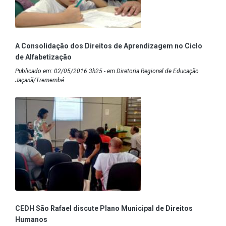
A Consolidação dos Direitos de Aprendizagem no Ciclo
de Alfabetização
Publicado em: 02/05/2016 3h25 - em Diretoria Regional de Educação
Jaçanã/Tremembé
CEDH São Rafael discute Plano Municipal de Direitos
Humanos