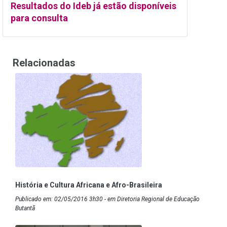
Resultados do Ideb já estão disponíveis
para consulta
Relacionadas
História e Cultura Africana e Afro-Brasileira
Publicado em: 02/05/2016 3h30 - em Diretoria Regional de Educação
Butantã