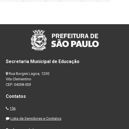
Secretaria Municipal de Educação
Rua Borges Lagoa, 1230
Vila Clementino
CEP: 04038-003
Contatos
156
Lista de Servidores e Contatos