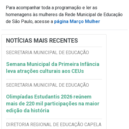
Para acompanhar toda a programação e ler as
homenagens às mulheres da Rede Municipal de Educação
de São Paulo, acesse a
página Março Mulher
NOTÍCIAS MAIS RECENTES
SECRETARIA MUNICIPAL DE EDUCAÇÃO
Semana Municipal da Primeira Infância
leva atrações culturais aos CEUs
SECRETARIA MUNICIPAL DE EDUCAÇÃO
Olimpíadas Estudantis 2026 reúnem
mais de 220 mil participações na maior
edição da história
DIRETORIA REGIONAL DE EDUCAÇÃO CAPELA