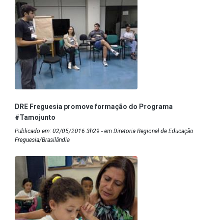
DRE Freguesia promove formação do Programa
#Tamojunto
Publicado em: 02/05/2016 3h29 - em Diretoria Regional de Educação
Freguesia/Brasilândia