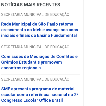
NOTÍCIAS MAIS RECENTES
SECRETARIA MUNICIPAL DE EDUCAÇÃO
Rede Municipal de São Paulo retoma
crescimento no Ideb e avança nos anos
iniciais e finais do Ensino Fundamental
SECRETARIA MUNICIPAL DE EDUCAÇÃO
Comissões de Mediação de Conflitos e
Grêmios Estudantis promovem
encontros regionais
SECRETARIA MUNICIPAL DE EDUCAÇÃO
SME apresenta programa de material
escolar como referência nacional no 2º
Congresso Escolar Office Brasil