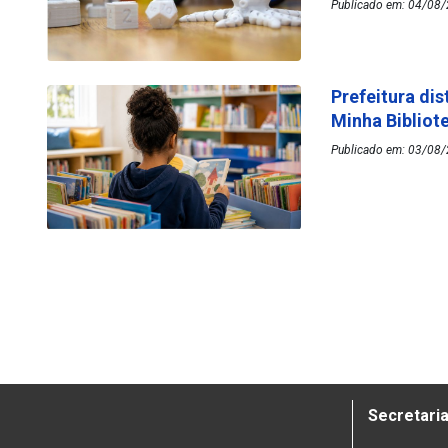
Publicado em: 04/08/
Prefeitura dis
Minha Bibliot
Publicado em: 03/08/
Secretaria