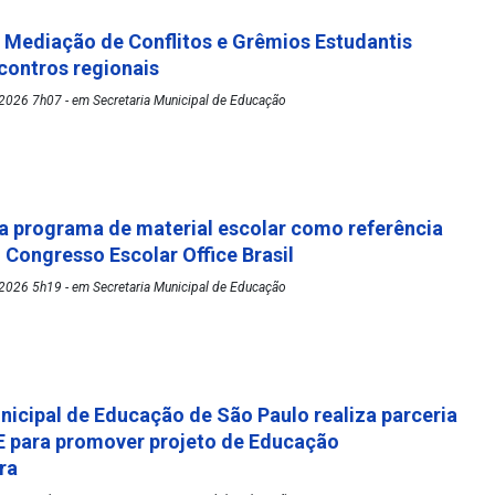
Mediação de Conflitos e Grêmios Estudantis
ontros regionais
2026 7h07 - em Secretaria Municipal de Educação
 programa de material escolar como referência
º Congresso Escolar Office Brasil
2026 5h19 - em Secretaria Municipal de Educação
nicipal de Educação de São Paulo realiza parceria
 para promover projeto de Educação
ora