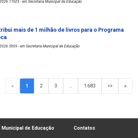
2026 11h25 - em Secretaria Municipal de Educação
tribui mais de 1 milhão de livros para o Programa
eca
2026 5h59 - em Secretaria Municipal de Educação
«
1
2
3
…
1.683
>>
»
 Municipal de Educação
Contatos