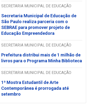
SECRETARIA MUNICIPAL DE EDUCAÇÃO
Secretaria Municipal de Educação de
São Paulo realiza parceria com o
SEBRAE para promover projeto de
Educação Empreendedora
SECRETARIA MUNICIPAL DE EDUCAÇÃO
Prefeitura distribui mais de 1 milhão de
livros para o Programa Minha Biblioteca
SECRETARIA MUNICIPAL DE EDUCAÇÃO
1ª Mostra Estudantil de Arte
Contemporânea é prorrogada até
setembro