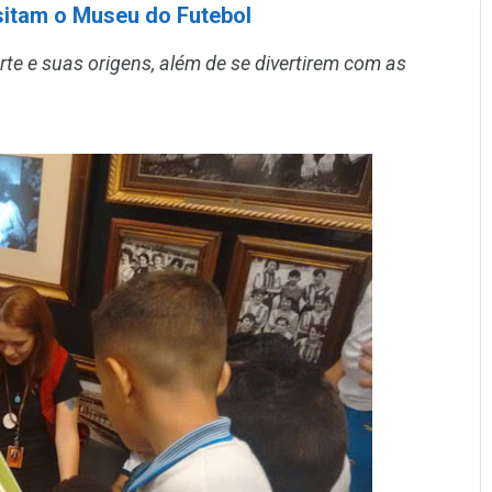
sitam o Museu do Futebol
e e suas origens, além de se divertirem com as