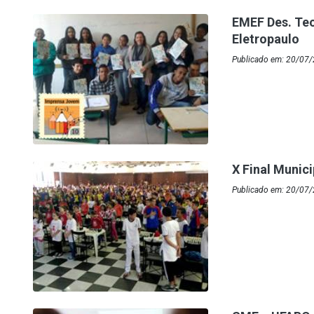
EMEF Des. Te
Eletropaulo
Publicado em: 20/07/
X Final Munic
Publicado em: 20/07/