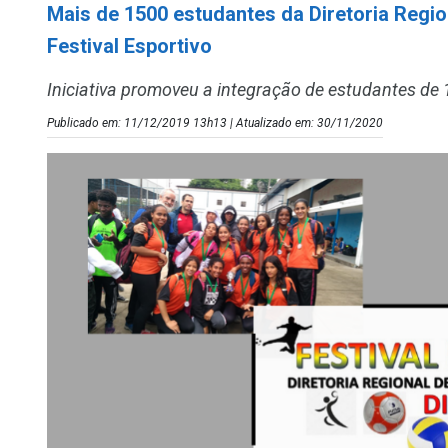
Mais de 1500 estudantes da Diretoria Regi
Festival Esportivo
Iniciativa promoveu a integração de estudantes de 
Publicado em: 11/12/2019 13h13 | Atualizado em: 30/11/2020