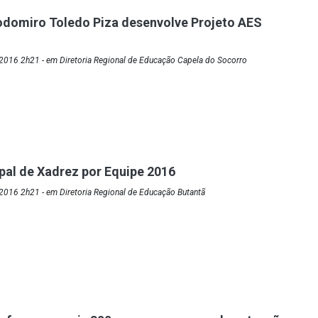
odomiro Toledo Piza desenvolve Projeto AES
2016 2h21 - em Diretoria Regional de Educação Capela do Socorro
ipal de Xadrez por Equipe 2016
2016 2h21 - em Diretoria Regional de Educação Butantã