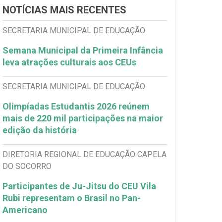
NOTÍCIAS MAIS RECENTES
SECRETARIA MUNICIPAL DE EDUCAÇÃO
Semana Municipal da Primeira Infância
leva atrações culturais aos CEUs
SECRETARIA MUNICIPAL DE EDUCAÇÃO
Olimpíadas Estudantis 2026 reúnem
mais de 220 mil participações na maior
edição da história
DIRETORIA REGIONAL DE EDUCAÇÃO CAPELA
DO SOCORRO
Participantes de Ju-Jitsu do CEU Vila
Rubi representam o Brasil no Pan-
Americano