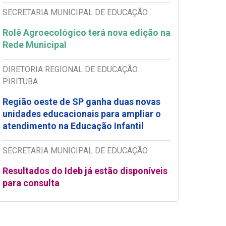
SECRETARIA MUNICIPAL DE EDUCAÇÃO
Rolê Agroecológico terá nova edição na
Rede Municipal
DIRETORIA REGIONAL DE EDUCAÇÃO
PIRITUBA
Região oeste de SP ganha duas novas
unidades educacionais para ampliar o
atendimento na Educação Infantil
SECRETARIA MUNICIPAL DE EDUCAÇÃO
Resultados do Ideb já estão disponíveis
para consulta