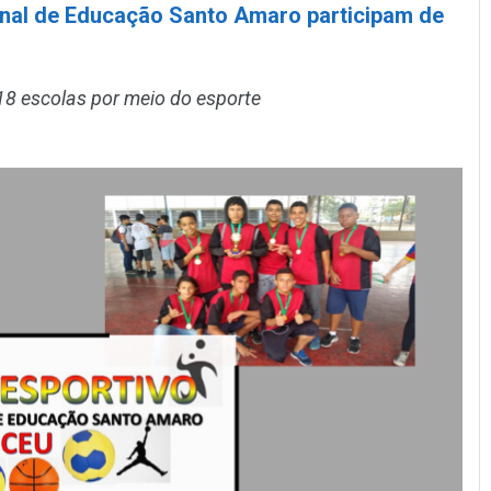
onal de Educação Santo Amaro participam de
18 escolas por meio do esporte