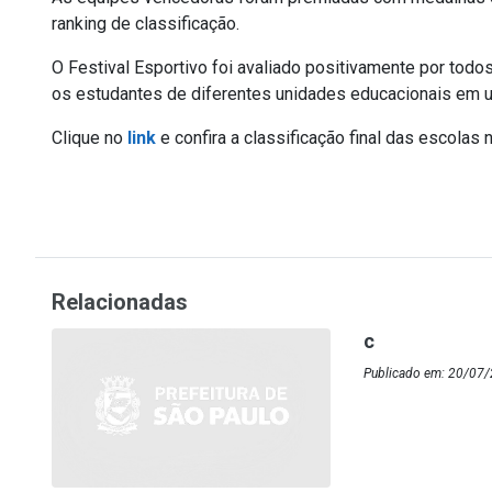
ranking de classificação.
O Festival Esportivo foi avaliado positivamente por todos
os estudantes de diferentes unidades educacionais em u
Clique no
link
e confira a classificação final das escolas n
Relacionadas
c
Publicado em: 20/07/2