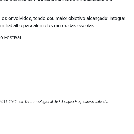
 os envolvidos, tendo seu maior objetivo alcançado: integrar
m trabalho para além dos muros das escolas.
o Festival.
016 2h22 - em Diretoria Regional de Educação Freguesia/Brasilândia