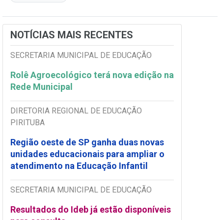
NOTÍCIAS MAIS RECENTES
SECRETARIA MUNICIPAL DE EDUCAÇÃO
Rolê Agroecológico terá nova edição na
Rede Municipal
DIRETORIA REGIONAL DE EDUCAÇÃO
PIRITUBA
Região oeste de SP ganha duas novas
unidades educacionais para ampliar o
atendimento na Educação Infantil
SECRETARIA MUNICIPAL DE EDUCAÇÃO
Resultados do Ideb já estão disponíveis