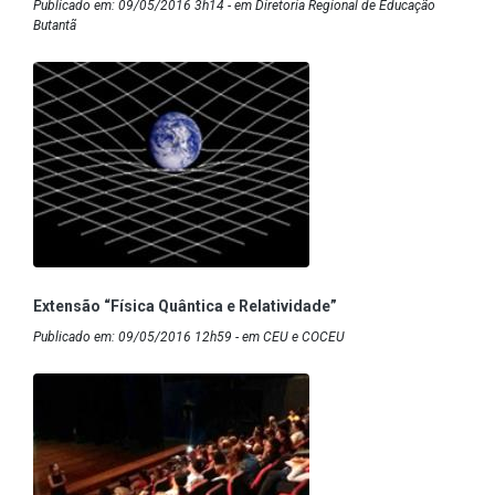
Publicado em: 09/05/2016 3h14 - em Diretoria Regional de Educação
Butantã
Extensão “Física Quântica e Relatividade”
Publicado em: 09/05/2016 12h59 - em CEU e COCEU