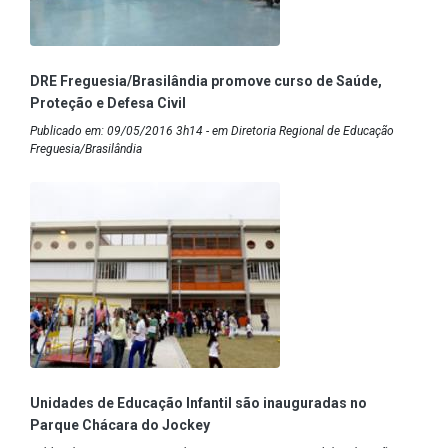
DRE Freguesia/Brasilândia promove curso de Saúde,
Proteção e Defesa Civil
Publicado em: 09/05/2016 3h14 - em Diretoria Regional de Educação
Freguesia/Brasilândia
Unidades de Educação Infantil são inauguradas no
Parque Chácara do Jockey