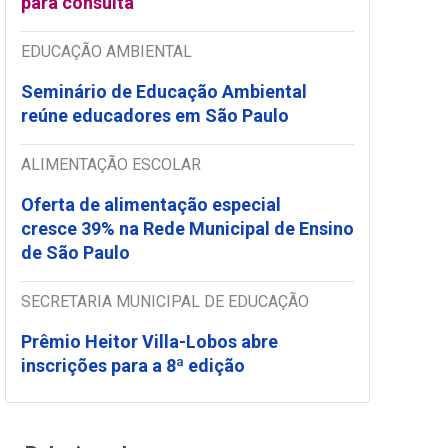
para consulta
EDUCAÇÃO AMBIENTAL
Seminário de Educação Ambiental
reúne educadores em São Paulo
ALIMENTAÇÃO ESCOLAR
Oferta de alimentação especial
cresce 39% na Rede Municipal de Ensino
de São Paulo
SECRETARIA MUNICIPAL DE EDUCAÇÃO
Prêmio Heitor Villa-Lobos abre
inscrições para a 8ª edição