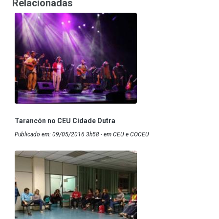
Relacionadas
Tarancón no CEU Cidade Dutra
Publicado em: 09/05/2016 3h58 - em CEU e COCEU