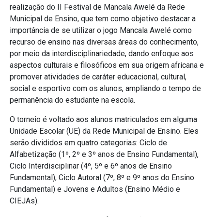
realização do II Festival de Mancala Awelé da Rede
Municipal de Ensino, que tem como objetivo destacar a
importância de se utilizar o jogo Mancala Awelé como
recurso de ensino nas diversas áreas do conhecimento,
por meio da interdisciplinariedade, dando enfoque aos
aspectos culturais e filosóficos em sua origem africana e
promover atividades de caráter educacional, cultural,
social e esportivo com os alunos, ampliando o tempo de
permanência do estudante na escola.
O torneio é voltado aos alunos matriculados em alguma
Unidade Escolar (UE) da Rede Municipal de Ensino. Eles
serão divididos em quatro categorias: Ciclo de
Alfabetização (1º, 2º e 3º anos de Ensino Fundamental),
Ciclo Interdisciplinar (4º, 5º e 6º anos de Ensino
Fundamental), Ciclo Autoral (7º, 8º e 9º anos do Ensino
Fundamental) e Jovens e Adultos (Ensino Médio e
CIEJAs).