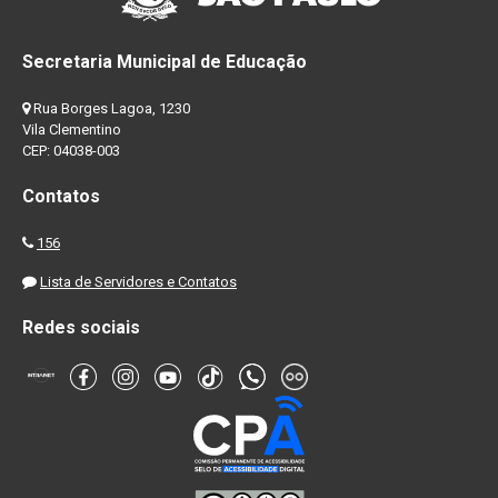
Secretaria Municipal de Educação
Rua Borges Lagoa, 1230
Vila Clementino
CEP: 04038-003
Contatos
156
Lista de Servidores e Contatos
Redes sociais