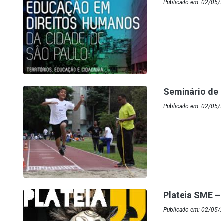
Publicado em: 02/05
Seminário de 
Publicado em: 02/05/
Plateia SME –
Publicado em: 02/05