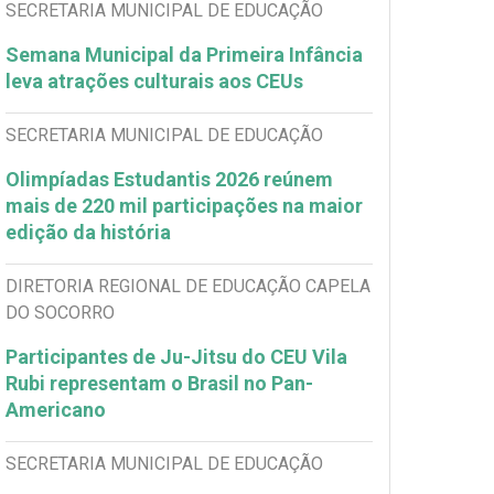
SECRETARIA MUNICIPAL DE EDUCAÇÃO
Semana Municipal da Primeira Infância
leva atrações culturais aos CEUs
SECRETARIA MUNICIPAL DE EDUCAÇÃO
Olimpíadas Estudantis 2026 reúnem
mais de 220 mil participações na maior
edição da história
DIRETORIA REGIONAL DE EDUCAÇÃO CAPELA
DO SOCORRO
Participantes de Ju-Jitsu do CEU Vila
Rubi representam o Brasil no Pan-
Americano
SECRETARIA MUNICIPAL DE EDUCAÇÃO