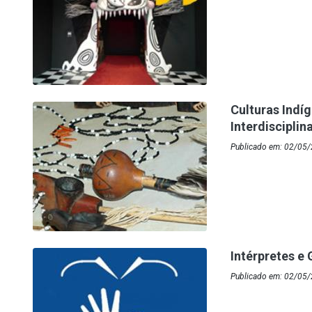
Culturas Indí
Interdisciplin
Publicado em: 02/05/
Intérpretes e
Publicado em: 02/05/