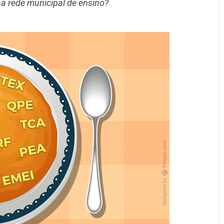
a rede municipal de ensino?