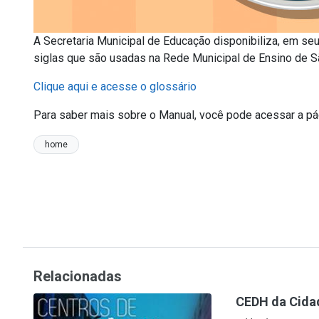
A Secretaria Municipal de Educação disponibiliza, em s
siglas que são usadas na Rede Municipal de Ensino de S
Clique aqui e acesse o glossário
Para saber mais sobre o Manual, você pode acessar a p
home
Relacionadas
CEDH da Cidad