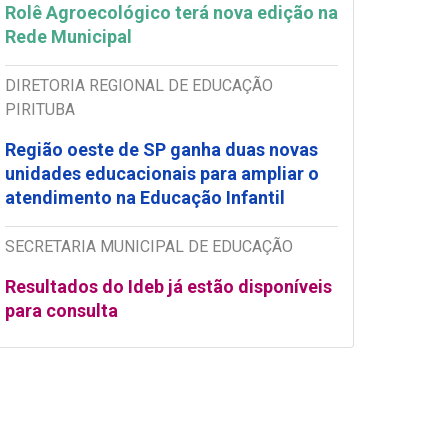
Rolê Agroecológico terá nova edição na
Rede Municipal
DIRETORIA REGIONAL DE EDUCAÇÃO
PIRITUBA
Região oeste de SP ganha duas novas
unidades educacionais para ampliar o
atendimento na Educação Infantil
SECRETARIA MUNICIPAL DE EDUCAÇÃO
Resultados do Ideb já estão disponíveis
para consulta