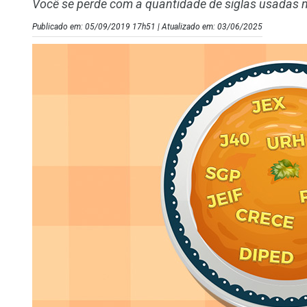
Você se perde com a quantidade de siglas usadas n
Publicado em: 05/09/2019 17h51 | Atualizado em: 03/06/2025