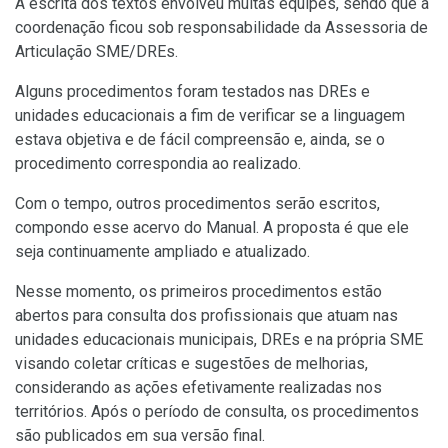
A escrita dos textos envolveu muitas equipes, sendo que a
coordenação ficou sob responsabilidade da Assessoria de
Articulação SME/DREs.
Alguns procedimentos foram testados nas DREs e
unidades educacionais a fim de verificar se a linguagem
estava objetiva e de fácil compreensão e, ainda, se o
procedimento correspondia ao realizado.
Com o tempo, outros procedimentos serão escritos,
compondo esse acervo do Manual. A proposta é que ele
seja continuamente ampliado e atualizado.
Nesse momento, os primeiros procedimentos estão
abertos para consulta dos profissionais que atuam nas
unidades educacionais municipais, DREs e na própria SME
visando coletar críticas e sugestões de melhorias,
considerando as ações efetivamente realizadas nos
territórios. Após o período de consulta, os procedimentos
são publicados em sua versão final.