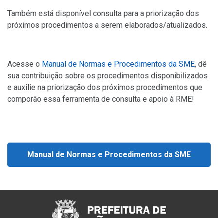
Também está disponível consulta para a priorização dos
próximos procedimentos a serem elaborados/atualizados.
Acesse o
Manual de Normas e Procedimentos da SME
, dê
sua contribuição sobre os procedimentos disponibilizados
e auxilie na priorização dos próximos procedimentos que
comporão essa ferramenta de consulta e apoio à RME!
Manual de Normas e Procedimentos da SME