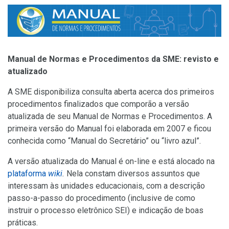
Manual de Normas e Procedimentos da SME: revisto e
atualizado
A SME disponibiliza consulta aberta acerca dos primeiros
procedimentos finalizados que comporão a versão
atualizada de seu Manual de Normas e Procedimentos. A
primeira versão do Manual foi elaborada em 2007 e ficou
conhecida como “Manual do Secretário” ou “livro azul”.
A versão atualizada do Manual é on-line e está alocado na
plataforma
wiki
.
Nela
constam diversos assuntos que
interessam às unidades educacionais, com a descrição
passo-a-passo do procedimento (inclusive de como
instruir o processo eletrônico SEI) e indicação de boas
práticas.