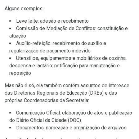
Alguns exemplos:
Leve leite: adesão e recebimento
Comissão de Mediação de Conflitos: constituição e
atuação
Auxílio-refeição: recebimento do auxílio e
regularização de pagamento indevido
Utensílios, equipamentos e mobiliários de cozinha,
despensa e lactário: notificação para manutenção e
reposição
Mas não é só, ela também contém assuntos de interesse
das Diretorias Regionais de Educação (DREs) e das
próprias Coordenadorias da Secretaria:
Comunicação Oficial: elaboração de atos e publicação
do Diário Oficial da Cidade (DOC)
Documentos: nomeação e organização de arquivos