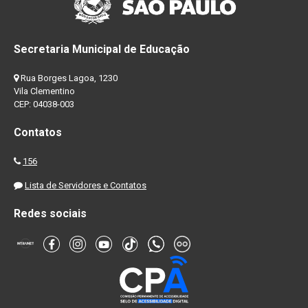
Secretaria Municipal de Educação
Rua Borges Lagoa, 1230
Vila Clementino
CEP: 04038-003
Contatos
156
Lista de Servidores e Contatos
Redes sociais