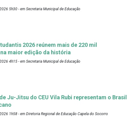
2026 5h30 - em Secretaria Municipal de Educação
tudantis 2026 reúnem mais de 220 mil
 na maior edição da história
2026 4h15 - em Secretaria Municipal de Educação
 de Ju-Jitsu do CEU Vila Rubi representam o Brasil
cano
2026 1h58 - em Diretoria Regional de Educação Capela do Socorro