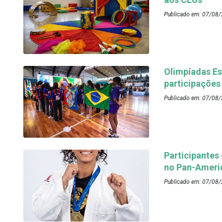
Publicado em: 07/08/
Olimpíadas Es
participações
Publicado em: 07/08/
Participantes
no Pan-Ameri
Publicado em: 07/08/