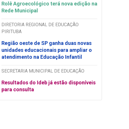
Rolê Agroecológico terá nova edição na
Rede Municipal
DIRETORIA REGIONAL DE EDUCAÇÃO
PIRITUBA
Região oeste de SP ganha duas novas
unidades educacionais para ampliar o
atendimento na Educação Infantil
SECRETARIA MUNICIPAL DE EDUCAÇÃO
Resultados do Ideb já estão disponíveis
para consulta