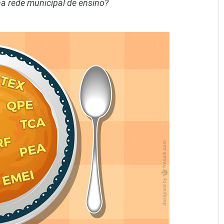
a rede municipal de ensino?