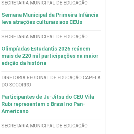
SECRETARIA MUNICIPAL DE EDUCAÇÃO
Semana Municipal da Primeira Infância
leva atrações culturais aos CEUs
SECRETARIA MUNICIPAL DE EDUCAÇÃO
Olimpíadas Estudantis 2026 reúnem
mais de 220 mil participações na maior
edição da história
DIRETORIA REGIONAL DE EDUCAÇÃO CAPELA
DO SOCORRO
Participantes de Ju-Jitsu do CEU Vila
Rubi representam o Brasil no Pan-
Americano
SECRETARIA MUNICIPAL DE EDUCAÇÃO