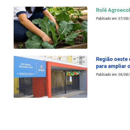
Rolê Agroecol
Publicado em: 07/08/
Região oeste 
para ampliar 
Publicado em: 06/08/2