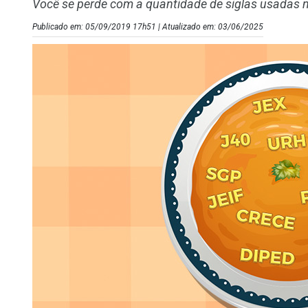
Você se perde com a quantidade de siglas usadas n
Publicado em: 05/09/2019 17h51 | Atualizado em: 03/06/2025