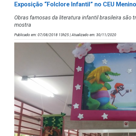
Exposição “Folclore Infantil” no CEU Menin
Obras famosas da literatura infantil brasileira são
mostra
Publicado em: 07/08/2018 13h25 | Atualizado em: 30/11/2020