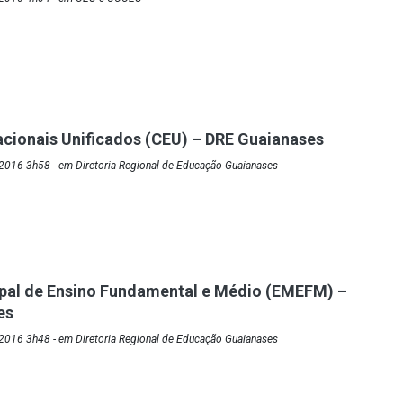
cionais Unificados (CEU) – DRE Guaianases
2016 3h58 - em Diretoria Regional de Educação Guaianases
ipal de Ensino Fundamental e Médio (EMEFM) –
es
2016 3h48 - em Diretoria Regional de Educação Guaianases