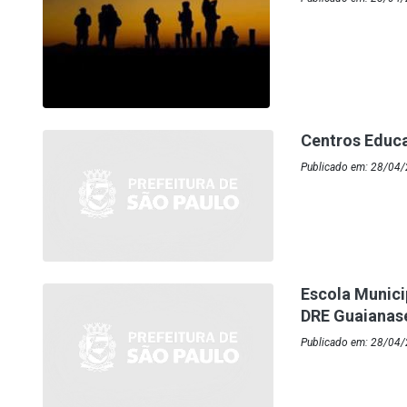
Centros Educa
Publicado em: 28/04/
Escola Munic
DRE Guaianas
Publicado em: 28/04/