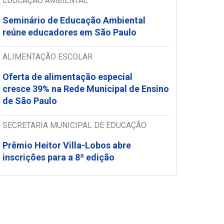
EDUCAÇÃO AMBIENTAL
Seminário de Educação Ambiental
reúne educadores em São Paulo
ALIMENTAÇÃO ESCOLAR
Oferta de alimentação especial
cresce 39% na Rede Municipal de Ensino
de São Paulo
SECRETARIA MUNICIPAL DE EDUCAÇÃO
Prêmio Heitor Villa-Lobos abre
inscrições para a 8ª edição