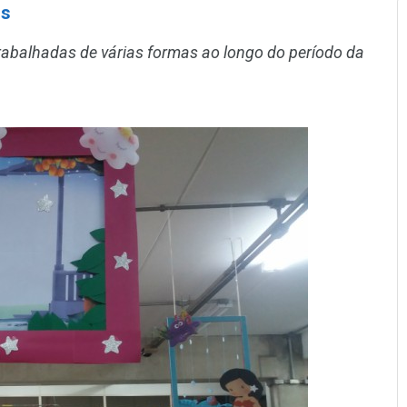
os
 trabalhadas de várias formas ao longo do período da