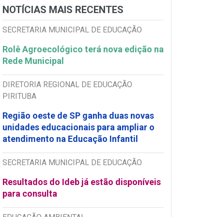
NOTÍCIAS MAIS RECENTES
SECRETARIA MUNICIPAL DE EDUCAÇÃO
Rolê Agroecológico terá nova edição na
Rede Municipal
DIRETORIA REGIONAL DE EDUCAÇÃO
PIRITUBA
Região oeste de SP ganha duas novas
unidades educacionais para ampliar o
atendimento na Educação Infantil
SECRETARIA MUNICIPAL DE EDUCAÇÃO
Resultados do Ideb já estão disponíveis
para consulta