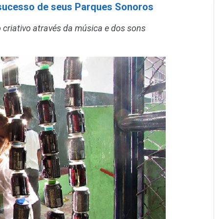
ucesso de seus Parques Sonoros
 criativo através da música e dos sons