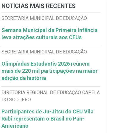
NOTÍCIAS MAIS RECENTES
SECRETARIA MUNICIPAL DE EDUCAÇÃO
Semana Municipal da Primeira Infância
leva atrações culturais aos CEUs
SECRETARIA MUNICIPAL DE EDUCAÇÃO
Olimpíadas Estudantis 2026 reúnem
mais de 220 mil participações na maior
edição da história
DIRETORIA REGIONAL DE EDUCAÇÃO CAPELA
DO SOCORRO
Participantes de Ju-Jitsu do CEU Vila
Rubi representam o Brasil no Pan-
Americano