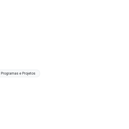
Programas e Projetos