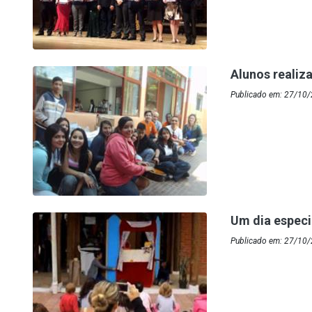
Alunos realiz
Publicado em: 27/10/
Um dia especi
Publicado em: 27/10/2