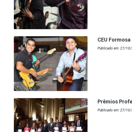
CEU Formosa 
Publicado em: 27/10
Prêmios Profe
Publicado em: 27/10/