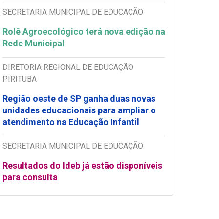
SECRETARIA MUNICIPAL DE EDUCAÇÃO
Rolê Agroecológico terá nova edição na
Rede Municipal
DIRETORIA REGIONAL DE EDUCAÇÃO
PIRITUBA
Região oeste de SP ganha duas novas
unidades educacionais para ampliar o
atendimento na Educação Infantil
SECRETARIA MUNICIPAL DE EDUCAÇÃO
Resultados do Ideb já estão disponíveis
para consulta