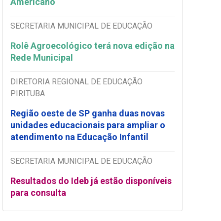
Americano
SECRETARIA MUNICIPAL DE EDUCAÇÃO
Rolê Agroecológico terá nova edição na
Rede Municipal
DIRETORIA REGIONAL DE EDUCAÇÃO
PIRITUBA
Região oeste de SP ganha duas novas
unidades educacionais para ampliar o
atendimento na Educação Infantil
SECRETARIA MUNICIPAL DE EDUCAÇÃO
Resultados do Ideb já estão disponíveis
para consulta