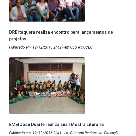
DRE Itaquera realiza encontro para lançamentos de
projetos
Publicado em: 12/12/2016 2h42 - em CEU e COCEU
EMEI José Duarte realiza sua I Mostra Literária
Publicado em: 12/12/2016 2h41 - em Diretoria Regional de Educação