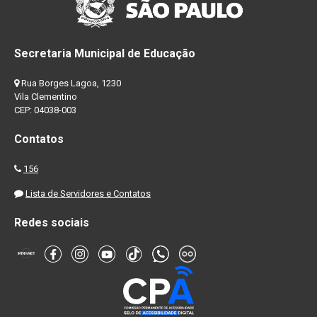
Secretaria Municipal de Educação
Rua Borges Lagoa, 1230
Vila Clementino
CEP: 04038-003
Contatos
156
Lista de Servidores e Contatos
Redes sociais