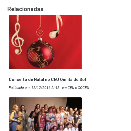
Relacionadas
Concerto de Natal no CEU Quinta do Sol
Publicado em: 12/12/2016 2h42 - em CEU e COCEU