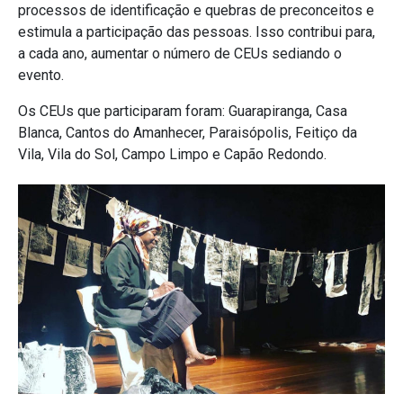
processos de identificação e quebras de preconceitos e
estimula a participação das pessoas. Isso contribui para,
a cada ano, aumentar o número de CEUs sediando o
evento.
Os CEUs que participaram foram: Guarapiranga, Casa
Blanca, Cantos do Amanhecer, Paraisópolis, Feitiço da
Vila, Vila do Sol, Campo Limpo e Capão Redondo.