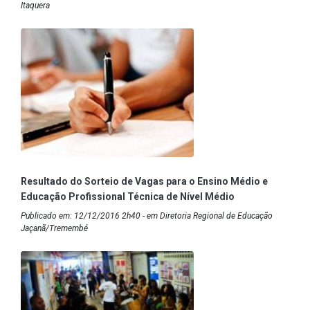
Itaquera
Resultado do Sorteio de Vagas para o Ensino Médio e
Educação Profissional Técnica de Nível Médio
Publicado em: 12/12/2016 2h40 - em Diretoria Regional de Educação
Jaçanã/Tremembé