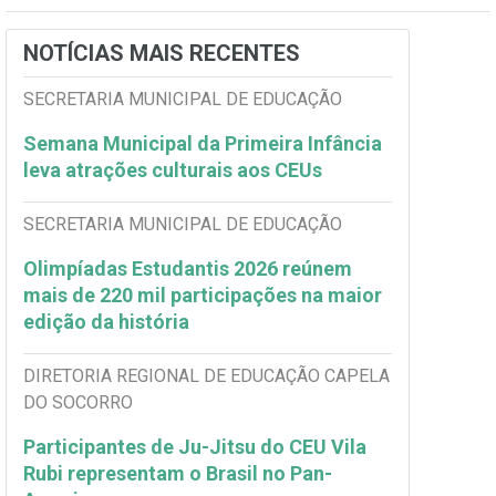
NOTÍCIAS MAIS RECENTES
SECRETARIA MUNICIPAL DE EDUCAÇÃO
Semana Municipal da Primeira Infância
leva atrações culturais aos CEUs
SECRETARIA MUNICIPAL DE EDUCAÇÃO
Olimpíadas Estudantis 2026 reúnem
mais de 220 mil participações na maior
edição da história
DIRETORIA REGIONAL DE EDUCAÇÃO CAPELA
DO SOCORRO
Participantes de Ju-Jitsu do CEU Vila
Rubi representam o Brasil no Pan-